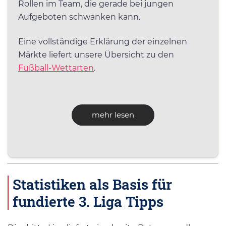
Rollen im Team, die gerade bei jungen
Aufgeboten schwanken kann.
Eine vollständige Erklärung der einzelnen
Märkte liefert unsere Übersicht zu den
Fußball-Wettarten
.
mehr lesen
Statistiken als Basis für
fundierte 3. Liga Tipps