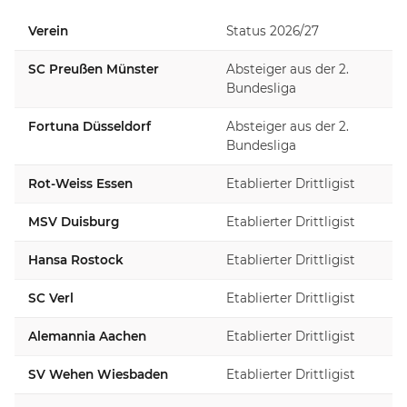
Verein
Status 2026/27
SC Preußen Münster
Absteiger aus der 2.
Bundesliga
Fortuna Düsseldorf
Absteiger aus der 2.
Bundesliga
Rot-Weiss Essen
Etablierter Drittligist
MSV Duisburg
Etablierter Drittligist
Hansa Rostock
Etablierter Drittligist
SC Verl
Etablierter Drittligist
Alemannia Aachen
Etablierter Drittligist
SV Wehen Wiesbaden
Etablierter Drittligist