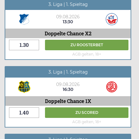
3. Liga | 1. Spieltag
09.08.2026
13:30
Doppelte Chance X2
1.30
ZU ROOSTERBET
AGB gelten, 18+
3. Liga | 1. Spieltag
09.08.2026
16:30
Doppelte Chance 1X
1.40
ZU SCORED
AGB gelten, 18+