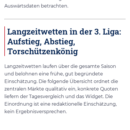
Auswärtsdaten betrachten.
Langzeitwetten in der 3. Liga:
Aufstieg, Abstieg,
Torschützenkönig
Langzeitwetten laufen über die gesamte Saison
und belohnen eine frühe, gut begründete
Einschätzung. Die folgende Übersicht ordnet die
zentralen Märkte qualitativ ein, konkrete Quoten
liefern der Tagesvergleich und das Widget. Die
Einordnung ist eine redaktionelle Einschätzung,
kein Ergebnisversprechen.