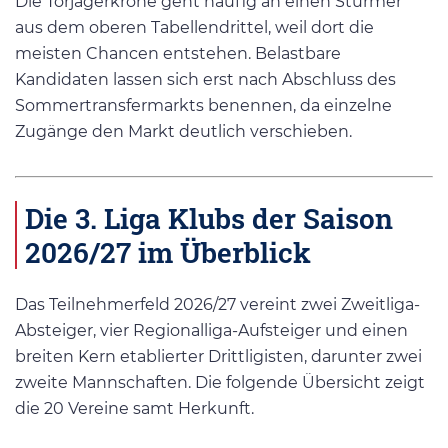
Die Torjägerkrone geht häufig an einen Stürmer
aus dem oberen Tabellendrittel, weil dort die
meisten Chancen entstehen. Belastbare
Kandidaten lassen sich erst nach Abschluss des
Sommertransfermarkts benennen, da einzelne
Zugänge den Markt deutlich verschieben.
Die 3. Liga Klubs der Saison
2026/27 im Überblick
Das Teilnehmerfeld 2026/27 vereint zwei Zweitliga-
Absteiger, vier Regionalliga-Aufsteiger und einen
breiten Kern etablierter Drittligisten, darunter zwei
zweite Mannschaften. Die folgende Übersicht zeigt
die 20 Vereine samt Herkunft.