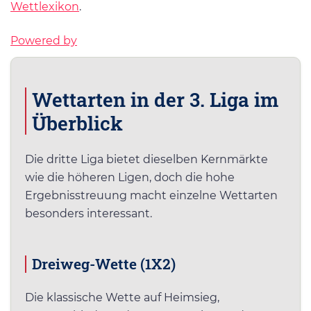
Wettlexikon
.
Powered by
Wettarten in der 3. Liga im
Überblick
Die dritte Liga bietet dieselben Kernmärkte
wie die höheren Ligen, doch die hohe
Ergebnisstreuung macht einzelne Wettarten
besonders interessant.
Dreiweg-Wette (1X2)
Die klassische Wette auf Heimsieg,