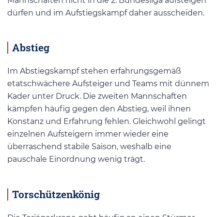
Mannschaften nicht in die 2. Bundesliga aufsteigen
dürfen und im Aufstiegskampf daher ausscheiden.
Abstieg
Im Abstiegskampf stehen erfahrungsgemäß
etatschwächere Aufsteiger und Teams mit dünnem
Kader unter Druck. Die zweiten Mannschaften
kämpfen häufig gegen den Abstieg, weil ihnen
Konstanz und Erfahrung fehlen. Gleichwohl gelingt
einzelnen Aufsteigern immer wieder eine
überraschend stabile Saison, weshalb eine
pauschale Einordnung wenig trägt.
Torschützenkönig