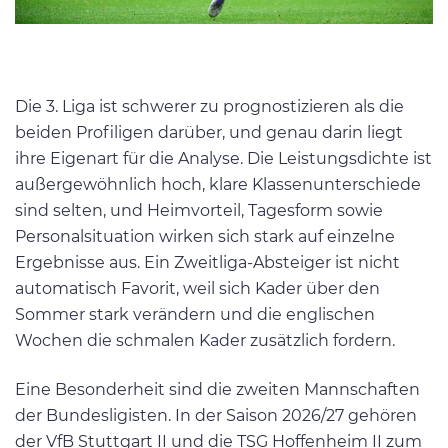
Die 3. Liga ist schwerer zu prognostizieren als die
beiden Profiligen darüber, und genau darin liegt
ihre Eigenart für die Analyse. Die Leistungsdichte ist
außergewöhnlich hoch, klare Klassenunterschiede
sind selten, und Heimvorteil, Tagesform sowie
Personalsituation wirken sich stark auf einzelne
Ergebnisse aus. Ein Zweitliga-Absteiger ist nicht
automatisch Favorit, weil sich Kader über den
Sommer stark verändern und die englischen
Wochen die schmalen Kader zusätzlich fordern.
Eine Besonderheit sind die zweiten Mannschaften
der Bundesligisten. In der Saison 2026/27 gehören
der VfB Stuttgart II und die TSG Hoffenheim II zum