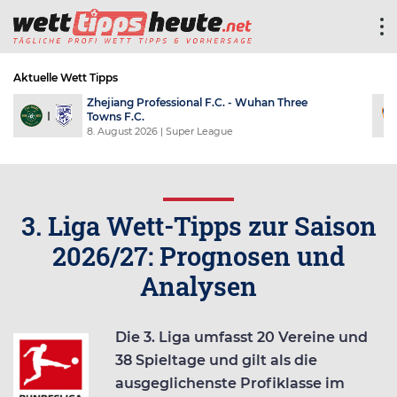
Aktuelle Wett Tipps
Zhejiang Professional F.C. - Wuhan Three
Towns F.C.
8. August 2026
| Super League
3. Liga Wett-Tipps zur Saison
2026/27: Prognosen und
Analysen
Die 3. Liga umfasst 20 Vereine und
38 Spieltage und gilt als die
ausgeglichenste Profiklasse im