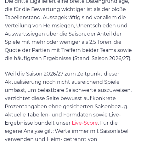
Die dritte Liga liefert eine breite Datengrundlage,
die für die Bewertung wichtiger ist als der bloße
Tabellenstand. Aussagekräftig sind vor allem die
Verteilung von Heimsiegen, Unentschieden und
Auswärtssiegen über die Saison, der Anteil der
Spiele mit mehr oder weniger als 2,5 Toren, die
Quote der Partien mit Treffern beider Teams sowie
die häufigsten Ergebnisse (Stand: Saison 2026/27).
Weil die Saison 2026/27 zum Zeitpunkt dieser
Aktualisierung noch nicht ausreichend Spiele
umfasst, um belastbare Saisonwerte auszuweisen,
verzichtet diese Seite bewusst auf konkrete
Prozentangaben ohne gesicherten Saisonbezug.
Aktuelle Tabellen- und Formdaten sowie Live-
Ergebnisse bündelt unser
Live-Score
. Für die
eigene Analyse gilt: Werte immer mit Saisonlabel
verwenden und Heim- getrennt von