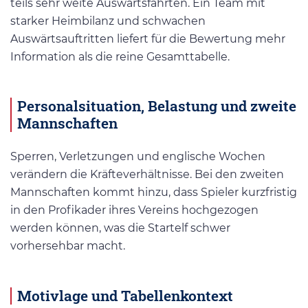
teils sehr weite Auswärtsfahrten. Ein Team mit
starker Heimbilanz und schwachen
Auswärtsauftritten liefert für die Bewertung mehr
Information als die reine Gesamttabelle.
Personalsituation, Belastung und zweite
Mannschaften
Sperren, Verletzungen und englische Wochen
verändern die Kräfteverhältnisse. Bei den zweiten
Mannschaften kommt hinzu, dass Spieler kurzfristig
in den Profikader ihres Vereins hochgezogen
werden können, was die Startelf schwer
vorhersehbar macht.
Motivlage und Tabellenkontext