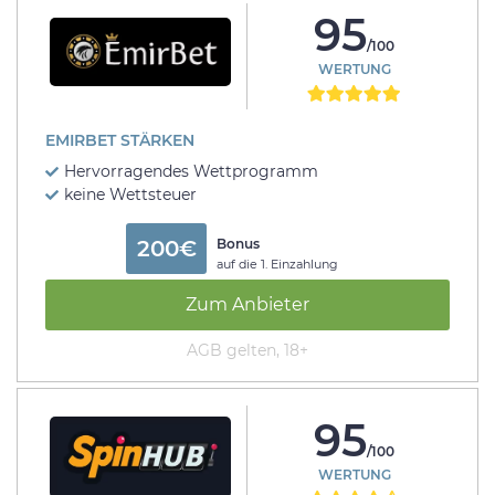
95
/100
WERTUNG
EMIRBET STÄRKEN
Hervorragendes Wettprogramm
keine Wettsteuer
Bonus
200€
auf die 1. Einzahlung
Zum Anbieter
AGB gelten, 18+
95
/100
WERTUNG