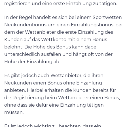
registrieren und eine erste Einzahlung zu tätigen.
In der Regel handelt es sich bei einem Sportwetten
Neukundenbonus um einen Einzahlungsbonus, bei
dem der Wettanbieter die erste Einzahlung des
Kunden auf das Wettkonto mit einem Bonus
belohnt. Die Höhe des Bonus kann dabei
unterschiedlich ausfallen und hängt oft von der
Höhe der Einzahlung ab.
Es gibt jedoch auch Wettanbieter, die ihren
Neukunden einen Bonus ohne Einzahlung
anbieten. Hierbei erhalten die Kunden bereits für
die Registrierung beim Wettanbieter einen Bonus,
ohne dass sie dafür eine Einzahlung tätigen
müssen.
Es ist jedoch wichtig zu beachten, dass ein