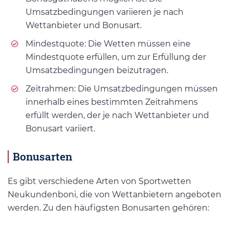
Umsatzbedingungen variieren je nach
Wettanbieter und Bonusart.
Mindestquote: Die Wetten müssen eine
Mindestquote erfüllen, um zur Erfüllung der
Umsatzbedingungen beizutragen.
Zeitrahmen: Die Umsatzbedingungen müssen
innerhalb eines bestimmten Zeitrahmens
erfüllt werden, der je nach Wettanbieter und
Bonusart variiert.
Bonusarten
Es gibt verschiedene Arten von Sportwetten
Neukundenboni, die von Wettanbietern angeboten
werden. Zu den häufigsten Bonusarten gehören: