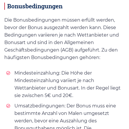
Bonusbedingungen
Die Bonusbedingungen müssen erfüllt werden,
bevor der Bonus ausgezahlt werden kann. Diese
Bedingungen variieren je nach Wettanbieter und
Bonusart und sind in den Allgemeinen
Geschäftsbedingungen (AGB) aufgeführt. Zu den
häufigsten Bonusbedingungen gehören:
Mindesteinzahlung: Die Höhe der
Mindesteinzahlung variiert je nach
Wettanbieter und Bonusart. In der Regel liegt
sie zwischen 5€ und 20€.
Umsatzbedingungen: Der Bonus muss eine
bestimmte Anzahl von Malen umgesetzt
werden, bevor eine Auszahlung des
Bonusguthabens möglich ist. Die