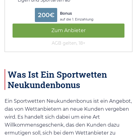
Bonus
200€
auf die 1. Einzahlung
Zum Anbieter
AGB gelten, 18+
Was Ist Ein Sportwetten
Neukundenbonus
Ein Sportwetten Neukundenbonus ist ein Angebot,
das von Wettanbietern an neue Kunden vergeben
wird. Es handelt sich dabei um eine Art
Willkommensgeschenk, das den Kunden dazu
ermutigen soll, sich bei dem Wettanbieter zu