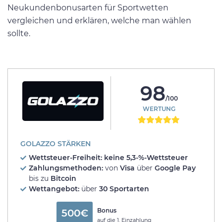
Neukundenbonusarten für Sportwetten
vergleichen und erklären, welche man wählen
sollte.
98
/100
WERTUNG
GOLAZZO STÄRKEN
Wettsteuer-Freiheit:
keine 5,3-%-Wettsteuer
Zahlungsmethoden:
von
Visa
über
Google Pay
bis zu
Bitcoin
Wettangebot:
über
30 Sportarten
Bonus
500€
auf die 1. Einzahlung