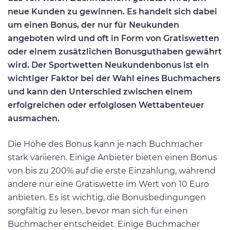
neue Kunden zu gewinnen. Es handelt sich dabei
um einen Bonus, der nur für Neukunden
angeboten wird und oft in Form von Gratiswetten
oder einem zusätzlichen Bonusguthaben gewährt
wird. Der Sportwetten Neukundenbonus ist ein
wichtiger Faktor bei der Wahl eines Buchmachers
und kann den Unterschied zwischen einem
erfolgreichen oder erfolglosen Wettabenteuer
ausmachen.
Die Höhe des Bonus kann je nach Buchmacher
stark variieren. Einige Anbieter bieten einen Bonus
von bis zu 200% auf die erste Einzahlung, während
andere nur eine Gratiswette im Wert von 10 Euro
anbieten. Es ist wichtig, die Bonusbedingungen
sorgfältig zu lesen, bevor man sich für einen
Buchmacher entscheidet. Einige Buchmacher