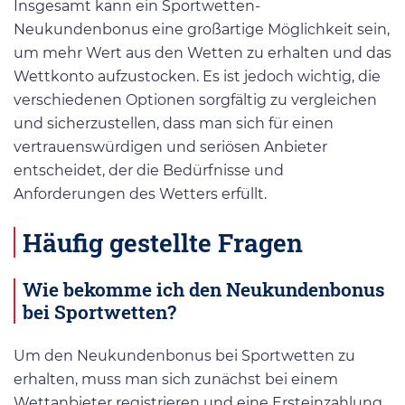
Insgesamt kann ein Sportwetten-
Neukundenbonus eine großartige Möglichkeit sein,
um mehr Wert aus den Wetten zu erhalten und das
Wettkonto aufzustocken. Es ist jedoch wichtig, die
verschiedenen Optionen sorgfältig zu vergleichen
und sicherzustellen, dass man sich für einen
vertrauenswürdigen und seriösen Anbieter
entscheidet, der die Bedürfnisse und
Anforderungen des Wetters erfüllt.
Häufig gestellte Fragen
Wie bekomme ich den Neukundenbonus
bei Sportwetten?
Um den Neukundenbonus bei Sportwetten zu
erhalten, muss man sich zunächst bei einem
Wettanbieter registrieren und eine Ersteinzahlung