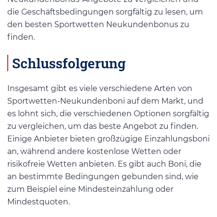
die Geschäftsbedingungen sorgfältig zu lesen, um
den besten Sportwetten Neukundenbonus zu
finden.
Schlussfolgerung
Insgesamt gibt es viele verschiedene Arten von
Sportwetten-Neukundenboni auf dem Markt, und
es lohnt sich, die verschiedenen Optionen sorgfältig
zu vergleichen, um das beste Angebot zu finden.
Einige Anbieter bieten großzügige Einzahlungsboni
an, während andere kostenlose Wetten oder
risikofreie Wetten anbieten. Es gibt auch Boni, die
an bestimmte Bedingungen gebunden sind, wie
zum Beispiel eine Mindesteinzahlung oder
Mindestquoten.