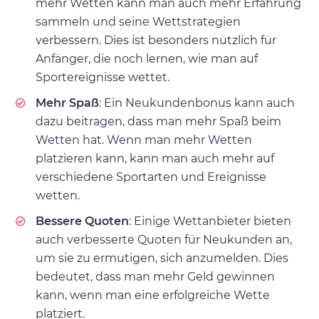
mehr Wetten kann man auch mehr Erfahrung
sammeln und seine Wettstrategien
verbessern. Dies ist besonders nützlich für
Anfänger, die noch lernen, wie man auf
Sportereignisse wettet.
Mehr Spaß
: Ein Neukundenbonus kann auch
dazu beitragen, dass man mehr Spaß beim
Wetten hat. Wenn man mehr Wetten
platzieren kann, kann man auch mehr auf
verschiedene Sportarten und Ereignisse
wetten.
Bessere Quoten
: Einige Wettanbieter bieten
auch verbesserte Quoten für Neukunden an,
um sie zu ermutigen, sich anzumelden. Dies
bedeutet, dass man mehr Geld gewinnen
kann, wenn man eine erfolgreiche Wette
platziert.