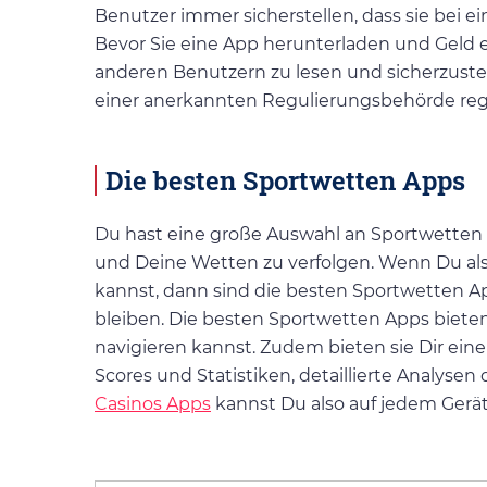
Benutzer immer sicherstellen, dass sie bei
Bevor Sie eine App herunterladen und Geld 
anderen Benutzern zu lesen und sicherzustel
einer anerkannten Regulierungsbehörde regu
Die besten Sportwetten Apps
Du hast eine große Auswahl an Sportwetten 
und Deine Wetten zu verfolgen. Wenn Du also
kannst, dann sind die besten Sportwetten A
bleiben. Die besten Sportwetten Apps bieten
navigieren kannst. Zudem bieten sie Dir eine 
Scores und Statistiken, detaillierte Analyse
Casinos Apps
kannst Du also auf jedem Gerät