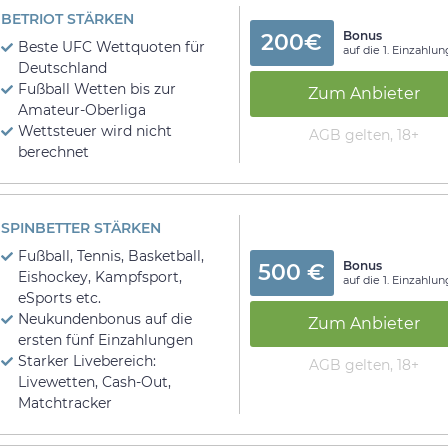
BETRIOT STÄRKEN
Bonus
200€
Beste UFC Wettquoten für
auf die 1. Einzahlun
Deutschland
Fußball Wetten bis zur
Zum Anbieter
Amateur-Oberliga
Wettsteuer wird nicht
AGB gelten, 18+
berechnet
SPINBETTER STÄRKEN
Fußball, Tennis, Basketball,
Bonus
500 €
Eishockey, Kampfsport,
auf die 1. Einzahlun
eSports etc.
Neukundenbonus auf die
Zum Anbieter
ersten fünf Einzahlungen
Starker Livebereich:
AGB gelten, 18+
Livewetten, Cash-Out,
Matchtracker