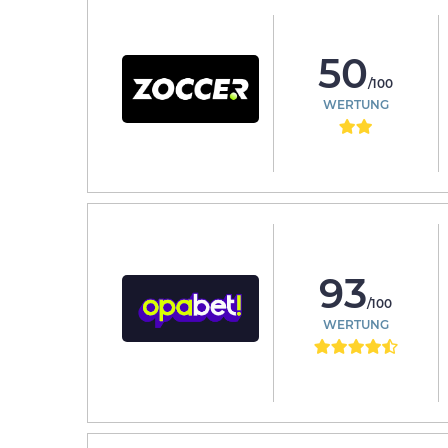
50
/100
WERTUNG
93
/100
WERTUNG