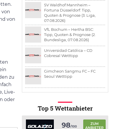
tten.
SV Waldhof Mannheim –
Fortuna Düsseldorf: Tipp,
n von
Quoten & Prognose (3. Liga,
und von
07.08.2026)
VfL Bochum – Hertha BSC:
Tipp, Quoten & Prognose (2.
Bundesliga, 07.08.2026)
Universidad Católica – CD
Cobresal Wetttipp
tten
ein
Gimcheon Sangmu FC – FC
Seoul Wetttipp
den zu
nfach
, Live-
en oder
Top 5 Wettanbieter
98
ZUM
/100
ANBIETER