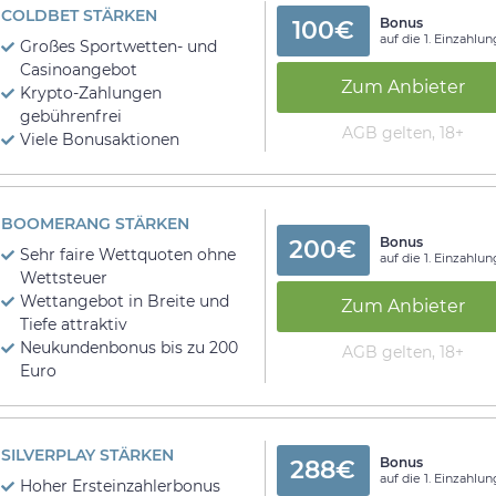
COLDBET STÄRKEN
Bonus
100€
auf die 1. Einzahlun
Großes Sportwetten- und
Casinoangebot
Zum Anbieter
Krypto-Zahlungen
gebührenfrei
AGB gelten, 18+
Viele Bonusaktionen
BOOMERANG STÄRKEN
Bonus
200€
Sehr faire Wettquoten ohne
auf die 1. Einzahlun
Wettsteuer
Wettangebot in Breite und
Zum Anbieter
Tiefe attraktiv
Neukundenbonus bis zu 200
AGB gelten, 18+
Euro
SILVERPLAY STÄRKEN
Bonus
288€
auf die 1. Einzahlun
Hoher Ersteinzahlerbonus