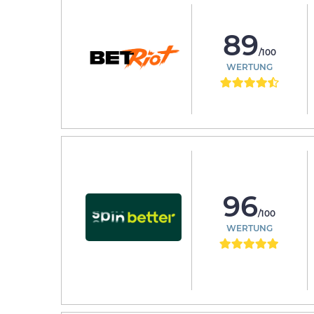
89
/100
WERTUNG
96
/100
WERTUNG