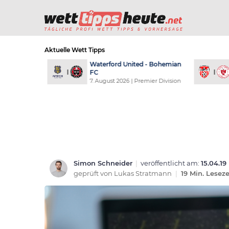
Aktuelle Wett Tipps
k's
Waterford United - Bohemian
FC
ion
7. August 2026
| Premier Division
Simon Schneider
|
veröffentlicht am:
15.04.19
geprüft von
Lukas Stratmann
|
19 Min. Leseze