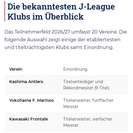
Die bekanntesten J-League
Klubs im Überblick
Das Teilnehmerfeld 2026/27 umfasst 20 Vereine. Die
folgende Auswahl zeigt einige der etabliertesten
und titelträchtigsten Klubs samt Einordnung.
Verein
Einordnung
Kashima Antlers
Titelverteidiger und
Rekordmeister (9 Titel)
Yokohama F. Marinos
Titelanwärter, fünffacher
Meister
Kawasaki Frontale
Titelanwärter, vierfacher
Meister