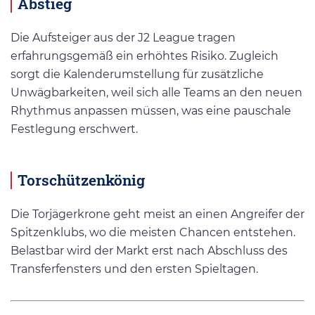
Abstieg
Die Aufsteiger aus der J2 League tragen
erfahrungsgemäß ein erhöhtes Risiko. Zugleich
sorgt die Kalenderumstellung für zusätzliche
Unwägbarkeiten, weil sich alle Teams an den neuen
Rhythmus anpassen müssen, was eine pauschale
Festlegung erschwert.
Torschützenkönig
Die Torjägerkrone geht meist an einen Angreifer der
Spitzenklubs, wo die meisten Chancen entstehen.
Belastbar wird der Markt erst nach Abschluss des
Transferfensters und den ersten Spieltagen.