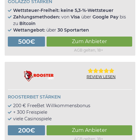
GOLAZZO STÄRKEN
Wettsteuer-Freiheit:
keine 5,3-%-Wettsteuer
Zahlungsmethoden:
von
Visa
über
Google Pay
bis
zu
Bitcoin
Wettangebot:
über
30 Sportarten
500€
Zum Anbieter
AGB gelten, 18+
REVIEW LESEN
ROOSTERBET STÄRKEN
200 € FreeBet Willkommensbonus
+ 300 Freispiele
viele Casinospiele
200€
Zum Anbieter
AGB gelten, 18+