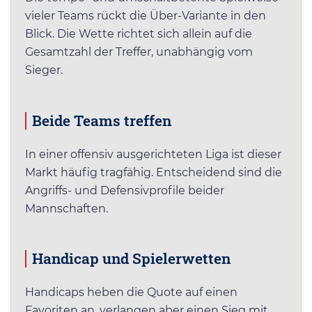
vieler Teams rückt die Über-Variante in den
Blick. Die Wette richtet sich allein auf die
Gesamtzahl der Treffer, unabhängig vom
Sieger.
Beide Teams treffen
In einer offensiv ausgerichteten Liga ist dieser
Markt häufig tragfähig. Entscheidend sind die
Angriffs- und Defensivprofile beider
Mannschaften.
Handicap und Spielerwetten
Handicaps heben die Quote auf einen
Favoriten an, verlangen aber einen Sieg mit