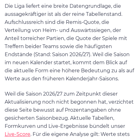
Die Liga liefert eine breite Datengrundlage, die
aussagekräftiger ist als der reine Tabellenstand.
Aufschlussreich sind die Remis-Quote, die
Verteilung von Heim- und Auswärtssiegen, der
Anteil torreicher Partien, die Quote der Spiele mit
Treffern beider Teams sowie die häufigsten
Endstände (Stand: Saison 2026/27). Weil die Saison
im neuen Kalender startet, kommt dem Blick auf
die aktuelle Form eine höhere Bedeutung zu als auf
Werte aus den früheren Kalenderjahr-Saisons.
Weil die Saison 2026/27 zum Zeitpunkt dieser
Aktualisierung noch nicht begonnen hat, verzichtet
diese Seite bewusst auf Prozentangaben ohne
gesicherten Saisonbezug. Aktuelle Tabellen,
Formkurven und Live-Ergebnisse bündelt unser
Live-Score
. Für die eigene Analyse gilt: Werte stets