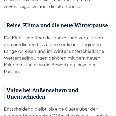
zuverlässiger als über die alte Tabelle.
Reise, Klima und die neue Winterpause
Die Klubs sind über das ganze Land verteilt, von
den nördlichen bis zu den südlichen Regionen.
Lange Anreisen und im Winter unterschiedliche
Wetterbedingungen gehören mit dem neuen
Kalender stärker in die Bewertung einzelner
Partien.
Value bei Außenseitern und
Unentschieden
Entscheidend bleibt, ob eine Quote über der
eigenen, begründeten Wahrscheinlichkeit liegt. In