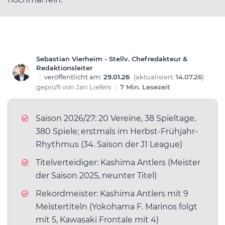
Sebastian Vierheim - Stellv. Chefredakteur &
Redaktionsleiter
|
veröffentlicht am:
29.01.26
(aktualisiert:
14.07.26
)
geprüft von
Jan Liefers
|
7 Min. Lesezeit
Saison 2026/27: 20 Vereine, 38 Spieltage,
380 Spiele; erstmals im Herbst-Frühjahr-
Rhythmus (34. Saison der J1 League)
Titelverteidiger: Kashima Antlers (Meister
der Saison 2025, neunter Titel)
Rekordmeister: Kashima Antlers mit 9
Meistertiteln (Yokohama F. Marinos folgt
mit 5, Kawasaki Frontale mit 4)