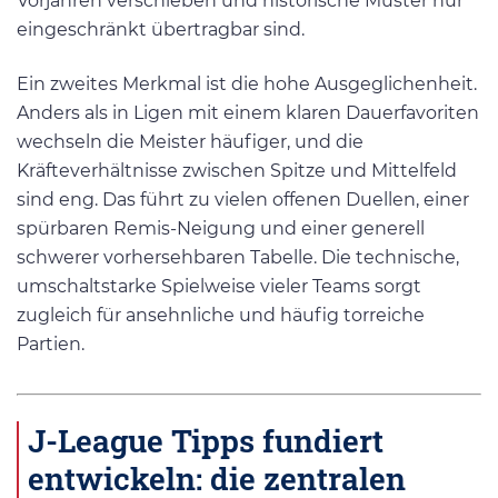
Vorjahren verschieben und historische Muster nur
eingeschränkt übertragbar sind.
Ein zweites Merkmal ist die hohe Ausgeglichenheit.
Anders als in Ligen mit einem klaren Dauerfavoriten
wechseln die Meister häufiger, und die
Kräfteverhältnisse zwischen Spitze und Mittelfeld
sind eng. Das führt zu vielen offenen Duellen, einer
spürbaren Remis-Neigung und einer generell
schwerer vorhersehbaren Tabelle. Die technische,
umschaltstarke Spielweise vieler Teams sorgt
zugleich für ansehnliche und häufig torreiche
Partien.
J-League Tipps fundiert
entwickeln: die zentralen