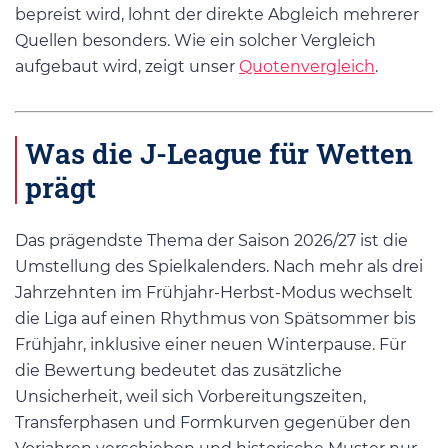
bepreist wird, lohnt der direkte Abgleich mehrerer
Quellen besonders. Wie ein solcher Vergleich
aufgebaut wird, zeigt unser
Quotenvergleich
.
Was die J-League für Wetten
prägt
Das prägendste Thema der Saison 2026/27 ist die
Umstellung des Spielkalenders. Nach mehr als drei
Jahrzehnten im Frühjahr-Herbst-Modus wechselt
die Liga auf einen Rhythmus von Spätsommer bis
Frühjahr, inklusive einer neuen Winterpause. Für
die Bewertung bedeutet das zusätzliche
Unsicherheit, weil sich Vorbereitungszeiten,
Transferphasen und Formkurven gegenüber den