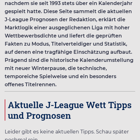
nachdem sie seit 1993 stets über ein Kalenderjahr
gespielt hatte. Diese Seite sammelt die aktuellen
J-League Prognosen der Redaktion, erklärt die
Marktlogik einer ausgeglichenen Liga mit hoher
Wettbewerbsdichte und liefert die geprüften
Fakten zu Modus, Titelverteidiger und Statistik,
auf denen eine tragfähige Einschätzung aufbaut.
Prägend sind die historische Kalenderumstellung
mit neuer Winterpause, die technische,
temporeiche Spielweise und ein besonders
offenes Titelrennen.
Aktuelle J-League Wett Tipps
und Prognosen
Leider gibt es keine aktuellen Tipps. Schau später
nochmal rein.