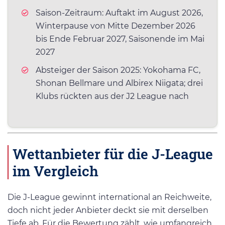
Saison-Zeitraum: Auftakt im August 2026,
Winterpause von Mitte Dezember 2026
bis Ende Februar 2027, Saisonende im Mai
2027
Absteiger der Saison 2025: Yokohama FC,
Shonan Bellmare und Albirex Niigata; drei
Klubs rückten aus der J2 League nach
Wettanbieter für die J-League
im Vergleich
Die J-League gewinnt international an Reichweite,
doch nicht jeder Anbieter deckt sie mit derselben
Tiefe ab. Für die Bewertung zählt, wie umfangreich