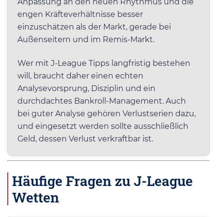
Anpassung an den neuen Rhythmus und die
engen Kräfteverhältnisse besser
einzuschätzen als der Markt, gerade bei
Außenseitern und im Remis-Markt.
Wer mit J-League Tipps langfristig bestehen
will, braucht daher einen echten
Analysevorsprung, Disziplin und ein
durchdachtes Bankroll-Management. Auch
bei guter Analyse gehören Verlustserien dazu,
und eingesetzt werden sollte ausschließlich
Geld, dessen Verlust verkraftbar ist.
Häufige Fragen zu J-League
Wetten