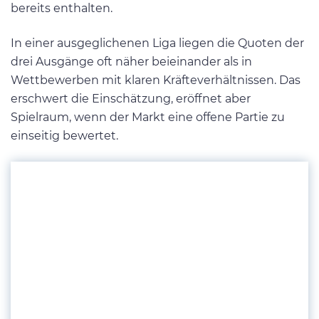
bereits enthalten.
In einer ausgeglichenen Liga liegen die Quoten der
drei Ausgänge oft näher beieinander als in
Wettbewerben mit klaren Kräfteverhältnissen. Das
erschwert die Einschätzung, eröffnet aber
Spielraum, wenn der Markt eine offene Partie zu
einseitig bewertet.