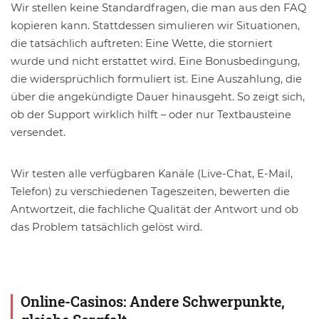
Wir stellen keine Standardfragen, die man aus den FAQ
kopieren kann. Stattdessen simulieren wir Situationen,
die tatsächlich auftreten: Eine Wette, die storniert
wurde und nicht erstattet wird. Eine Bonusbedingung,
die widersprüchlich formuliert ist. Eine Auszahlung, die
über die angekündigte Dauer hinausgeht. So zeigt sich,
ob der Support wirklich hilft – oder nur Textbausteine
versendet.
Wir testen alle verfügbaren Kanäle (Live-Chat, E-Mail,
Telefon) zu verschiedenen Tageszeiten, bewerten die
Antwortzeit, die fachliche Qualität der Antwort und ob
das Problem tatsächlich gelöst wird.
Online-Casinos: Andere Schwerpunkte,