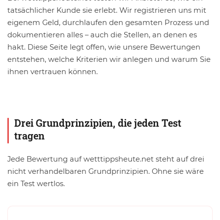
tatsächlicher Kunde sie erlebt. Wir registrieren uns mit
eigenem Geld, durchlaufen den gesamten Prozess und
dokumentieren alles – auch die Stellen, an denen es
hakt. Diese Seite legt offen, wie unsere Bewertungen
entstehen, welche Kriterien wir anlegen und warum Sie
ihnen vertrauen können.
Drei Grundprinzipien, die jeden Test
tragen
Jede Bewertung auf wetttippsheute.net steht auf drei
nicht verhandelbaren Grundprinzipien. Ohne sie wäre
ein Test wertlos.