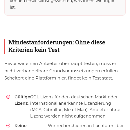
können Leser selbst gewichten, was ihnen wichtiger
ist.
Mindestanforderungen: Ohne diese
Kriterien kein Test
Bevor wir einen Anbieter überhaupt testen, muss er
nicht verhandelbare Grundvoraussetzungen erfüllen.
Scheitert eine Plattform hier, findet kein Test statt.
Gültige
GGL-Lizenz für den deutschen Markt oder
Lizenz:
international anerkannte Lizenzierung
(MGA, Gibraltar, Isle of Man). Anbieter ohne
Lizenz werden nicht aufgenommen.
Keine
Wir recherchieren in Fachforen, bei