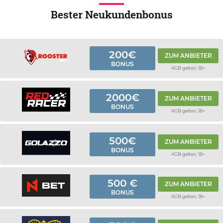
Bester Neukundenbonus
200€
ZUM ANBIETER
BONUS
AGB gelten, 18+
2000€
ZUM ANBIETER
BONUS
AGB gelten, 18+
500€
ZUM ANBIETER
BONUS
AGB gelten, 18+
500 €
ZUM ANBIETER
BONUS
AGB gelten, 18+