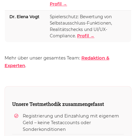
Profil →
Dr. Elena Vogt
Spielerschutz: Bewertung von
Selbstausschluss-Funktionen,
Realitätschecks und UI/UX-
Compliance.
Profil →
Mehr über unser gesamtes Team:
Redaktion &
Experten
.
Unsere Testmethodik zusammengefasst
Registrierung und Einzahlung mit eigenem
Geld – keine Testaccounts oder
Sonderkonditionen