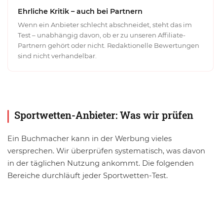
Ehrliche Kritik – auch bei Partnern
Wenn ein Anbieter schlecht abschneidet, steht das im
Test – unabhängig davon, ob er zu unseren Affiliate-
Partnern gehört oder nicht. Redaktionelle Bewertungen
sind nicht verhandelbar.
Sportwetten-Anbieter: Was wir prüfen
Ein Buchmacher kann in der Werbung vieles
versprechen. Wir überprüfen systematisch, was davon
in der täglichen Nutzung ankommt. Die folgenden
Bereiche durchläuft jeder Sportwetten-Test.