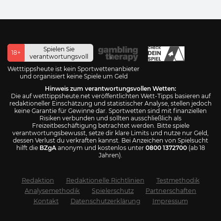
Spielen Sie
18+
verantwortungsvoll
Wetttippsheute ist kein Sportwettenanbieter
und organisiert keine Spiele um Geld
Hinweis zum verantwortungsvollen Wetten:
Die auf wetttippsheute.net veröffentlichten Wett-Tipps basieren auf
redaktioneller Einschätzung und statistischer Analyse, stellen jedoch
keine Garantie für Gewinne dar. Sportwetten sind mit finanziellen
Risiken verbunden und sollten ausschließlich als
Freizeitbeschäftigung betrachtet werden. Bitte spiele
verantwortungsbewusst, setze dir klare Limits und nutze nur Geld,
dessen Verlust du verkraften kannst. Bei Anzeichen von Spielsucht
hilft die
BZgA
anonym und kostenlos unter
0800 1372700
(ab 18
Jahren).
Redaktion
Redaktionelle Richtlinien
Testmethodik
Analysemethodik
Spielerschutz
Partnerschaften
Kontakt
Datenschutzerklärung
Impressum