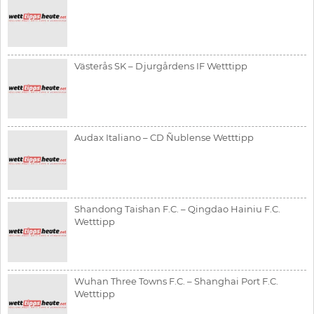
Västerås SK – Djurgårdens IF Wetttipp
Audax Italiano – CD Ñublense Wetttipp
Shandong Taishan F.C. – Qingdao Hainiu F.C.
Wetttipp
Wuhan Three Towns F.C. – Shanghai Port F.C.
Wetttipp