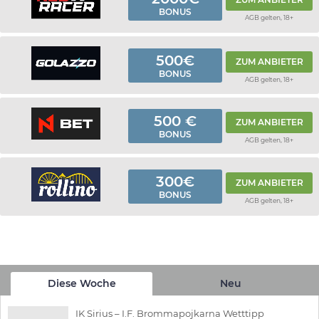
BONUS
AGB gelten, 18+
500€
ZUM ANBIETER
BONUS
AGB gelten, 18+
500 €
ZUM ANBIETER
BONUS
AGB gelten, 18+
300€
ZUM ANBIETER
BONUS
AGB gelten, 18+
Diese Woche
Neu
IK Sirius – I.F. Brommapojkarna Wetttipp