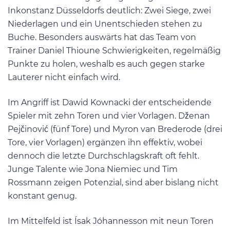
Inkonstanz Düsseldorfs deutlich: Zwei Siege, zwei
Niederlagen und ein Unentschieden stehen zu
Buche. Besonders auswärts hat das Team von
Trainer Daniel Thioune Schwierigkeiten, regelmäßig
Punkte zu holen, weshalb es auch gegen starke
Lauterer nicht einfach wird.
Im Angriff ist Dawid Kownacki der entscheidende
Spieler mit zehn Toren und vier Vorlagen. Dženan
Pejčinović (fünf Tore) und Myron van Brederode (drei
Tore, vier Vorlagen) ergänzen ihn effektiv, wobei
dennoch die letzte Durchschlagskraft oft fehlt.
Junge Talente wie Jona Niemiec und Tim
Rossmann zeigen Potenzial, sind aber bislang nicht
konstant genug.
Im Mittelfeld ist Ísak Jóhannesson mit neun Toren