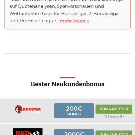
auf Quotenanalysen, Spielvorschauen und
Wettanbieter-Tests für Bundesliga, 2. Bundesliga
und Premier League.
mehr lesen »
Bester Neukundenbonus
200€
ZUM ANBIETER
BONUS
AGB gelten, 18+
2000€
ZUM ANBIETER