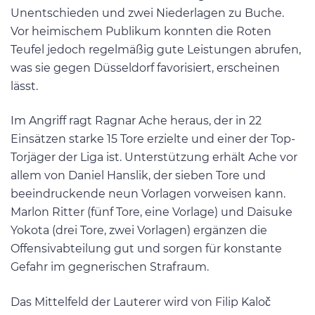
Unentschieden und zwei Niederlagen zu Buche.
Vor heimischem Publikum konnten die Roten
Teufel jedoch regelmäßig gute Leistungen abrufen,
was sie gegen Düsseldorf favorisiert, erscheinen
lässt.
Im Angriff ragt Ragnar Ache heraus, der in 22
Einsätzen starke 15 Tore erzielte und einer der Top-
Torjäger der Liga ist. Unterstützung erhält Ache vor
allem von Daniel Hanslik, der sieben Tore und
beeindruckende neun Vorlagen vorweisen kann.
Marlon Ritter (fünf Tore, eine Vorlage) und Daisuke
Yokota (drei Tore, zwei Vorlagen) ergänzen die
Offensivabteilung gut und sorgen für konstante
Gefahr im gegnerischen Strafraum.
Das Mittelfeld der Lauterer wird von Filip Kaloč