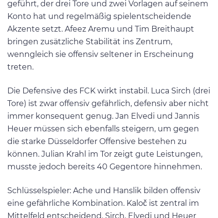
geführt, der drei Tore und zwei Vorlagen auf seinem
Konto hat und regelmäßig spielentscheidende
Akzente setzt. Afeez Aremu und Tim Breithaupt
bringen zusätzliche Stabilität ins Zentrum,
wenngleich sie offensiv seltener in Erscheinung
treten.
Die Defensive des FCK wirkt instabil. Luca Sirch (drei
Tore) ist zwar offensiv gefährlich, defensiv aber nicht
immer konsequent genug. Jan Elvedi und Jannis
Heuer müssen sich ebenfalls steigern, um gegen
die starke Düsseldorfer Offensive bestehen zu
können. Julian Krahl im Tor zeigt gute Leistungen,
musste jedoch bereits 40 Gegentore hinnehmen.
Schlüsselspieler: Ache und Hanslik bilden offensiv
eine gefährliche Kombination. Kaloč ist zentral im
Mittelfeld entscheidend. Sirch, Elvedi und Heuer