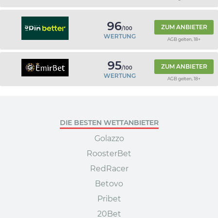
96
ZUM ANBIETER
/100
WERTUNG
AGB gelten, 18+
95
ZUM ANBIETER
/100
WERTUNG
AGB gelten, 18+
DIE BESTEN WETTANBIETER
Golazzo
RoosterBet
RedRacer
Betovo
Pribet
20Bet