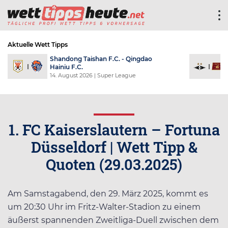
Aktuelle Wett Tipps
Shandong Taishan F.C. - Qingdao
Hainiu F.C.
14. August 2026
| Super League
1. FC Kaiserslautern – Fortuna
Düsseldorf | Wett Tipp &
Quoten (29.03.2025)
Am Samstagabend, den 29. März 2025, kommt es
um 20:30 Uhr im Fritz-Walter-Stadion zu einem
äußerst spannenden Zweitliga-Duell zwischen dem