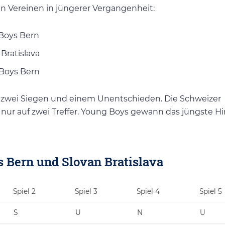
n Vereinen in jüngerer Vergangenheit:
g Boys Bern
 Bratislava
g Boys Bern
t zwei Siegen und einem Unentschieden. Die Schweizer
am nur auf zwei Treffer. Young Boys gewann das jüngste Hi
s Bern und Slovan Bratislava
Spiel 2
Spiel 3
Spiel 4
Spiel 5
S
U
N
U