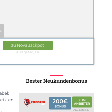
va
zu Nova Jackpot
AGB gelten, 18+
Bester Neukundenbonus
abel:
letzten
200€
ZUM
ANBIETER
BONUS
AGB gelten, 18+