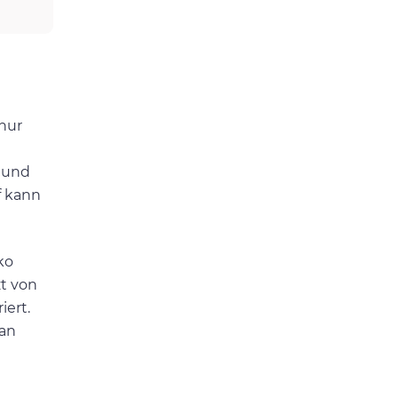
nur
r und
f kann
ko
zt von
iert.
van