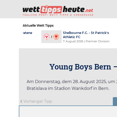
Aktuelle Wett Tipps
meratene
Shelbourne F.C. - St Patrick's
Athletic FC
7. August 2026
| Premier Division
Young Boys Bern – 
Am Donnerstag, dem 28. August 2025, um 2
Bratislava im Stadion Wankdorf in Bern.
Vorheriger Tipp