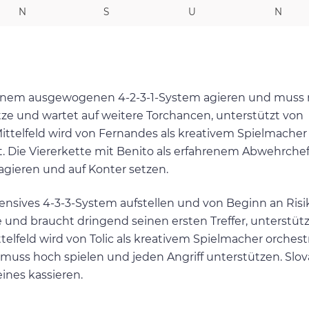
N
S
U
N
 einem ausgewogenen 4-2-3-1-System agieren und muss 
itze und wartet auf weitere Torchancen, unterstützt von
Mittelfeld wird von Fernandes als kreativem Spielmache
rt. Die Viererkette mit Benito als erfahrenem Abwehrche
gieren und auf Konter setzen.
ffensives 4-3-3-System aufstellen und von Beginn an Risi
ze und braucht dringend seinen ersten Treffer, unterstüt
elfeld wird von Tolic als kreativem Spielmacher orchestr
muss hoch spielen und jeden Angriff unterstützen. Slo
ines kassieren.