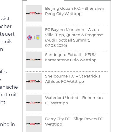
Beijing Guoan F.C. – Shenzhen
Peng City Wetttipp
ssist-
acher.
FC Bayern München – Aston
steuert
Villa: Tipp, Quoten & Prognose
(Audi Football Summit,
chnik
07.08.2026)
an
Sandefjord Fotball – KFUM-
Kameratene Oslo Wetttipp
fts-
Shelbourne F.C. – St Patrick’s
e
Athletic FC Wetttipp
ianische
ingt mit
Waterford United – Bohemian
eht
FC Wetttipp
Derry City FC – Sligo Rovers FC
nito in
Wetttipp