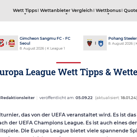
Wett Tipps
Wettanbieter Vergleich
Wettbonus
Quote
Gimcheon Sangmu FC - FC
Pohang Steelers - 
Seoul
8. August 2026
| K Le
8. August 2026
| K League 1
uropa League Wett Tipps & Wett
 Redaktionsleiter
|
veröffentlicht am:
05.09.22
(aktualisiert:
18.01.24
turnier, das von der UEFA veranstaltet wird. Es ist das
ach der UEFA Champions League. Es ist auch eines der
llspiele. Die Europa League bietet viele spannende Sp