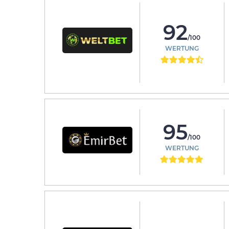
92
/100
WERTUNG
95
/100
WERTUNG