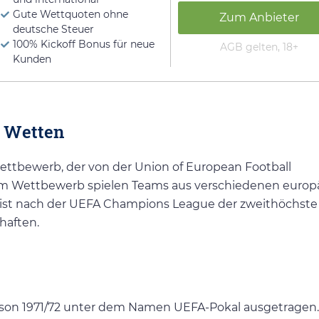
Gute Wettquoten ohne
Zum Anbieter
deutsche Steuer
100% Kickoff Bonus für neue
AGB gelten, 18+
Kunden
e Wetten
wettbewerb, der von der Union of European Football
iesem Wettbewerb spielen Teams aus verschiedenen euro
ist nach der UEFA Champions League der zweithöchste
haften.
ison 1971/72 unter dem Namen UEFA-Pokal ausgetragen.