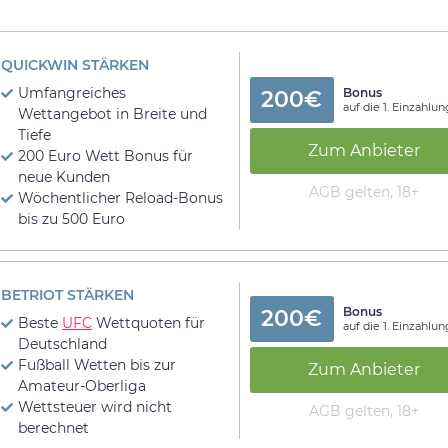
QUICKWIN STÄRKEN
Umfangreiches
Bonus
200€
auf die 1. Einzahlun
Wettangebot in Breite und
Tiefe
Zum Anbieter
200 Euro Wett Bonus für
neue Kunden
AGB gelten, 18+
Wöchentlicher Reload-Bonus
bis zu 500 Euro
BETRIOT STÄRKEN
Bonus
200€
Beste
UFC
Wettquoten für
auf die 1. Einzahlun
Deutschland
Fußball Wetten bis zur
Zum Anbieter
Amateur-Oberliga
Wettsteuer wird nicht
AGB gelten, 18+
berechnet