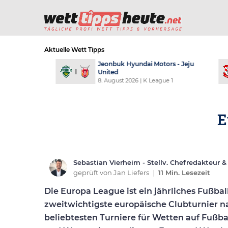
Aktuelle Wett Tipps
n Hana
Jeonbuk Hyundai Motors - Jeju
United
ue 1
8. August 2026
| K League 1
E
Sebastian Vierheim - Stellv. Chefredakteur &
geprüft von
Jan Liefers
|
11 Min. Lesezeit
Die Europa League ist ein jährliches Fußball
zweitwichtigste europäische Clubturnier n
beliebtesten Turniere für Wetten auf Fußba