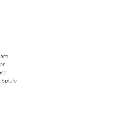
Team
er
ase
 Spiele