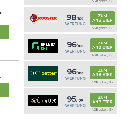
AGB gelten, 18+
s
98
ZUM
/100
ANBIETER
WERTUNG
AGB gelten, 18+
96
ZUM
/100
ANBIETER
WERTUNG
AGB gelten, 18+
96
ZUM
/100
ANBIETER
g
WERTUNG
AGB gelten, 18+
95
ZUM
/100
ANBIETER
WERTUNG
AGB gelten, 18+