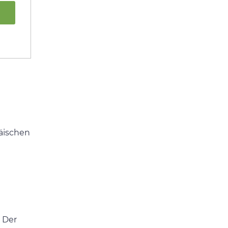
päischen
 Der