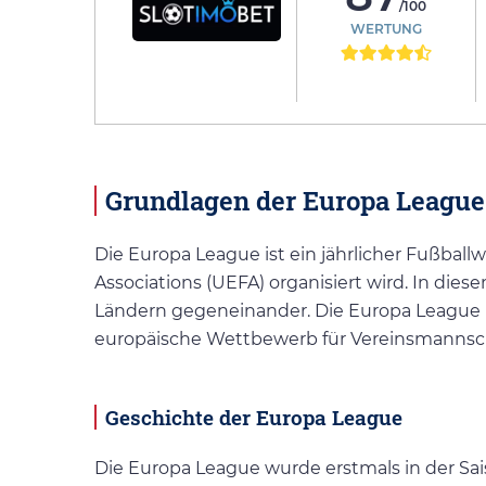
/100
WERTUNG
Grundlagen der Europa Leagu
Die Europa League ist ein jährlicher Fußball
Associations (UEFA) organisiert wird. In d
Ländern gegeneinander. Die Europa League 
europäische Wettbewerb für Vereinsmannsc
Geschichte der Europa League
Die Europa League wurde erstmals in der Sa