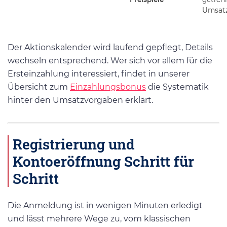
Umsat
Der Aktionskalender wird laufend gepflegt, Details
wechseln entsprechend. Wer sich vor allem für die
Ersteinzahlung interessiert, findet in unserer
Übersicht zum
Einzahlungsbonus
die Systematik
hinter den Umsatzvorgaben erklärt.
Registrierung und
Kontoeröffnung Schritt für
Schritt
Die Anmeldung ist in wenigen Minuten erledigt
und lässt mehrere Wege zu, vom klassischen