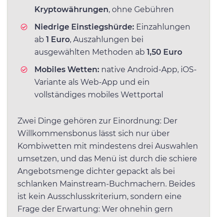
Kryptowährungen
, ohne Gebühren
Niedrige Einstiegshürde:
Einzahlungen
ab
1 Euro
, Auszahlungen bei
ausgewählten Methoden ab
1,50 Euro
Mobiles Wetten:
native Android-App, iOS-
Variante als Web-App und ein
vollständiges mobiles Wettportal
Zwei Dinge gehören zur Einordnung: Der
Willkommensbonus lässt sich nur über
Kombiwetten mit mindestens drei Auswahlen
umsetzen, und das Menü ist durch die schiere
Angebotsmenge dichter gepackt als bei
schlanken Mainstream-Buchmachern. Beides
ist kein Ausschlusskriterium, sondern eine
Frage der Erwartung: Wer ohnehin gern