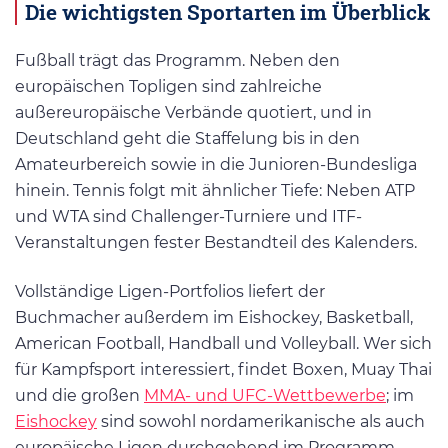
Die wichtigsten Sportarten im Überblick
Fußball trägt das Programm. Neben den
europäischen Topligen sind zahlreiche
außereuropäische Verbände quotiert, und in
Deutschland geht die Staffelung bis in den
Amateurbereich sowie in die Junioren-Bundesliga
hinein. Tennis folgt mit ähnlicher Tiefe: Neben ATP
und WTA sind Challenger-Turniere und ITF-
Veranstaltungen fester Bestandteil des Kalenders.
Vollständige Ligen-Portfolios liefert der
Buchmacher außerdem im Eishockey, Basketball,
American Football, Handball und Volleyball. Wer sich
für Kampfsport interessiert, findet Boxen, Muay Thai
und die großen
MMA- und UFC-Wettbewerbe
; im
Eishockey
sind sowohl nordamerikanische als auch
europäische Ligen durchgehend im Programm.