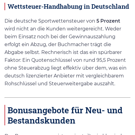
Wettsteuer-Handhabung in Deutschland
Die deutsche Sportwettensteuer von
5 Prozent
wird nicht an die Kunden weitergereicht. Weder
beim Einsatz noch bei der Gewinnauszahlung
erfolgt ein Abzug, der Buchmacher trägt die
Abgabe selbst. Rechnerisch ist das ein spürbarer
Faktor: Ein Quotenschlüssel von rund 95,5 Prozent
ohne Steuerabzug liegt effektiv über dem, was ein
deutsch lizenzierter Anbieter mit vergleichbarem
Rohschlüssel und Steuerweitergabe auszahlt.
Bonusangebote für Neu- und
Bestandskunden