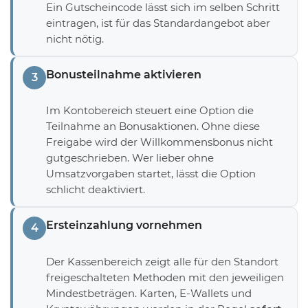
Ein Gutscheincode lässt sich im selben Schritt
eintragen, ist für das Standardangebot aber
nicht nötig.
Bonusteilnahme aktivieren
3
Im Kontobereich steuert eine Option die
Teilnahme an Bonusaktionen. Ohne diese
Freigabe wird der Willkommensbonus nicht
gutgeschrieben. Wer lieber ohne
Umsatzvorgaben startet, lässt die Option
schlicht deaktiviert.
Ersteinzahlung vornehmen
4
Der Kassenbereich zeigt alle für den Standort
freigeschalteten Methoden mit den jeweiligen
Mindestbeträgen. Karten, E-Wallets und