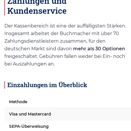
Zahlungen und
Kundenservice
Der Kassenbereich ist eine der auffälligsten Stärken.
Insgesamt arbeitet der Buchmacher mit über 70
Zahlungsdienstleistern zusammen, für den
deutschen Markt sind davon
mehr als 30 Optionen
freigeschaltet. Gebühren fallen weder bei Ein- noch
bei Auszahlungen an.
Einzahlungen im Überblick
Methode
Visa und Mastercard
SEPA-Überweisung