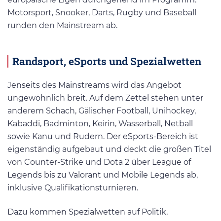
Motorsport, Snooker, Darts, Rugby und Baseball
runden den Mainstream ab.
Randsport, eSports und Spezialwetten
Jenseits des Mainstreams wird das Angebot
ungewöhnlich breit. Auf dem Zettel stehen unter
anderem Schach, Gälischer Football, Unihockey,
Kabaddi, Badminton, Keirin, Wasserball, Netball
sowie Kanu und Rudern. Der eSports-Bereich ist
eigenständig aufgebaut und deckt die großen Titel
von Counter-Strike und Dota 2 über League of
Legends bis zu Valorant und Mobile Legends ab,
inklusive Qualifikationsturnieren.
Dazu kommen Spezialwetten auf Politik,