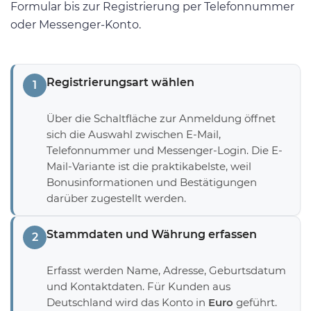
Formular bis zur Registrierung per Telefonnummer
oder Messenger-Konto.
Registrierungsart wählen
1
Über die Schaltfläche zur Anmeldung öffnet
sich die Auswahl zwischen E-Mail,
Telefonnummer und Messenger-Login. Die E-
Mail-Variante ist die praktikabelste, weil
Bonusinformationen und Bestätigungen
darüber zugestellt werden.
Stammdaten und Währung erfassen
2
Erfasst werden Name, Adresse, Geburtsdatum
und Kontaktdaten. Für Kunden aus
Deutschland wird das Konto in
Euro
geführt.