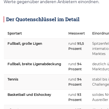
Werte gegenüber anderen Anbietern einordnen.
Der Quotenschlüssel im Detail
Sportart
Messwert
Einordnu
Fußball, große Ligen
rund
95,5
Spitzenfe
Prozent
internati
Marktes
Fußball, breite Ligenabdeckung
rund
94
deutlich 
Prozent
Marktdurc
Tennis
rund
94
stabil bis 
Prozent
Challenge
Basketball und Eishockey
rund
93
solides N
Prozent
Ausreißer