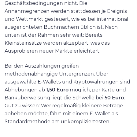
Geschäftsbedingungen nicht. Die
Annahmegrenzen werden stattdessen je Ereignis
und Wettmarkt gesteuert, wie es bei international
ausgerichteten Buchmachern üblich ist. Nach
unten ist der Rahmen sehr weit: Bereits
Kleinsteinsätze werden akzeptiert, was das
Ausprobieren neuer Märkte erleichtert.
Bei den Auszahlungen greifen
methodenabhängige Untergrenzen. Über
ausgewählte E-Wallets und Kryptowährungen sind
Abhebungen ab
1,50 Euro
möglich, per Karte und
Banküberweisung liegt die Schwelle bei
50 Euro
.
Gut zu wissen: Wer regelmäßig kleinere Beträge
abheben möchte, fährt mit einem E-Wallet als
Standardmethode am unkompliziertesten.