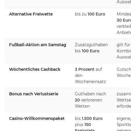
Auswah
Alternative Freiwette
bis zu
100 Euro
Mindes
30 Eur
verble
Anbiet
Fußball-Aktion am Samstag
Zusatzguthaben
gilt fü
bis
100 Euro
Kombis
Auswa
Wöchentliches Cashback
3 Prozent
auf
Gutsch
den
Woche
Wocheneinsatz
Bonus nach Verlustserie
Guthaben nach
zusam
20
verlorenen
Wettse
Wetten
erforde
Casino-Willkommenspaket
bis
1.500 Euro
eigene
plus
150
Sportb
Freispiele
getren