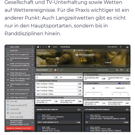
Gesellschaft und TV-Unterhaltung sowie Wetten
auf Wetterereignisse. Für die Praxis wichtiger ist ein
anderer Punkt: Auch Langzeitwetten gibt es nicht
nur in den Hauptsportarten, sondern bis in
Randdisziplinen hinein.