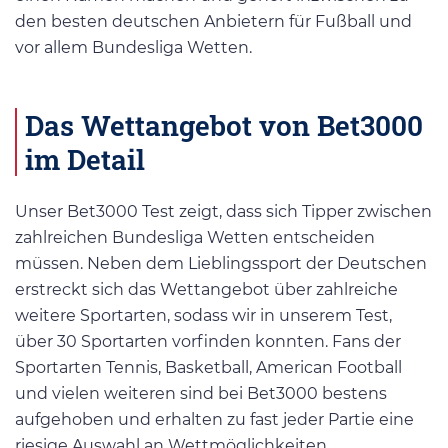
den besten deutschen Anbietern für Fußball und
vor allem Bundesliga Wetten.
Das Wettangebot von Bet3000
im Detail
Unser Bet3000 Test zeigt, dass sich Tipper zwischen
zahlreichen Bundesliga Wetten entscheiden
müssen. Neben dem Lieblingssport der Deutschen
erstreckt sich das Wettangebot über zahlreiche
weitere Sportarten, sodass wir in unserem Test,
über 30 Sportarten vorfinden konnten. Fans der
Sportarten Tennis, Basketball, American Football
und vielen weiteren sind bei Bet3000 bestens
aufgehoben und erhalten zu fast jeder Partie eine
riesige Auswahl an Wettmöglichkeiten.