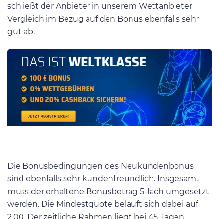
schließt der Anbieter in unserem Wettanbieter
Vergleich im Bezug auf den Bonus ebenfalls sehr
gut ab.
Die Bonusbedingungen des Neukundenbonus
sind ebenfalls sehr kundenfreundlich. Insgesamt
muss der erhaltene Bonusbetrag 5-fach umgesetzt
werden. Die Mindestquote beläuft sich dabei auf
2.00. Der zeitliche Rahmen liegt bei 45 Tagen,