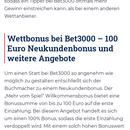
sodass ein Tipper bei Bet3000 oftmals mehr
Gewinn einstreichen kann, als bei einem anderen
Wettanbieter.
Wettbonus bei Bet3000 – 100
Euro Neukundenbonus und
weitere Angebote
Um einen Start bei Bet3000 so angenehm wie
möglich zu gestalten entschließt sich der
Buchmacher zu einem Neukundenbonus. Der
„Mehr vom Spiel“ Willkommensbonus bietet eine
Bonussumme von bis zu 100 Euro auf die erste
Einzahlung. Bei diesem Angebot handelt es sich
um einen 100% Bonus, sodass die erste Einzahlung
verdoppelt wird. Mit einem solch hohen Bonuswert