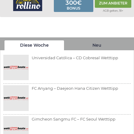
300€
ZUM ANBIETER
BONUS
AGB gelten, 18+
Diese Woche
Neu
Universidad Católica – CD Cobresal Wetttipp
FC Anyang – Daejeon Hana Citizen Wetttipp
Gimcheon Sangmu FC – FC Seoul Wetttipp