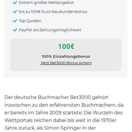
Extrem großes Wettangebot
bis zu 100€ Euro Neukundenbonus
Top Quoten
PayPal als Zahlungsmöglichkeit
100€
100% Einzahlungsbonus
Jetzt Bet3000 Bonus sichern
Der deutsche Buchmacher Bet3000 gehört
inzwischen zu den erfahrensten Buchmachern, da
er bereits im Jahre 2009 startete. Die Wurzeln des
Wettportals reichen dabei bis weit in die 1970er
Jahre zurück, als Simon Springer in der