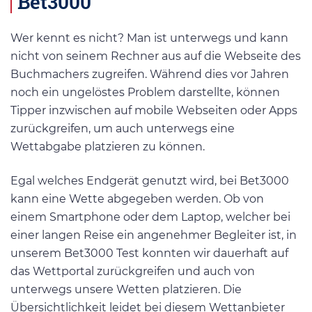
Bet3000
Wer kennt es nicht? Man ist unterwegs und kann
nicht von seinem Rechner aus auf die Webseite des
Buchmachers zugreifen. Während dies vor Jahren
noch ein ungelöstes Problem darstellte, können
Tipper inzwischen auf mobile Webseiten oder Apps
zurückgreifen, um auch unterwegs eine
Wettabgabe platzieren zu können.
Egal welches Endgerät genutzt wird, bei Bet3000
kann eine Wette abgegeben werden. Ob von
einem Smartphone oder dem Laptop, welcher bei
einer langen Reise ein angenehmer Begleiter ist, in
unserem Bet3000 Test konnten wir dauerhaft auf
das Wettportal zurückgreifen und auch von
unterwegs unsere Wetten platzieren. Die
Übersichtlichkeit leidet bei diesem Wettanbieter