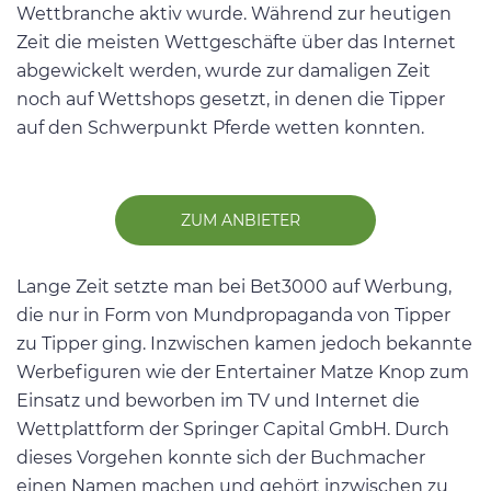
Wettbranche aktiv wurde. Während zur heutigen
Zeit die meisten Wettgeschäfte über das Internet
abgewickelt werden, wurde zur damaligen Zeit
noch auf Wettshops gesetzt, in denen die Tipper
auf den Schwerpunkt Pferde wetten konnten.
ZUM ANBIETER
Lange Zeit setzte man bei Bet3000 auf Werbung,
die nur in Form von Mundpropaganda von Tipper
zu Tipper ging. Inzwischen kamen jedoch bekannte
Werbefiguren wie der Entertainer Matze Knop zum
Einsatz und beworben im TV und Internet die
Wettplattform der Springer Capital GmbH. Durch
dieses Vorgehen konnte sich der Buchmacher
einen Namen machen und gehört inzwischen zu