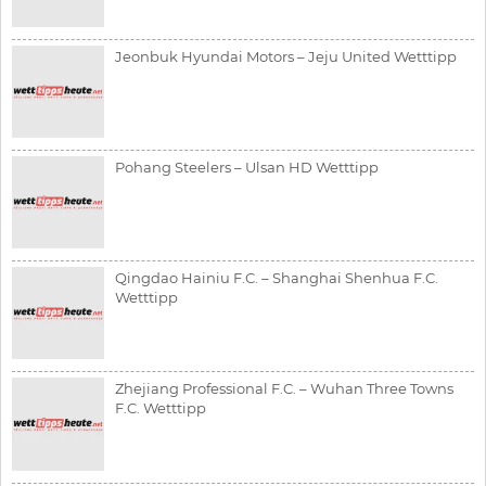
Jeonbuk Hyundai Motors – Jeju United Wetttipp
Pohang Steelers – Ulsan HD Wetttipp
Qingdao Hainiu F.C. – Shanghai Shenhua F.C.
Wetttipp
Zhejiang Professional F.C. – Wuhan Three Towns
F.C. Wetttipp