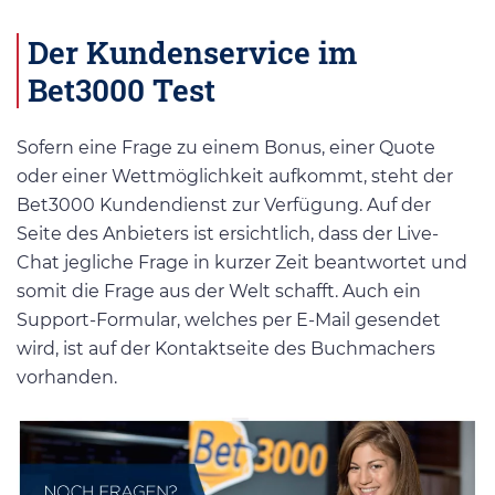
Der Kundenservice im
Bet3000 Test
Sofern eine Frage zu einem Bonus, einer Quote
oder einer Wettmöglichkeit aufkommt, steht der
Bet3000 Kundendienst zur Verfügung. Auf der
Seite des Anbieters ist ersichtlich, dass der Live-
Chat jegliche Frage in kurzer Zeit beantwortet und
somit die Frage aus der Welt schafft. Auch ein
Support-Formular, welches per E-Mail gesendet
wird, ist auf der Kontaktseite des Buchmachers
vorhanden.