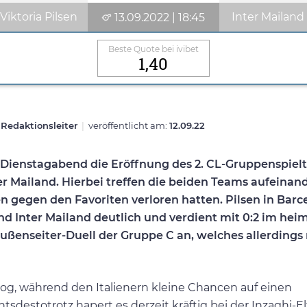
Viktoria Pilsen
Inter Mailand
13.09.2022 | 18:45
Beste Quote bei ivibet
1,40
 Redaktionsleiter
|
veröffentlicht am:
12.09.22
ienstagabend die Eröffnung des 2. CL-Gruppenspielt
nter Mailand. Hierbei treffen die beiden Teams aufeinand
en gegen den Favoriten verloren hatten. Pilsen in Barc
end Inter Mailand deutlich und verdient mit 0:2 im hei
ußenseiter-Duell der Gruppe C an, welches allerdings
og, während den Italienern kleine Chancen auf einen
destotrotz hapert es derzeit kräftig bei der Inzaghi-Elf