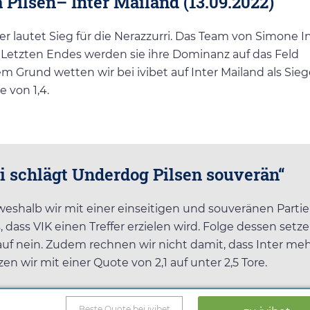
 Pilsen– Inter Mailand (13.09.2022)
ter lautet Sieg für die Nerazzurri. Das Team von Simone I
n. Letzten Endes werden sie ihre Dominanz auf das Feld
rund wetten wir bei ivibet auf Inter Mailand als Sieg
e von 1,4.
i schlägt Underdog Pilsen souverän“
t, weshalb wir mit einer einseitigen und souveränen Partie
dass VIK einen Treffer erzielen wird. Folge dessen setze
 auf nein. Zudem rechnen wir nicht damit, dass Inter meh
en wir mit einer Quote von 2,1 auf unter 2,5 Tore.
Beste Quote bei ivibet