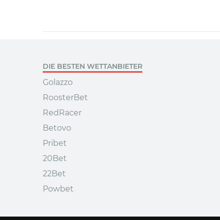
DIE BESTEN WETTANBIETER
Golazzo
RoosterBet
RedRacer
Betovo
Pribet
20Bet
22Bet
Powbet