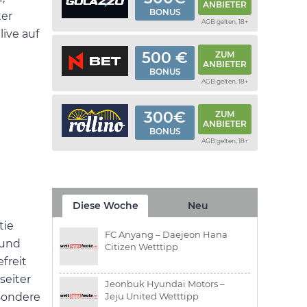
ANBIETER
BONUS
ter
AGB gelten, 18+
live auf
500 €
ZUM
ANBIETER
BONUS
AGB gelten, 18+
300€
ZUM
ANBIETER
BONUS
AGB gelten, 18+
Diese Woche
Neu
tie
FC Anyang – Daejeon Hana
rund
Citizen Wetttipp
freit
seiter
Jeonbuk Hyundai Motors –
esondere
Jeju United Wetttipp