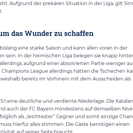
t. Aufgrund der prekären Situation in der Liga, gilt Si
t.
, um das Wunder zu schaffen
bislang eine starke Saison und kann allen voran in der
en sein. In der heimischen Liga belegen sie knapp hinter
lerdings aufgrund einer absolvierten Partie weniger au
der Champions League allerdings hätten die Tschechen 
eshalb bereits im Vorhinein mit dem Ausscheiden als
:1 eine deutliche und verdiente Niederlage. Die Katala
nd auch der FC Bayern mindestens auf demselben Nivea
folglich als „leichtester“ Gegner und somit einzige Chan
s muss hierfür alles stimmen. Die Gäste benötigen einen
ivität auf seiner Seite braucht.