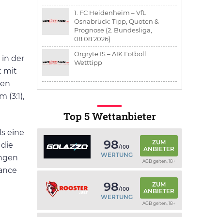
1. FC Heidenheim – VfL
Osnabrück: Tipp, Quoten &
Prognose (2. Bundesliga,
08.08.2026)
Örgryte IS – AIK Fotboll
 in der
Wetttipp
t mit
gen
 (3:1),
Top 5 Wettanbieter
s eine
98
ZUM
 die
/100
ANBIETER
WERTUNG
ängen
AGB gelten, 18+
hance
98
ZUM
/100
ANBIETER
WERTUNG
AGB gelten, 18+