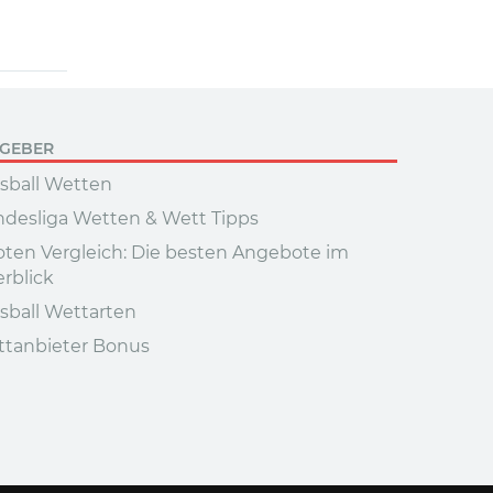
TGEBER
sball Wetten
desliga Wetten & Wett Tipps
ten Vergleich: Die besten Angebote im
rblick
sball Wettarten
tanbieter Bonus