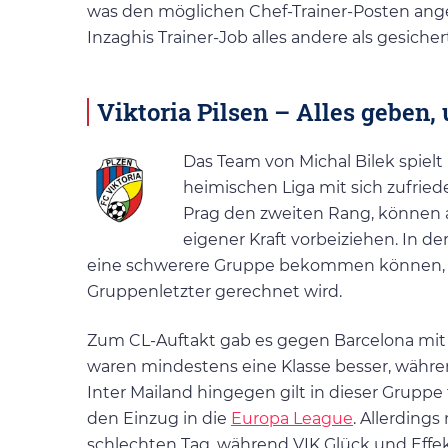
was den möglichen Chef-Trainer-Posten angeh
Inzaghis Trainer-Job alles andere als gesicher
Viktoria Pilsen – Alles geben
Das Team von Michal Bilek spielt 
heimischen Liga mit sich zufried
Prag den zweiten Rang, können al
eigener Kraft vorbeiziehen. In 
eine schwerere Gruppe bekommen können, w
Gruppenletzter gerechnet wird.
Zum CL-Auftakt gab es gegen Barcelona mit 5
waren mindestens eine Klasse besser, währe
Inter Mailand hingegen gilt in dieser Gruppe 
den Einzug in die
Europa League
. Allerding
schlechten Tag, während VIK Glück und Effekt