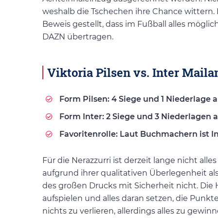
weshalb die Tschechen ihre Chance wittern. 
Beweis gestellt, dass im Fußball alles möglic
DAZN übertragen.
Viktoria Pilsen vs. Inter Mail
Form Pilsen: 4 Siege und 1 Niederlage a
Form Inter: 2 Siege und 3 Niederlagen
Favoritenrolle: Laut Buchmachern ist In
Für die Nerazzurri ist derzeit lange nicht al
aufgrund ihrer qualitativen Überlegenheit al
des großen Drucks mit Sicherheit nicht. Di
aufspielen und alles daran setzen, die Punkt
nichts zu verlieren, allerdings alles zu gewin