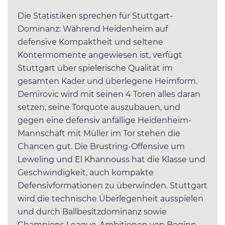
Die Statistiken sprechen für Stuttgart-
Dominanz: Während Heidenheim auf
defensive Kompaktheit und seltene
Kontermomente angewiesen ist, verfügt
Stuttgart über spielerische Qualität im
gesamten Kader und überlegene Heimform.
Demirovic wird mit seinen 4 Toren alles daran
setzen, seine Torquote auszubauen, und
gegen eine defensiv anfällige Heidenheim-
Mannschaft mit Müller im Tor stehen die
Chancen gut. Die Brustring-Offensive um
Leweling und El Khannouss hat die Klasse und
Geschwindigkeit, auch kompakte
Defensivformationen zu überwinden. Stuttgart
wird die technische Überlegenheit ausspielen
und durch Ballbesitzdominanz sowie
Champions League-Ambitionen von Beginn