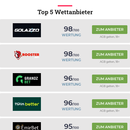
Top 5 Wettanbieter
98
ZUM ANBIETER
/100
WERTUNG
AGB gelten, 18+
98
ZUM ANBIETER
/100
WERTUNG
AGB gelten, 18+
96
ZUM ANBIETER
/100
WERTUNG
AGB gelten, 18+
96
ZUM ANBIETER
/100
WERTUNG
AGB gelten, 18+
95
ZUM ANBIETER
/100