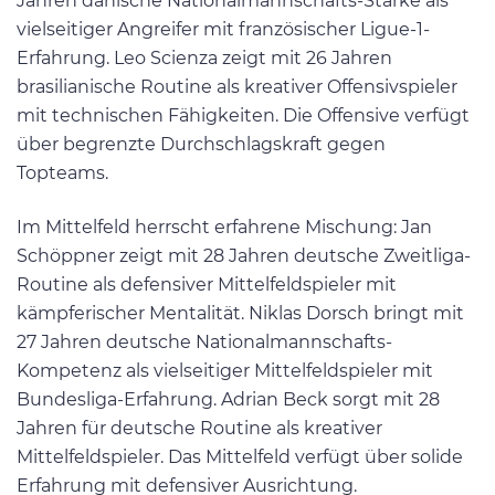
Jahren dänische Nationalmannschafts-Stärke als
vielseitiger Angreifer mit französischer Ligue-1-
Erfahrung. Leo Scienza zeigt mit 26 Jahren
brasilianische Routine als kreativer Offensivspieler
mit technischen Fähigkeiten. Die Offensive verfügt
über begrenzte Durchschlagskraft gegen
Topteams.
Im Mittelfeld herrscht erfahrene Mischung: Jan
Schöppner zeigt mit 28 Jahren deutsche Zweitliga-
Routine als defensiver Mittelfeldspieler mit
kämpferischer Mentalität. Niklas Dorsch bringt mit
27 Jahren deutsche Nationalmannschafts-
Kompetenz als vielseitiger Mittelfeldspieler mit
Bundesliga-Erfahrung. Adrian Beck sorgt mit 28
Jahren für deutsche Routine als kreativer
Mittelfeldspieler. Das Mittelfeld verfügt über solide
Erfahrung mit defensiver Ausrichtung.