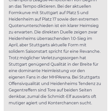
an das Tempo diktieren. Bei der aktuellen
Formkurve mit Stuttgart auf Platz 5 und
Heidenheim auf Platz 17 sowie den extremen
Quotenunterschieden ist ein klarer Heimsieg
zu erwarten. Die direkten Duelle zeigen zwar
Heidenheims überraschenden 1:0-Sieg im
April, aber Stuttgarts aktuelle Form mit
solidem Saisonstart spricht für eine Revanche.
Trotz möglicher Verletzungssorgen hat
Stuttgart genügend Qualität in der Breite für
eine dominante Heimleistung vor den
eigenen Fans in der MHPArena. Bei Stuttgarts
Offensivqualität und Heidenheims Tendenz zu
Gegentreffern sind Tore auf beiden Seiten
denkbar, zumal die Schmidt-Elf auswärts oft
mutiger agiert und Konterchancen sucht.