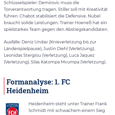
Schlüsselspieler: Demirovic muss die
Torverantwortung tragen. Stiller soll mit Kreativität
führen. Chabot stabilisiert die Defensive. Nübel
braucht solide Leistungen. Trainer Hoeneß hat ein
spielstarkes Team gegen den Abstiegskandidaten.
Ausfälle: Deniz Undav (Knieverletzung bis zur
Länderspielpause), Justin Diehl (Verletzung),
Leonidas Stergiou (Verletzung), Luca Jaquez
(Verletzung), Silas Katompa Mvumpa (Verletzung).
Formanalyse: 1. FC
Heidenheim
Heidenheim steht unter Trainer Frank
Schmidt mit schwachem einem Sieg