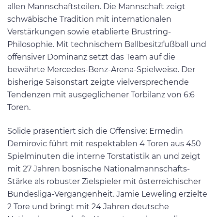
allen Mannschaftsteilen. Die Mannschaft zeigt
schwäbische Tradition mit internationalen
Verstärkungen sowie etablierte Brustring-
Philosophie. Mit technischem Ballbesitzfußball und
offensiver Dominanz setzt das Team auf die
bewährte Mercedes-Benz-Arena-Spielweise. Der
bisherige Saisonstart zeigte vielversprechende
Tendenzen mit ausgeglichener Torbilanz von 6:6
Toren.
Solide präsentiert sich die Offensive: Ermedin
Demirovic führt mit respektablen 4 Toren aus 450
Spielminuten die interne Torstatistik an und zeigt
mit 27 Jahren bosnische Nationalmannschafts-
Stärke als robuster Zielspieler mit österreichischer
Bundesliga-Vergangenheit. Jamie Leweling erzielte
2 Tore und bringt mit 24 Jahren deutsche