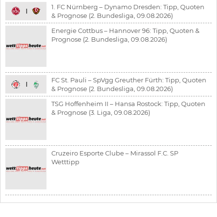
1. FC Nürnberg – Dynamo Dresden: Tipp, Quoten
& Prognose (2. Bundesliga, 09.08.2026)
Energie Cottbus – Hannover 96: Tipp, Quoten &
Prognose (2. Bundesliga, 09.08.2026)
FC St. Pauli – SpVgg Greuther Fürth: Tipp, Quoten
& Prognose (2. Bundesliga, 09.08.2026)
TSG Hoffenheim II – Hansa Rostock: Tipp, Quoten
& Prognose (3. Liga, 09.08.2026)
Cruzeiro Esporte Clube – Mirassol F.C. SP
Wetttipp