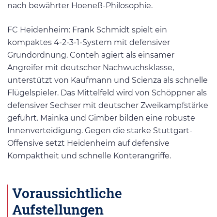
nach bewährter Hoeneß-Philosophie.
FC Heidenheim: Frank Schmidt spielt ein
kompaktes 4-2-3-1-System mit defensiver
Grundordnung. Conteh agiert als einsamer
Angreifer mit deutscher Nachwuchsklasse,
unterstützt von Kaufmann und Scienza als schnelle
Flügelspieler. Das Mittelfeld wird von Schöppner als
defensiver Sechser mit deutscher Zweikampfstärke
geführt. Mainka und Gimber bilden eine robuste
Innenverteidigung. Gegen die starke Stuttgart-
Offensive setzt Heidenheim auf defensive
Kompaktheit und schnelle Konterangriffe.
Voraussichtliche
Aufstellungen