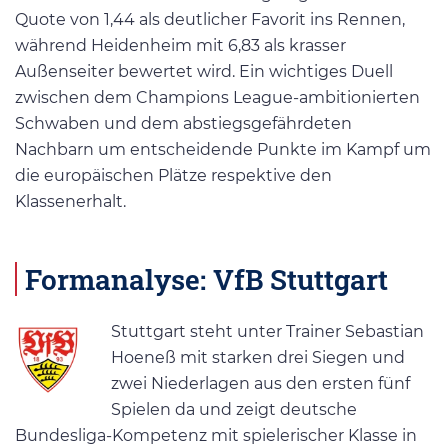
Quote von 1,44 als deutlicher Favorit ins Rennen,
während Heidenheim mit 6,83 als krasser
Außenseiter bewertet wird. Ein wichtiges Duell
zwischen dem Champions League-ambitionierten
Schwaben und dem abstiegsgefährdeten
Nachbarn um entscheidende Punkte im Kampf um
die europäischen Plätze respektive den
Klassenerhalt.
Formanalyse: VfB Stuttgart
Stuttgart steht unter Trainer Sebastian
Hoeneß mit starken drei Siegen und
zwei Niederlagen aus den ersten fünf
Spielen da und zeigt deutsche
Bundesliga-Kompetenz mit spielerischer Klasse in