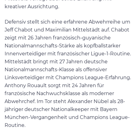
kreativer Ausrichtung.
Defensiv stellt sich eine erfahrene Abwehrreihe um
Jeff Chabot und Maximilian Mittelstädt auf. Chabot
zeigt mit 26 Jahren französisch-guyanische
Nationalmannschafts-Stärke als kopfballstarker
Innenverteidiger mit französischer Ligue-1-Routine.
Mittelstädt bringt mit 27 Jahren deutsche
Nationalmannschafts-Klasse als offensiver
Linksverteidiger mit Champions League-Erfahrung.
Anthony Rouault sorgt mit 24 Jahren für
französische Nachwuchsklasse als moderner
Abwehrchef. Im Tor steht Alexander Nübel als 28-
jähriger deutscher Nationalkeeper mit Bayern
München-Vergangenheit und Champions League-
Routine.