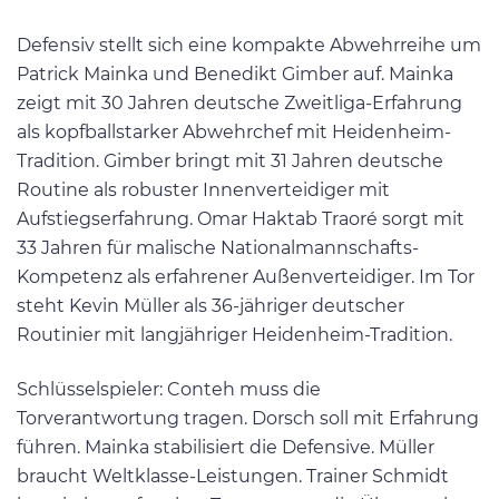
Defensiv stellt sich eine kompakte Abwehrreihe um
Patrick Mainka und Benedikt Gimber auf. Mainka
zeigt mit 30 Jahren deutsche Zweitliga-Erfahrung
als kopfballstarker Abwehrchef mit Heidenheim-
Tradition. Gimber bringt mit 31 Jahren deutsche
Routine als robuster Innenverteidiger mit
Aufstiegserfahrung. Omar Haktab Traoré sorgt mit
33 Jahren für malische Nationalmannschafts-
Kompetenz als erfahrener Außenverteidiger. Im Tor
steht Kevin Müller als 36-jähriger deutscher
Routinier mit langjähriger Heidenheim-Tradition.
Schlüsselspieler: Conteh muss die
Torverantwortung tragen. Dorsch soll mit Erfahrung
führen. Mainka stabilisiert die Defensive. Müller
braucht Weltklasse-Leistungen. Trainer Schmidt