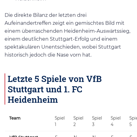
Die direkte Bilanz der letzten drei
Aufeinandertreffen zeigt ein gemischtes Bild mit
einem überraschenden Heidenheim-Auswärtssieg,
einem deutlichen Stuttgart-Erfolg und einem
spektakulären Unentschieden, wobei Stuttgart
historisch jedoch die Nase vorn hat.
Letzte 5 Spiele von VfB
Stuttgart und 1. FC
Heidenheim
Team
Spiel
Spiel
Spiel
Spiel
Spi
1
2
3
4
5