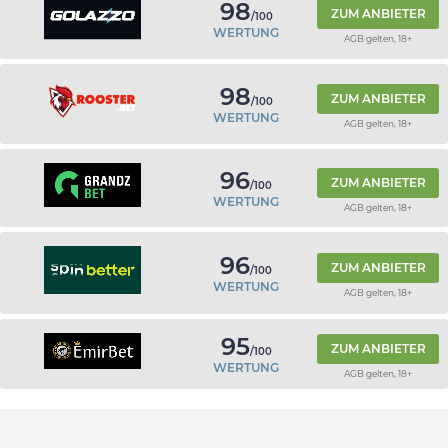
98
ZUM ANBIETER
/100
WERTUNG
AGB gelten, 18+
98
ZUM ANBIETER
/100
WERTUNG
AGB gelten, 18+
96
ZUM ANBIETER
/100
WERTUNG
AGB gelten, 18+
96
ZUM ANBIETER
/100
WERTUNG
AGB gelten, 18+
95
ZUM ANBIETER
/100
WERTUNG
AGB gelten, 18+