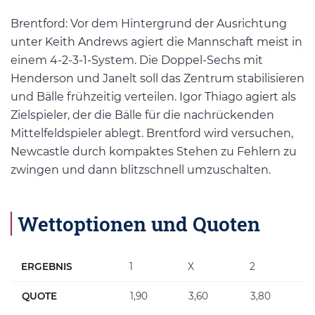
Brentford: Vor dem Hintergrund der Ausrichtung
unter Keith Andrews agiert die Mannschaft meist in
einem 4-2-3-1-System. Die Doppel-Sechs mit
Henderson und Janelt soll das Zentrum stabilisieren
und Bälle frühzeitig verteilen. Igor Thiago agiert als
Zielspieler, der die Bälle für die nachrückenden
Mittelfeldspieler ablegt. Brentford wird versuchen,
Newcastle durch kompaktes Stehen zu Fehlern zu
zwingen und dann blitzschnell umzuschalten.
Wettoptionen und Quoten
ERGEBNIS
1
X
2
QUOTE
1,90
3,60
3,80