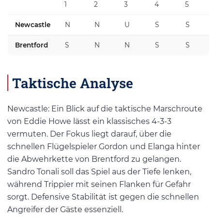
1
2
3
4
5
Newcastle
N
N
U
S
S
Brentford
S
N
N
S
S
Taktische Analyse
Newcastle: Ein Blick auf die taktische Marschroute
von Eddie Howe lässt ein klassisches 4-3-3
vermuten. Der Fokus liegt darauf, über die
schnellen Flügelspieler Gordon und Elanga hinter
die Abwehrkette von Brentford zu gelangen.
Sandro Tonali soll das Spiel aus der Tiefe lenken,
während Trippier mit seinen Flanken für Gefahr
sorgt. Defensive Stabilität ist gegen die schnellen
Angreifer der Gäste essenziell.