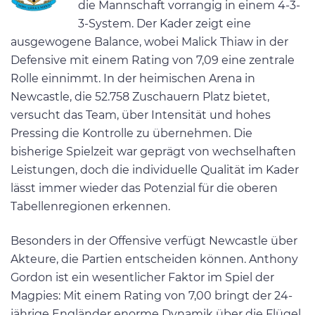
die Mannschaft vorrangig in einem 4-3-
3-System. Der Kader zeigt eine
ausgewogene Balance, wobei Malick Thiaw in der
Defensive mit einem Rating von 7,09 eine zentrale
Rolle einnimmt. In der heimischen Arena in
Newcastle, die 52.758 Zuschauern Platz bietet,
versucht das Team, über Intensität und hohes
Pressing die Kontrolle zu übernehmen. Die
bisherige Spielzeit war geprägt von wechselhaften
Leistungen, doch die individuelle Qualität im Kader
lässt immer wieder das Potenzial für die oberen
Tabellenregionen erkennen.
Besonders in der Offensive verfügt Newcastle über
Akteure, die Partien entscheiden können. Anthony
Gordon ist ein wesentlicher Faktor im Spiel der
Magpies: Mit einem Rating von 7,00 bringt der 24-
jährige Engländer enorme Dynamik über die Flügel.