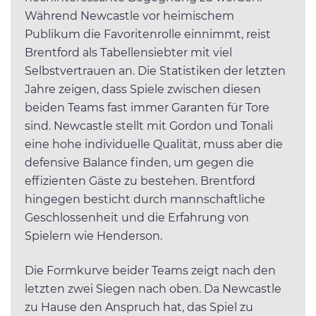
Während Newcastle vor heimischem
Publikum die Favoritenrolle einnimmt, reist
Brentford als Tabellensiebter mit viel
Selbstvertrauen an. Die Statistiken der letzten
Jahre zeigen, dass Spiele zwischen diesen
beiden Teams fast immer Garanten für Tore
sind. Newcastle stellt mit Gordon und Tonali
eine hohe individuelle Qualität, muss aber die
defensive Balance finden, um gegen die
effizienten Gäste zu bestehen. Brentford
hingegen besticht durch mannschaftliche
Geschlossenheit und die Erfahrung von
Spielern wie Henderson.
Die Formkurve beider Teams zeigt nach den
letzten zwei Siegen nach oben. Da Newcastle
zu Hause den Anspruch hat, das Spiel zu