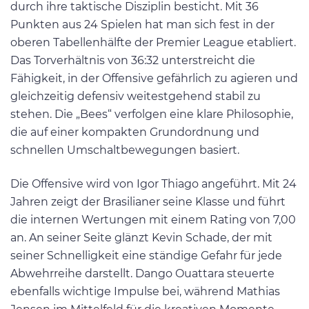
durch ihre taktische Disziplin besticht. Mit 36
Punkten aus 24 Spielen hat man sich fest in der
oberen Tabellenhälfte der Premier League etabliert.
Das Torverhältnis von 36:32 unterstreicht die
Fähigkeit, in der Offensive gefährlich zu agieren und
gleichzeitig defensiv weitestgehend stabil zu
stehen. Die „Bees“ verfolgen eine klare Philosophie,
die auf einer kompakten Grundordnung und
schnellen Umschaltbewegungen basiert.
Die Offensive wird von Igor Thiago angeführt. Mit 24
Jahren zeigt der Brasilianer seine Klasse und führt
die internen Wertungen mit einem Rating von 7,00
an. An seiner Seite glänzt Kevin Schade, der mit
seiner Schnelligkeit eine ständige Gefahr für jede
Abwehrreihe darstellt. Dango Ouattara steuerte
ebenfalls wichtige Impulse bei, während Mathias