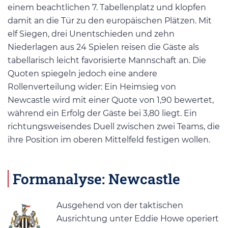
einem beachtlichen 7. Tabellenplatz und klopfen
damit an die Tür zu den europäischen Plätzen. Mit
elf Siegen, drei Unentschieden und zehn
Niederlagen aus 24 Spielen reisen die Gäste als
tabellarisch leicht favorisierte Mannschaft an. Die
Quoten spiegeln jedoch eine andere
Rollenverteilung wider: Ein Heimsieg von
Newcastle wird mit einer Quote von 1,90 bewertet,
während ein Erfolg der Gäste bei 3,80 liegt. Ein
richtungsweisendes Duell zwischen zwei Teams, die
ihre Position im oberen Mittelfeld festigen wollen.
Formanalyse: Newcastle
Ausgehend von der taktischen
Ausrichtung unter Eddie Howe operiert