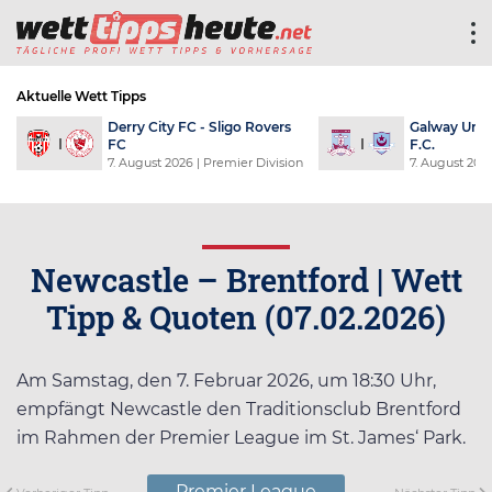
Aktuelle Wett Tipps
Derry City FC - Sligo Rovers
Galway Unit
FC
F.C.
7. August 2026
| Premier Division
7. August 202
Newcastle – Brentford | Wett
Tipp & Quoten (07.02.2026)
Am Samstag, den 7. Februar 2026, um 18:30 Uhr,
empfängt Newcastle den Traditionsclub Brentford
im Rahmen der Premier League im St. James‘ Park.
Premier League