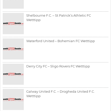
Shelbourne F.C. – St Patrick’s Athletic FC
Wetttipp
Waterford United – Bohemian FC Wetttipp
Derry City FC – Sligo Rovers FC Wetttipp
Galway United F.C. – Drogheda United F.C.
Wetttipp