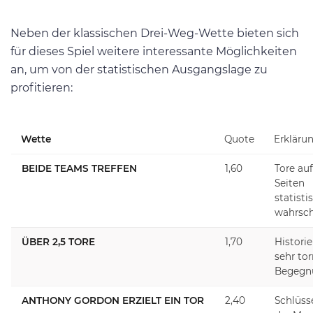
Neben der klassischen Drei-Weg-Wette bieten sich
für dieses Spiel weitere interessante Möglichkeiten
an, um von der statistischen Ausgangslage zu
profitieren:
Wette
Quote
Erkläru
BEIDE TEAMS TREFFEN
1,60
Tore au
Seiten
statisti
wahrsch
ÜBER 2,5 TORE
1,70
Historie
sehr tor
Begegn
ANTHONY GORDON ERZIELT EIN TOR
2,40
Schlüsse