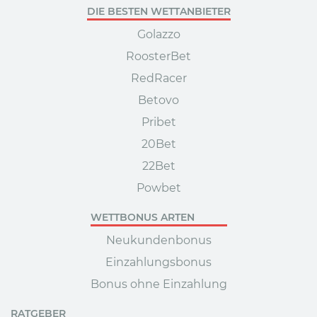
DIE BESTEN WETTANBIETER
Golazzo
RoosterBet
RedRacer
Betovo
Pribet
20Bet
22Bet
Powbet
WETTBONUS ARTEN
Neukundenbonus
Einzahlungsbonus
Bonus ohne Einzahlung
RATGEBER