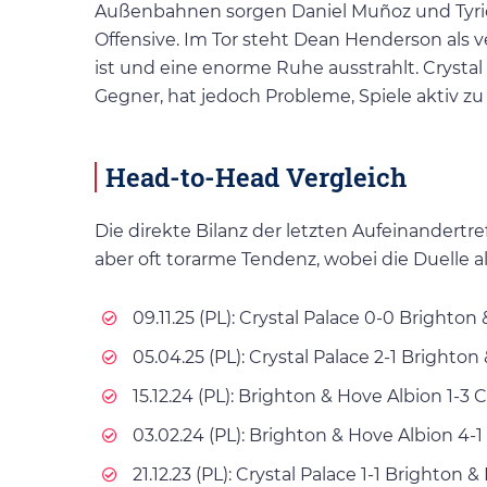
Außenbahnen sorgen Daniel Muñoz und Tyrick
Offensive. Im Tor steht Dean Henderson als ve
ist und eine enorme Ruhe ausstrahlt. Crystal
Gegner, hat jedoch Probleme, Spiele aktiv zu
Head-to-Head Vergleich
Die direkte Bilanz der letzten Aufeinandertr
aber oft torarme Tendenz, wobei die Duelle a
09.11.25 (PL): Crystal Palace 0-0 Brighton
05.04.25 (PL): Crystal Palace 2-1 Brighto
15.12.24 (PL): Brighton & Hove Albion 1-3 
03.02.24 (PL): Brighton & Hove Albion 4-1
21.12.23 (PL): Crystal Palace 1-1 Brighton 