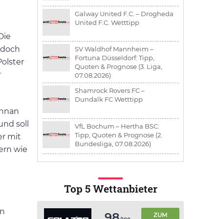
Galway United F.C. – Drogheda
United F.C. Wetttipp
Die
jedoch
SV Waldhof Mannheim –
Fortuna Düsseldorf: Tipp,
Polster
Quoten & Prognose (3. Liga,
r
07.08.2026)
Shamrock Rovers FC –
Dundalk FC Wetttipp
ennan
und soll
VfL Bochum – Hertha BSC:
Tipp, Quoten & Prognose (2.
er mit
Bundesliga, 07.08.2026)
ern wie
Top 5 Wettanbieter
en
98
ZUM