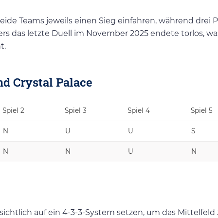
de Teams jeweils einen Sieg einfahren, während drei P
 das letzte Duell im November 2025 endete torlos, wa
t.
nd Crystal Palace
Spiel 2
Spiel 3
Spiel 4
Spiel 5
N
U
U
S
N
N
U
N
sichtlich auf ein 4-3-3-System setzen, um das Mittelfeld