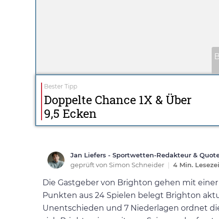
B
Bester Tipp
Doppelte Chance 1X & Über
9,5 Ecken
Jan Liefers - Sportwetten-Redakteur & Quot
geprüft von
Simon Schneider
|
4 Min. Leseze
Die Gastgeber von Brighton gehen mit einer 
Punkten aus 24 Spielen belegt Brighton aktuel
Unentschieden und 7 Niederlagen ordnet die