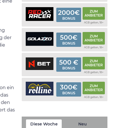
t eine
2000€
ZUM
ANBIETER
BONUS
AGB gelten, 18+
ung
500€
ZUM
g der
ANBIETER
BONUS
die
AGB gelten, 18+
500 €
ZUM
ANBIETER
BONUS
AGB gelten, 18+
300€
ZUM
ion ein
ANBIETER
BONUS
 das
AGB gelten, 18+
n den
ert das
Diese Woche
Neu