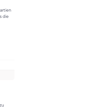
artien
s die
 zu