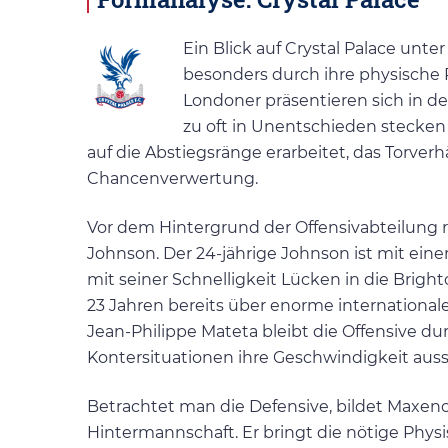
Ein Blick auf Crystal Palace unter
besonders durch ihre physische P
Londoner präsentieren sich in de
zu oft in Unentschieden stecken 
auf die Abstiegsränge erarbeitet, das Torverh
Chancenverwertung.
Vor dem Hintergrund der Offensivabteilung 
Johnson. Der 24-jährige Johnson ist mit eine
mit seiner Schnelligkeit Lücken in die Brigh
23 Jahren bereits über enorme internationale
Jean-Philippe Mateta bleibt die Offensive dur
Kontersituationen ihre Geschwindigkeit aus
Betrachtet man die Defensive, bildet Maxenc
Hintermannschaft. Er bringt die nötige Phys