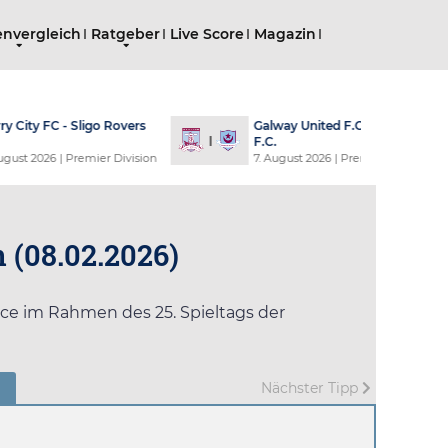
nvergleich
Ratgeber
Live Score
Magazin
ligo Rovers
Galway United F.C. - Drogheda United
F.C.
emier Division
7. August 2026
| Premier Division
n (08.02.2026)
ace im Rahmen des 25. Spieltags der
Nächster Tipp