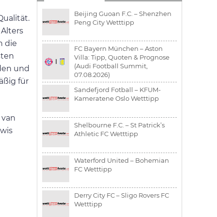
Beijing Guoan F.C. – Shenzhen
ualität.
Peng City Wetttipp
Alters
n die
FC Bayern München – Aston
sten
Villa: Tipp, Quoten & Prognose
(Audi Football Summit,
äden und
07.08.2026)
äßig für
Sandefjord Fotball – KFUM-
Kameratene Oslo Wetttipp
 van
Shelbourne F.C. – St Patrick’s
ewis
Athletic FC Wetttipp
Waterford United – Bohemian
FC Wetttipp
Derry City FC – Sligo Rovers FC
Wetttipp