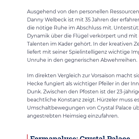
Ausgehend von den personellen Ressourcen ve
Danny Welbeck ist mit 35 Jahren der erfahre
die nötige Ruhe im Abschluss mit. Unterstüt
Dynamik über die Flügel verkörpert und mit 
Talenten im Kader gehört. In der kreativen Z
liefert mit seiner Spielintelligenz wichtige 
Unruhe in den gegnerischen Abwehrreihen.
Im direkten Vergleich zur Vorsaison macht si
Hecke fungiert als wichtiger Pfeiler in der 
Dunk. Zwischen den Pfosten ist der 23-jährig
beachtliche Konstanz zeigt. Hürzeler muss e
Umschaltbewegungen von Crystal Palace übe
angestrebten Heimsieg einzufahren.
Formanalyse: Crystal Palace