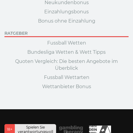
Neukundenbonus
Einzahlungsbonus
Bonus ohne Einzahlung
RATGEBER
Fussball Wetten
Bundesliga Wetten & Wett Tipps
Quoten Vergleich: Die besten Angebote im
Überblick
Fussball Wettarten
Wettanbieter Bonus
Spielen Sie
18+
verantwortungsvoll