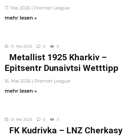
17. Mai 2026 | Premier League
mehr lesen »
13. Mai 2026
0
0
Metallist 1925 Kharkiv –
Epitsentr Dunaivtsi Wetttipp
16. Mai 2026 | Premier League
mehr lesen »
13. Mai 2026
0
0
FK Kudrivka – LNZ Cherkasy