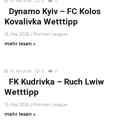
10. Mai 2026
0
0
Dynamo Kyiv – FC Kolos
Kovalivka Wetttipp
13. Mai 2026 | Premier League
mehr lesen »
10. Mai 2026
0
0
FK Kudrivka – Ruch Lwiw
Wetttipp
13. Mai 2026 | Premier League
mehr lesen »