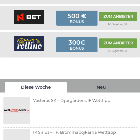
500 €
ZUM ANBIETER
BONUS
AGB gelten, 18+
300€
ZUM ANBIETER
BONUS
AGB gelten, 18+
Diese Woche
Neu
Västerås SK – Djurgårdens IF Wetttipp
IK Sirius – I.F. Brommapojkarna Wetttipp