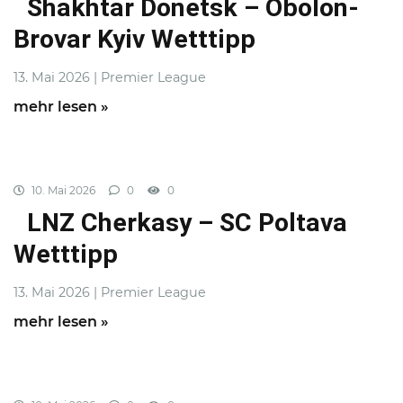
Shakhtar Donetsk – Obolon-
Brovar Kyiv Wetttipp
13. Mai 2026 | Premier League
mehr lesen »
10. Mai 2026
0
0
LNZ Cherkasy – SC Poltava
Wetttipp
13. Mai 2026 | Premier League
mehr lesen »