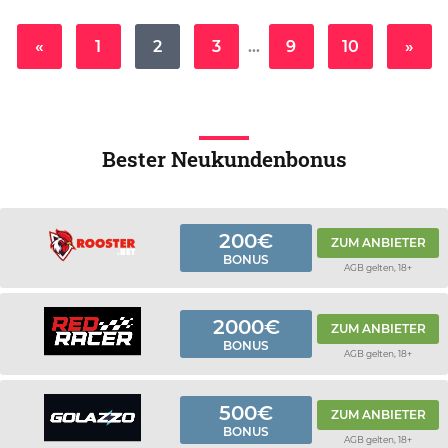
«
1
2
3
…
9
10
»
Bester Neukundenbonus
200€
ZUM ANBIETER
BONUS
AGB gelten, 18+
2000€
ZUM ANBIETER
BONUS
AGB gelten, 18+
500€
ZUM ANBIETER
BONUS
AGB gelten, 18+