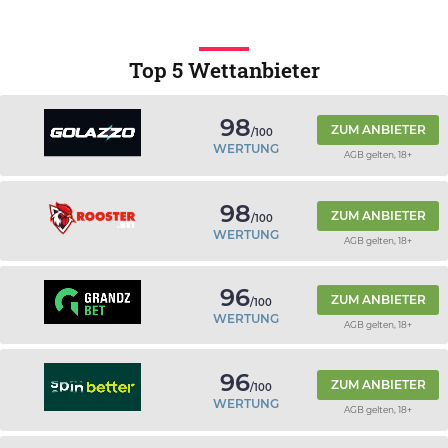
Top 5 Wettanbieter
98
ZUM ANBIETER
/100
WERTUNG
AGB gelten, 18+
98
ZUM ANBIETER
/100
WERTUNG
AGB gelten, 18+
96
ZUM ANBIETER
/100
WERTUNG
AGB gelten, 18+
96
ZUM ANBIETER
/100
WERTUNG
AGB gelten, 18+