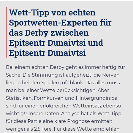
Wett-Tipp von echten
Sportwetten-Experten für
das Derby zwischen
Epitsentr Dunaivtsi und
Epitsentr Dunaivtsi
Bei einem echten Derby geht es immer heftig zur
Sache. Die Stimmung ist aufgeheizt, die Nerven
liegen bei den Spielern oft blank. Das alles muss
man bei einer Wette berücksichtigen. Aber
Statistiken, Formkurven und Hintergrundinfos
sind für einen erfolgreichen Wetteinsatz ebenso
wichtig! Unsere Daten-Analyse hat als Wett-Tipp
für diese Partie eine klare Prognose ermittelt:
weniger als 2.5 Tore. Für diese Wette empfehlen