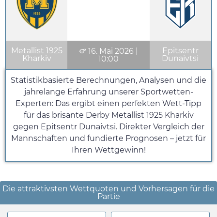
Metallist 1925
Epitsentr
16. Mai 2026
|
Kharkiv
Dunaivtsi
10:00
Statistikbasierte Berechnungen, Analysen und die
jahrelange Erfahrung unserer Sportwetten-
Experten: Das ergibt einen perfekten Wett-Tipp
für das brisante Derby Metallist 1925 Kharkiv
gegen Epitsentr Dunaivtsi. Direkter Vergleich der
Mannschaften und fundierte Prognosen – jetzt für
Ihren Wettgewinn!
Die attraktivsten Wettquoten und Vorhersagen für die
Partie