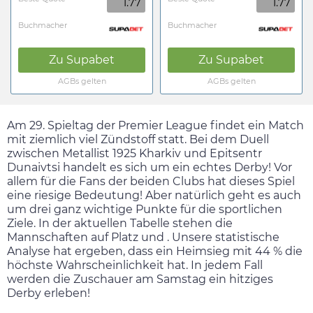
1.77
1.77
Buchmacher
Buchmacher
Zu
Supabet
Zu
Supabet
AGBs gelten
AGBs gelten
Am 29. Spieltag der Premier League findet ein Match
mit ziemlich viel Zündstoff statt. Bei dem Duell
zwischen Metallist 1925 Kharkiv und Epitsentr
Dunaivtsi handelt es sich um ein echtes Derby! Vor
allem für die Fans der beiden Clubs hat dieses Spiel
eine riesige Bedeutung! Aber natürlich geht es auch
um drei ganz wichtige Punkte für die sportlichen
Ziele. In der aktuellen Tabelle stehen die
Mannschaften auf Platz und . Unsere statistische
Analyse hat ergeben, dass ein Heimsieg mit 44 % die
höchste Wahrscheinlichkeit hat. In jedem Fall
werden die Zuschauer am
Samstag
ein hitziges
Derby erleben!