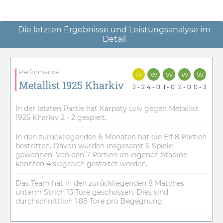
Die letzten Ergebnisse und Leistungsanalyse im
Detail
Performance
D
W
W
W
W
Metallist 1925 Kharkiv
2 - 2
4 - 0
1 - 0
2 - 0
0 - 3
In der letzten Partie hat Karpaty Lviv gegen Metallist
1925 Kharkiv 2 - 2 gespielt.
In den zurückliegenden 6 Monaten hat die Elf 8 Partien
bestritten. Davon wurden insgesamt 6 Spiele
gewonnen. Von den 7 Partien im eigenen Stadion
konnten 4 siegreich gestaltet werden.
Das Team hat in den zurückliegenden 8 Matches
unterm Strich 15 Tore geschossen. Dies sind
durchschnittlich 1.88 Tore pro Begegnung.