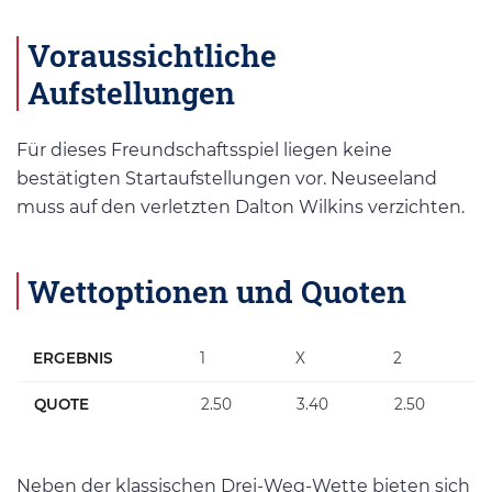
Voraussichtliche
Aufstellungen
Für dieses Freundschaftsspiel liegen keine
bestätigten Startaufstellungen vor. Neuseeland
muss auf den verletzten Dalton Wilkins verzichten.
Wettoptionen und Quoten
ERGEBNIS
1
X
2
QUOTE
2.50
3.40
2.50
Neben der klassischen Drei-Weg-Wette bieten sich