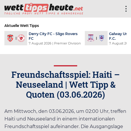
Aktuelle Wett Tipps
Derry City FC - Sligo Rovers
Galway Unit
FC
F.C.
7. August 2026
| Premier Division
7. August 202
Freundschaftsspiel: Haiti –
Neuseeland | Wett Tipp &
Quoten (03.06.2026)
Am Mittwoch, den 03.06.2026, um 02:00 Uhr, treffen
Haiti und Neuseeland in einem internationalen
Freundschaftsspiel aufeinander. Die Ausgangslage