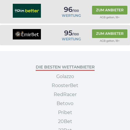
96
ZUM ANBIETER
/100
WERTUNG
AGB gelten, 18+
95
ZUM ANBIETER
/100
WERTUNG
AGB gelten, 18+
DIE BESTEN WETTANBIETER
Golazzo
RoosterBet
RedRacer
Betovo
Pribet
20Bet