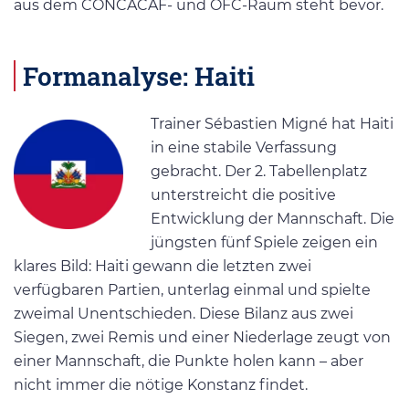
aus dem CONCACAF- und OFC-Raum steht bevor.
Formanalyse: Haiti
Trainer Sébastien Migné hat Haiti
in eine stabile Verfassung
gebracht. Der 2. Tabellenplatz
unterstreicht die positive
Entwicklung der Mannschaft. Die
jüngsten fünf Spiele zeigen ein
klares Bild: Haiti gewann die letzten zwei
verfügbaren Partien, unterlag einmal und spielte
zweimal Unentschieden. Diese Bilanz aus zwei
Siegen, zwei Remis und einer Niederlage zeugt von
einer Mannschaft, die Punkte holen kann – aber
nicht immer die nötige Konstanz findet.