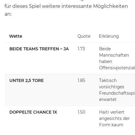
für dieses Spiel weitere interessante Möglichkeiten
an:
Wette
Quote
Erklärung
BEIDE TEAMS TREFFEN – JA
1.73
Beide
Mannschaften
haben
Offensivpotenzia
UNTER 2,5 TORE
1.85
Taktisch
vorsichtiges
Freundschaftsspi
erwartet
DOPPELTE CHANCE 1X
1.50
Haiti verliert
angesichts der
Form kaum