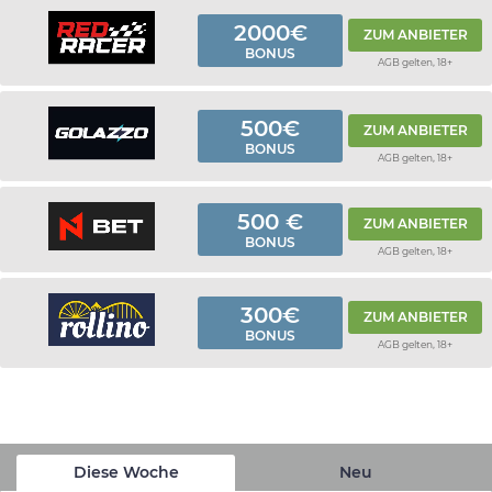
2000€
ZUM ANBIETER
BONUS
AGB gelten, 18+
500€
ZUM ANBIETER
BONUS
AGB gelten, 18+
500 €
ZUM ANBIETER
BONUS
AGB gelten, 18+
300€
ZUM ANBIETER
BONUS
AGB gelten, 18+
Diese Woche
Neu