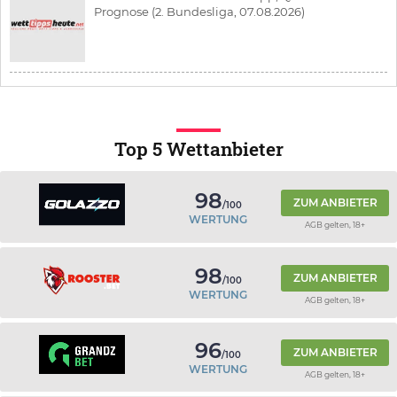
Prognose (2. Bundesliga, 07.08.2026)
Top 5 Wettanbieter
98
ZUM ANBIETER
/100
WERTUNG
AGB gelten, 18+
98
ZUM ANBIETER
/100
WERTUNG
AGB gelten, 18+
96
ZUM ANBIETER
/100
WERTUNG
AGB gelten, 18+