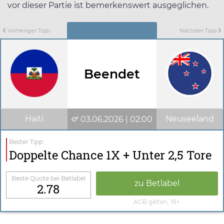
vor dieser Partie ist bemerkenswert ausgeglichen.
Vorheriger Tipp
Nächster Tipp
Beendet
Haiti
Neuseeland
03.06.2026 | 02:00
Bester Tipp
Doppelte Chance 1X + Unter 2,5 Tore
Beste Quote bei Betlabel
zu Betlabel
2.78
AGB gelten, 18+