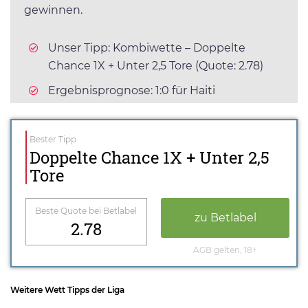
gewinnen.
Unser Tipp: Kombiwette – Doppelte
Chance 1X + Unter 2,5 Tore (Quote: 2.78)
Ergebnisprognose: 1:0 für Haiti
Bester Tipp
Doppelte Chance 1X + Unter 2,5
Tore
Beste Quote bei Betlabel
zu Betlabel
2.78
AGB gelten, 18+
Weitere Wett Tipps der Liga