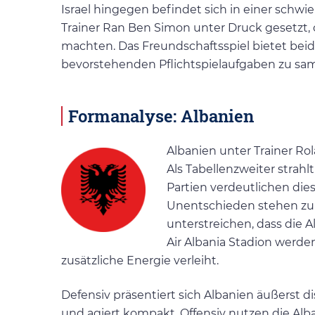
Israel hingegen befindet sich in einer schwi
Trainer Ran Ben Simon unter Druck gesetzt
machten. Das Freundschaftsspiel bietet bei
bevorstehenden Pflichtspielaufgaben zu sa
Formanalyse: Albanien
Albanien unter Trainer Rol
Als Tabellenzweiter strahl
Partien verdeutlichen dies
Unentschieden stehen zu B
unterstreichen, dass die 
Air Albania Stadion werde
zusätzliche Energie verleiht.
Defensiv präsentiert sich Albanien äußerst d
und agiert kompakt. Offensiv nutzen die A