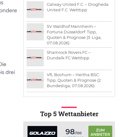
us
Galway United F.C. – Drogheda
United F.C. Wetttipp
sondere
SV Waldhof Mannheim –
Fortuna Düsseldorf: Tipp,
Quoten & Prognose (3. Liga,
07.08.2026)
Shamrock Rovers FC –
Dundalk FC Wetttipp
Die
s drei
VfL Bochum – Hertha BSC:
Tipp, Quoten & Prognose (2.
Bundesliga, 07.08.2026)
Top 5 Wettanbieter
98
ZUM
/100
ANBIETER