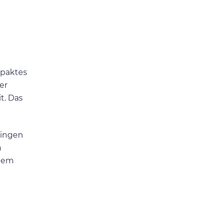
mpaktes
er
t. Das
wingen
n
 dem