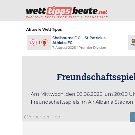
Aktuelle Wett Tipps
meratene
Shelbourne F.C. - St Patrick's
Athletic FC
7. August 2026
| Premier Division
Freundschaftsspiel:
Am Mittwoch, den 03.06.2026, um 20:00 Uh
Freundschaftsspiels im Air Albania Stadion i
Vorheriger Tipp