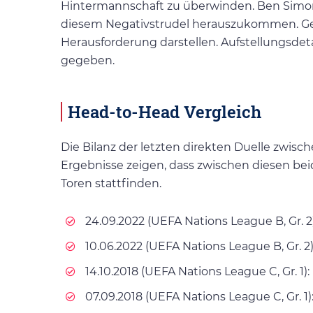
Hintermannschaft zu überwinden. Ben Simon
diesem Negativstrudel herauszukommen. Gege
Herausforderung darstellen. Aufstellungsdeta
gegeben.
Head-to-Head Vergleich
Die Bilanz der letzten direkten Duelle zwisc
Ergebnisse zeigen, dass zwischen diesen be
Toren stattfinden.
24.09.2022 (UEFA Nations League B, Gr. 2):
10.06.2022 (UEFA Nations League B, Gr. 2): 
14.10.2018 (UEFA Nations League C, Gr. 1): 
07.09.2018 (UEFA Nations League C, Gr. 1): 