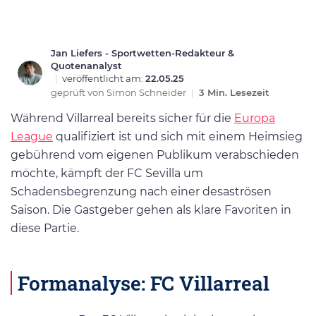
Jan Liefers - Sportwetten-Redakteur &
Quotenanalyst
|
veröffentlicht am:
22.05.25
geprüft von
Simon Schneider
|
3 Min. Lesezeit
Während Villarreal bereits sicher für die
Europa
League
qualifiziert ist und sich mit einem Heimsieg
gebührend vom eigenen Publikum verabschieden
möchte, kämpft der FC Sevilla um
Schadensbegrenzung nach einer desaströsen
Saison. Die Gastgeber gehen als klare Favoriten in
diese Partie.
Formanalyse: FC Villarreal