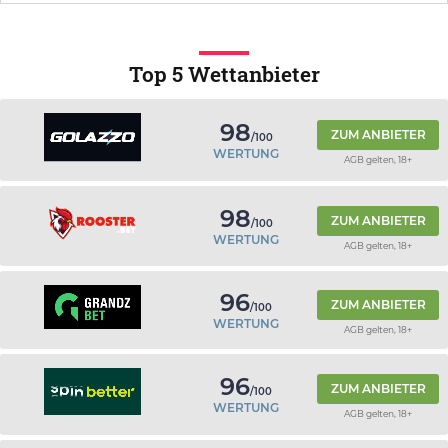
Top 5 Wettanbieter
98
ZUM ANBIETER
/100
WERTUNG
AGB gelten, 18+
98
ZUM ANBIETER
/100
WERTUNG
AGB gelten, 18+
96
ZUM ANBIETER
/100
WERTUNG
AGB gelten, 18+
96
ZUM ANBIETER
/100
WERTUNG
AGB gelten, 18+