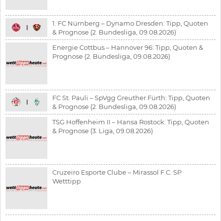
1. FC Nürnberg – Dynamo Dresden: Tipp, Quoten
& Prognose (2. Bundesliga, 09.08.2026)
Energie Cottbus – Hannover 96: Tipp, Quoten &
Prognose (2. Bundesliga, 09.08.2026)
FC St. Pauli – SpVgg Greuther Fürth: Tipp, Quoten
& Prognose (2. Bundesliga, 09.08.2026)
TSG Hoffenheim II – Hansa Rostock: Tipp, Quoten
& Prognose (3. Liga, 09.08.2026)
Cruzeiro Esporte Clube – Mirassol F.C. SP
Wetttipp