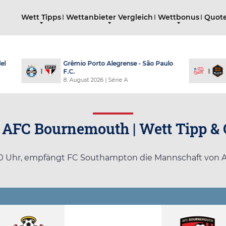
Wett Tipps
Wettanbieter Vergleich
Wettbonus
Quote
Grêmio Porto Alegrense - São Paulo
New England
F.C.
Dynamo FC
8. August 2026
| Série A
8. August 202
AFC Bournemouth | Wett Tipp & Q
:00 Uhr, empfängt FC Southampton die Mannschaft von 