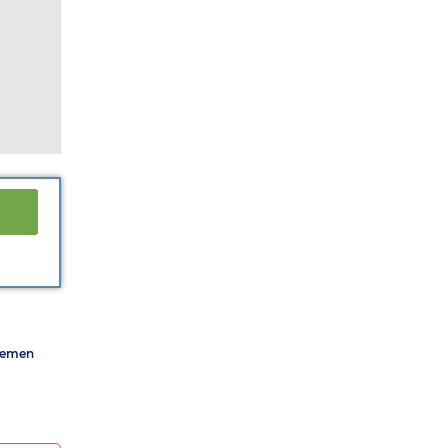
Bremen