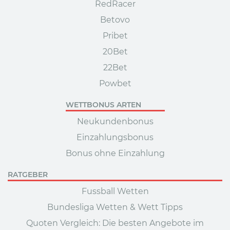
RedRacer
Betovo
Pribet
20Bet
22Bet
Powbet
WETTBONUS ARTEN
Neukundenbonus
Einzahlungsbonus
Bonus ohne Einzahlung
RATGEBER
Fussball Wetten
Bundesliga Wetten & Wett Tipps
Quoten Vergleich: Die besten Angebote im