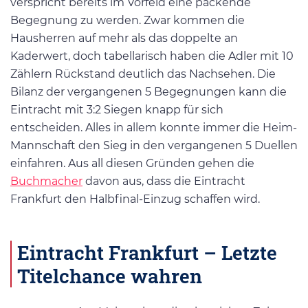
verspricht bereits im Vorfeld eine packende
Begegnung zu werden. Zwar kommen die
Hausherren auf mehr als das doppelte an
Kaderwert, doch tabellarisch haben die Adler mit 10
Zählern Rückstand deutlich das Nachsehen. Die
Bilanz der vergangenen 5 Begegnungen kann die
Eintracht mit 3:2 Siegen knapp für sich
entscheiden. Alles in allem konnte immer die Heim-
Mannschaft den Sieg in den vergangenen 5 Duellen
einfahren. Aus all diesen Gründen gehen die
Buchmacher
davon aus, dass die Eintracht
Frankfurt den Halbfinal-Einzug schaffen wird.
Eintracht Frankfurt
– Letzte
Titelchance wahren