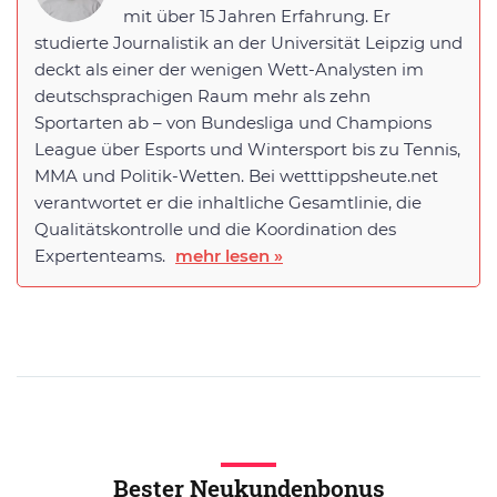
mit über 15 Jahren Erfahrung. Er
studierte Journalistik an der Universität Leipzig und
deckt als einer der wenigen Wett-Analysten im
deutschsprachigen Raum mehr als zehn
Sportarten ab – von Bundesliga und Champions
League über Esports und Wintersport bis zu Tennis,
MMA und Politik-Wetten. Bei wetttippsheute.net
verantwortet er die inhaltliche Gesamtlinie, die
Qualitätskontrolle und die Koordination des
Expertenteams.
mehr lesen »
Bester Neukundenbonus