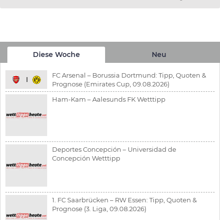
Diese Woche
Neu
FC Arsenal – Borussia Dortmund: Tipp, Quoten &
Prognose (Emirates Cup, 09.08.2026)
Ham-Kam – Aalesunds FK Wetttipp
Deportes Concepción – Universidad de
Concepción Wetttipp
1. FC Saarbrücken – RW Essen: Tipp, Quoten &
Prognose (3. Liga, 09.08.2026)