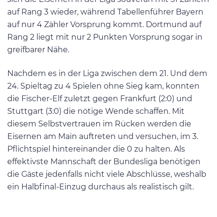
auf Rang 3 wieder, während Tabellenführer Bayern
auf nur 4 Zähler Vorsprung kommt. Dortmund auf
Rang 2 liegt mit nur 2 Punkten Vorsprung sogar in
greifbarer Nähe.
Nachdem es in der Liga zwischen dem 21. Und dem
24. Spieltag zu 4 Spielen ohne Sieg kam, konnten
die Fischer-Elf zuletzt gegen Frankfurt (2:0) und
Stuttgart (3:0) die nötige Wende schaffen. Mit
diesem Selbstvertrauen im Rücken werden die
Eisernen am Main auftreten und versuchen, im 3.
Pflichtspiel hintereinander die 0 zu halten. Als
effektivste Mannschaft der Bundesliga benötigen
die Gäste jedenfalls nicht viele Abschlüsse, weshalb
ein Halbfinal-Einzug durchaus als realistisch gilt.