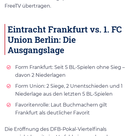
FreeTV übertragen.
Eintracht Frankfurt
vs.
1. FC
Union Berlin
: Die
Ausgangslage
Form Frankfurt: Seit 5 BL-Spielen ohne Sieg –
davon 2 Niederlagen
Form Union: 2 Siege, 2 Unentschieden und 1
Niederlage aus den letzten 5 BL-Spielen
Favoritenrolle: Laut Buchmachern gilt
Frankfurt als deutlicher Favorit
Die Eröffnung des DFB-Pokal-Viertelfinals