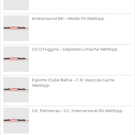
Kristiansund BK – Molde FK Wetttipp
CD O’Higgins – Deportes Limache Wetttipp
Esporte Clube Bahia – C.R. Vasco da Gama
Wetttipp
S.E. Palmeiras – S.C. Internacional RS Wetttipp