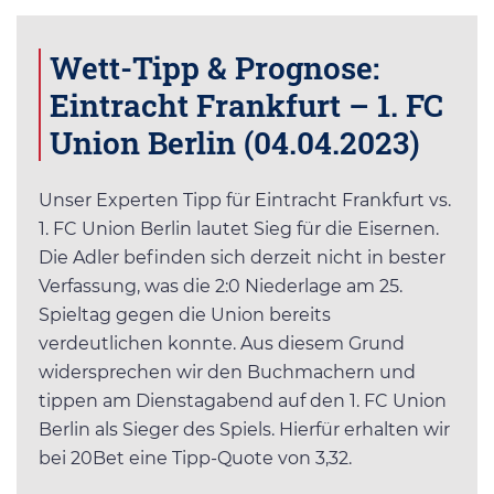
Wett-Tipp & Prognose:
Eintracht Frankfurt – 1. FC
Union Berlin (04.04.2023)
Unser Experten Tipp für Eintracht Frankfurt vs.
1. FC Union Berlin lautet Sieg für die Eisernen.
Die Adler befinden sich derzeit nicht in bester
Verfassung, was die 2:0 Niederlage am 25.
Spieltag gegen die Union bereits
verdeutlichen konnte. Aus diesem Grund
widersprechen wir den Buchmachern und
tippen am Dienstagabend auf den 1. FC Union
Berlin als Sieger des Spiels. Hierfür erhalten wir
bei 20Bet eine Tipp-Quote von 3,32.