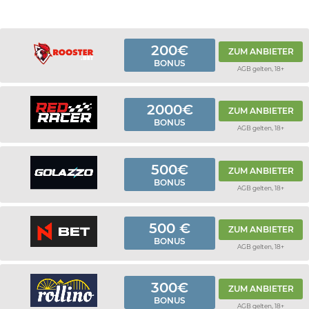
200€
ZUM ANBIETER
BONUS
AGB gelten, 18+
2000€
ZUM ANBIETER
BONUS
AGB gelten, 18+
500€
ZUM ANBIETER
BONUS
AGB gelten, 18+
500 €
ZUM ANBIETER
BONUS
AGB gelten, 18+
300€
ZUM ANBIETER
BONUS
AGB gelten, 18+