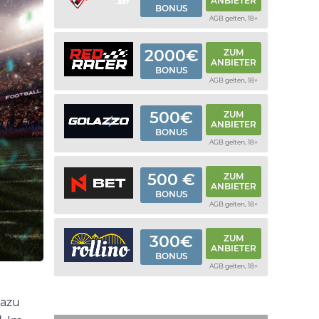
ANBIETER
BONUS
AGB gelten, 18+
2000€
ZUM
ANBIETER
BONUS
AGB gelten, 18+
500€
ZUM
ANBIETER
BONUS
AGB gelten, 18+
500 €
ZUM
ANBIETER
BONUS
AGB gelten, 18+
300€
ZUM
ANBIETER
BONUS
AGB gelten, 18+
Dazu