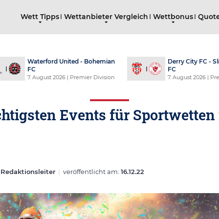
Wett Tipps
Wettanbieter Vergleich
Wettbonus
Quote
Waterford United - Bohemian
Derry City FC - S
FC
FC
7. August 2026
| Premier Division
7. August 2026
| Pr
htigsten Events für Sportwetten
 Redaktionsleiter
|
veröffentlicht am:
16.12.22