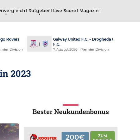
nvergleich
Ratgeber
Live Score
Magazin
ligo Rovers
Galway United F.C. - Drogheda United
F.C.
emier Division
7. August 2026
| Premier Division
 in 2023
Bester Neukundenbonus
200€
ZUM