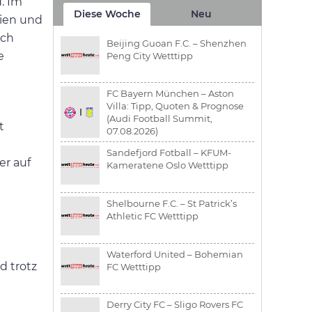
. Im
Diese Woche
Neu
lien und
ich
Beijing Guoan F.C. – Shenzhen
e
Peng City Wetttipp
FC Bayern München – Aston
Villa: Tipp, Quoten & Prognose
(Audi Football Summit,
t
07.08.2026)
Sandefjord Fotball – KFUM-
er auf
Kameratene Oslo Wetttipp
Shelbourne F.C. – St Patrick’s
Athletic FC Wetttipp
Waterford United – Bohemian
d trotz
FC Wetttipp
Derry City FC – Sligo Rovers FC