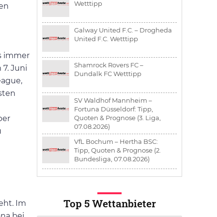
Wetttipp
den
Galway United F.C. – Drogheda
United F.C. Wetttipp
ns immer
Shamrock Rovers FC –
7. Juni
Dundalk FC Wetttipp
eague,
Osten
SV Waldhof Mannheim –
Fortuna Düsseldorf: Tipp,
per
Quoten & Prognose (3. Liga,
07.08.2026)
u
VfL Bochum – Hertha BSC:
Tipp, Quoten & Prognose (2.
Bundesliga, 07.08.2026)
Top 5 Wettanbieter
eht. Im
ona bei