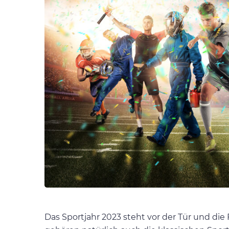
Das Sportjahr 2023 steht vor der Tür und die 