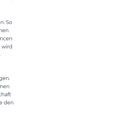
n. So
chen
ancen
 wird
h
gen.
inen
chaft
ie den