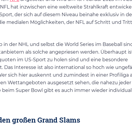
FL hat inzwischen eine weltweite Strahlkraft entwicke
Sport, der sich auf diesem Niveau beinahe exklusiv in d
ie medialen Möglichkeiten, der NFL auf Schritt und Tritt
p in der NHL und selbst die World Series im Baseball sin
tanbietern als solche angepriesen werden. Überhaupt is
quoten im US-Sport zu holen sind und eine besondere
 Das Interesse ist also international so hoch wie ungef
r sich hier auskennt und zumindest in einer Profiliga 
nden Wettangeboten ausgesetzt sehen, die nahezu jeder
e beim Super Bowl gibt es auch immer wieder individuali
 den großen Grand Slams