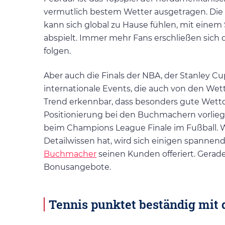
vermutlich bestem Wetter ausgetragen. Die N
kann sich global zu Hause fühlen, mit einem 
abspielt. Immer mehr Fans erschließen sich d
folgen.
Aber auch die Finals der NBA, der Stanley Cu
internationale Events, die auch von den Wet
Trend erkennbar, dass besonders gute Wett
Positionierung bei den Buchmachern vorliegt.
beim Champions League Finale im Fußball. We
Detailwissen hat, wird sich einigen spanne
Buchmacher
seinen Kunden offeriert. Gerad
Bonusangebote.
Tennis punktet beständig mit