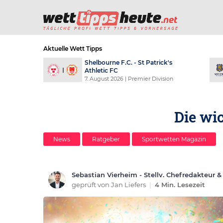
Aktuelle Wett Tipps
meratene
Shelbourne F.C. - St Patrick's
Athletic FC
7. August 2026
| Premier Division
Die wic
News
Ratgeber
Sportwetten Magazin
Sebastian Vierheim - Stellv. Chefredakteur &
geprüft von
Jan Liefers
|
4 Min. Lesezeit