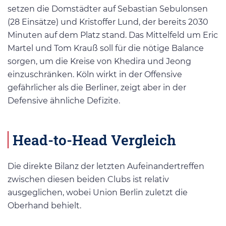
setzen die Domstädter auf Sebastian Sebulonsen
(28 Einsätze) und Kristoffer Lund, der bereits 2030
Minuten auf dem Platz stand. Das Mittelfeld um Eric
Martel und Tom Krauß soll für die nötige Balance
sorgen, um die Kreise von Khedira und Jeong
einzuschränken. Köln wirkt in der Offensive
gefährlicher als die Berliner, zeigt aber in der
Defensive ähnliche Defizite.
Head-to-Head Vergleich
Die direkte Bilanz der letzten Aufeinandertreffen
zwischen diesen beiden Clubs ist relativ
ausgeglichen, wobei Union Berlin zuletzt die
Oberhand behielt.