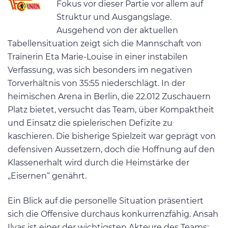
Fokus vor dieser Partie vor allem auf
Struktur und Ausgangslage.
Ausgehend von der aktuellen
Tabellensituation zeigt sich die Mannschaft von
Trainerin Eta Marie-Louise in einer instabilen
Verfassung, was sich besonders im negativen
Torverhältnis von 35:55 niederschlägt. In der
heimischen Arena in Berlin, die 22.012 Zuschauern
Platz bietet, versucht das Team, über Kompaktheit
und Einsatz die spielerischen Defizite zu
kaschieren. Die bisherige Spielzeit war geprägt von
defensiven Aussetzern, doch die Hoffnung auf den
Klassenerhalt wird durch die Heimstärke der
„Eisernen“ genährt.
Ein Blick auf die personelle Situation präsentiert
sich die Offensive durchaus konkurrenzfähig. Ansah
Ilyas ist einer der wichtigsten Akteure des Teams: