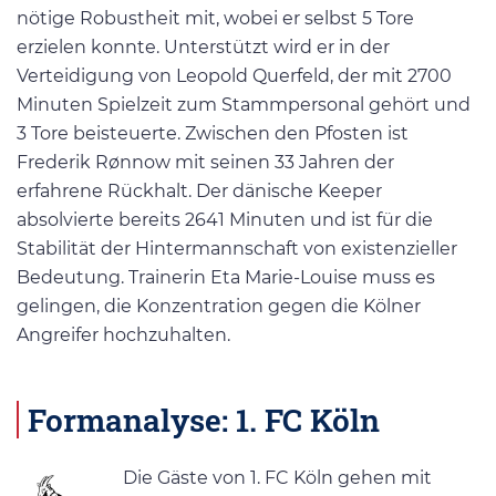
nötige Robustheit mit, wobei er selbst 5 Tore
erzielen konnte. Unterstützt wird er in der
Verteidigung von Leopold Querfeld, der mit 2700
Minuten Spielzeit zum Stammpersonal gehört und
3 Tore beisteuerte. Zwischen den Pfosten ist
Frederik Rønnow mit seinen 33 Jahren der
erfahrene Rückhalt. Der dänische Keeper
absolvierte bereits 2641 Minuten und ist für die
Stabilität der Hintermannschaft von existenzieller
Bedeutung. Trainerin Eta Marie-Louise muss es
gelingen, die Konzentration gegen die Kölner
Angreifer hochzuhalten.
Formanalyse: 1. FC Köln
Die Gäste von 1. FC Köln gehen mit