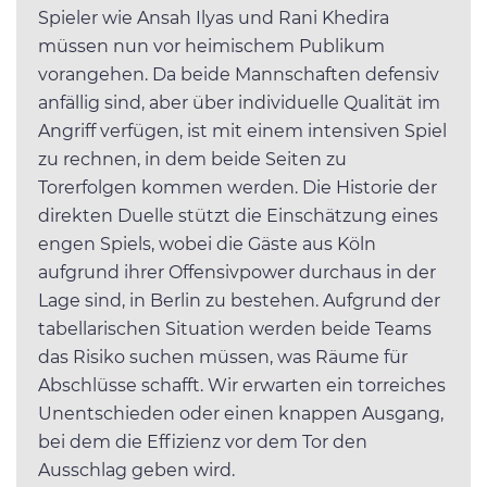
Spieler wie Ansah Ilyas und Rani Khedira
müssen nun vor heimischem Publikum
vorangehen. Da beide Mannschaften defensiv
anfällig sind, aber über individuelle Qualität im
Angriff verfügen, ist mit einem intensiven Spiel
zu rechnen, in dem beide Seiten zu
Torerfolgen kommen werden. Die Historie der
direkten Duelle stützt die Einschätzung eines
engen Spiels, wobei die Gäste aus Köln
aufgrund ihrer Offensivpower durchaus in der
Lage sind, in Berlin zu bestehen. Aufgrund der
tabellarischen Situation werden beide Teams
das Risiko suchen müssen, was Räume für
Abschlüsse schafft. Wir erwarten ein torreiches
Unentschieden oder einen knappen Ausgang,
bei dem die Effizienz vor dem Tor den
Ausschlag geben wird.