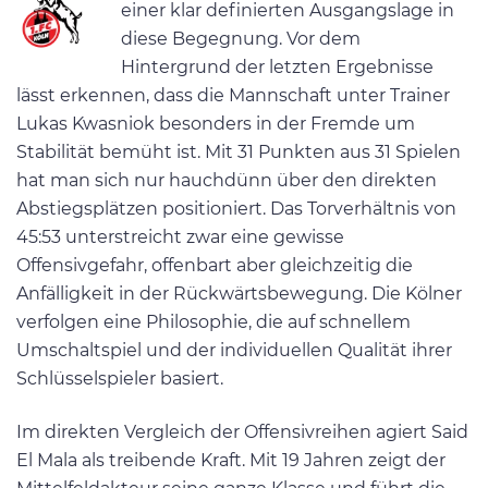
einer klar definierten Ausgangslage in
diese Begegnung. Vor dem
Hintergrund der letzten Ergebnisse
lässt erkennen, dass die Mannschaft unter Trainer
Lukas Kwasniok besonders in der Fremde um
Stabilität bemüht ist. Mit 31 Punkten aus 31 Spielen
hat man sich nur hauchdünn über den direkten
Abstiegsplätzen positioniert. Das Torverhältnis von
45:53 unterstreicht zwar eine gewisse
Offensivgefahr, offenbart aber gleichzeitig die
Anfälligkeit in der Rückwärtsbewegung. Die Kölner
verfolgen eine Philosophie, die auf schnellem
Umschaltspiel und der individuellen Qualität ihrer
Schlüsselspieler basiert.
Im direkten Vergleich der Offensivreihen agiert Said
El Mala als treibende Kraft. Mit 19 Jahren zeigt der