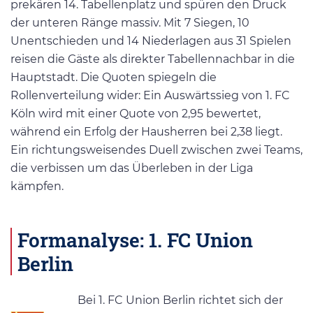
prekären 14. Tabellenplatz und spüren den Druck
der unteren Ränge massiv. Mit 7 Siegen, 10
Unentschieden und 14 Niederlagen aus 31 Spielen
reisen die Gäste als direkter Tabellennachbar in die
Hauptstadt. Die Quoten spiegeln die
Rollenverteilung wider: Ein Auswärtssieg von 1. FC
Köln wird mit einer Quote von 2,95 bewertet,
während ein Erfolg der Hausherren bei 2,38 liegt.
Ein richtungsweisendes Duell zwischen zwei Teams,
die verbissen um das Überleben in der Liga
kämpfen.
Formanalyse: 1. FC Union
Berlin
Bei 1. FC Union Berlin richtet sich der