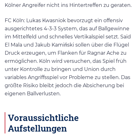
Kölner Angreifer nicht ins Hintertreffen zu geraten.
FC Köln: Lukas Kwasniok bevorzugt ein offensiv
ausgerichtetes 4-3-3 System, das auf Ballgewinne
im Mittelfeld und schnelles Vertikalspiel setzt. Said
El Mala und Jakub Kamiński sollen über die Flügel
Druck erzeugen, um Flanken für Ragnar Ache zu
ermöglichen. Köln wird versuchen, das Spiel früh
unter Kontrolle zu bringen und Union durch
variables Angriffsspiel vor Probleme zu stellen. Das
größte Risiko bleibt jedoch die Absicherung bei
eigenen Ballverlusten.
Voraussichtliche
Aufstellungen