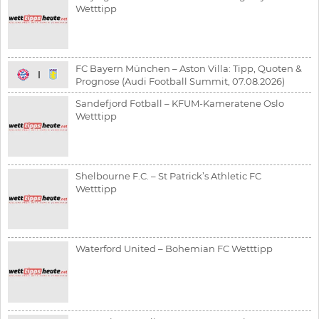
Wetttipp
FC Bayern München – Aston Villa: Tipp, Quoten &
Prognose (Audi Football Summit, 07.08.2026)
Sandefjord Fotball – KFUM-Kameratene Oslo
Wetttipp
Shelbourne F.C. – St Patrick’s Athletic FC
Wetttipp
Waterford United – Bohemian FC Wetttipp