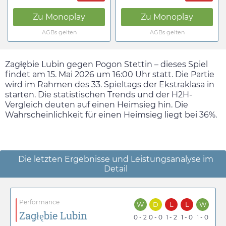
Zu
Monoplay
Zu
Monoplay
AGBs gelten
AGBs gelten
Zagłębie Lubin gegen Pogon Stettin – dieses Spiel
findet am
15. Mai 2026
um
16:00
Uhr statt. Die Partie
wird im Rahmen des 33. Spieltags der Ekstraklasa in
starten. Die statistischen Trends und der H2H-
Vergleich deuten auf einen Heimsieg hin. Die
Wahrscheinlichkeit für einen Heimsieg liegt bei 36%.
Die letzten Ergebnisse und Leistungsanalyse im
Detail
Performance
W
D
L
L
W
Zagłębie Lubin
0 - 2
0 - 0
1 - 2
1 - 0
1 - 0