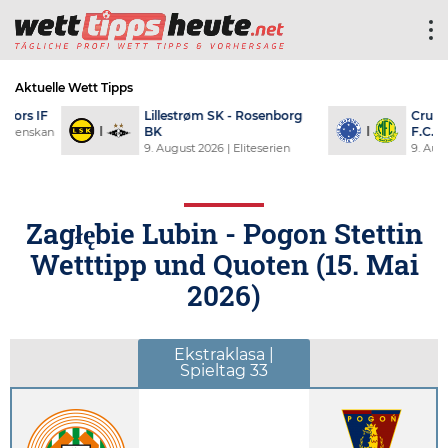
Aktuelle Wett Tipps
F
Lillestrøm SK - Rosenborg
Cruzeiro Espo
BK
F.C. SP
an
9. August 2026
| Eliteserien
9. August 2026
Zagłębie Lubin - Pogon Stettin
Wetttipp und Quoten (
15. Mai
2026
)
Ekstraklasa |
Spieltag 33