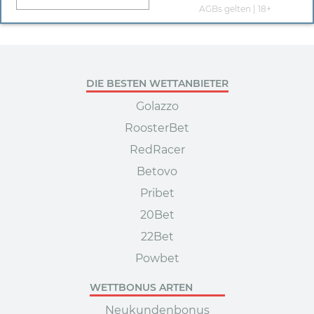
AGBs gelten | 18+
DIE BESTEN WETTANBIETER
Golazzo
RoosterBet
RedRacer
Betovo
Pribet
20Bet
22Bet
Powbet
WETTBONUS ARTEN
Neukundenbonus