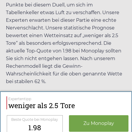
Punkte bei diesem Duell, um sich im
Tabellenkeller etwas Luft zu verschaffen. Unsere
Experten erwarten bei dieser Partie eine echte
Nervenschlacht. Unsere statistische Prognose
bewertet einen Wetteinsatz auf „weniger als 2.5
Tore“ als besonders erfolgsversprechend. Die
aktuelle Top-Quote von
1.98
bei
Monoplay
sollten
Sie sich nicht entgehen lassen. Nach unserem
Rechenmodell liegt die Gewinn-
Wahrscheinlichkeit für die oben genannte Wette
bei stabilen 62 %.
Expertentipp
weniger als 2.5 Tore
Beste Quote bei
Monoplay
Zu
Monoplay
1.98