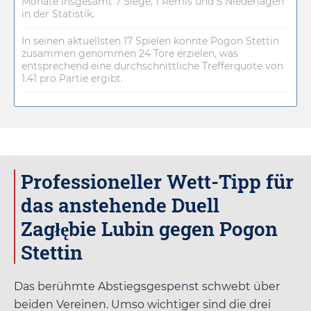
Monate insgesamt 7 Siege, 1 Remis und 5 Niederlagen
in der Statistik.
In seinen aktuellsten 17 Spielen konnte Pogon Stettin
zusammen genommen 24 Tore erzielen, was
entsprechend eine durchschnittliche Trefferquote von
1.41 pro Partie ergibt.
Professioneller Wett-Tipp für
das anstehende Duell
Zagłębie Lubin gegen Pogon
Stettin
Das berühmte Abstiegsgespenst schwebt über
beiden Vereinen. Umso wichtiger sind die drei