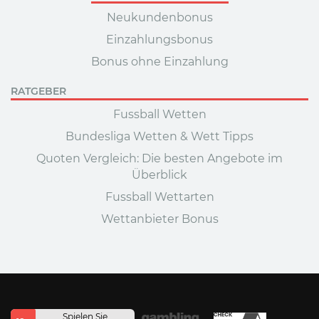
Neukundenbonus
Einzahlungsbonus
Bonus ohne Einzahlung
RATGEBER
Fussball Wetten
Bundesliga Wetten & Wett Tipps
Quoten Vergleich: Die besten Angebote im
Überblick
Fussball Wettarten
Wettanbieter Bonus
Spielen Sie