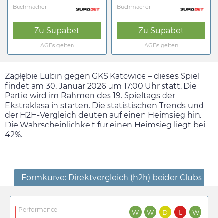
Buchmacher
Buchmacher
Zu
Supabet
Zu
Supabet
AGBs gelten
AGBs gelten
Zagłębie Lubin gegen GKS Katowice – dieses Spiel
findet am
30. Januar 2026
um
17:00
Uhr statt. Die
Partie wird im Rahmen des 19. Spieltags der
Ekstraklasa in starten. Die statistischen Trends und
der H2H-Vergleich deuten auf einen Heimsieg hin.
Die Wahrscheinlichkeit für einen Heimsieg liegt bei
42%.
Formkurve: Direktvergleich (h2h) beider Clubs
Performance
W
W
D
L
W