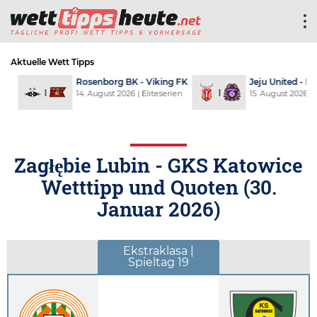
Aktuelle Wett Tipps
Rosenborg BK - Viking FK
Jeju United - FC
14. August 2026
| Eliteserien
15. August 2026
| K 
Zagłębie Lubin - GKS Katowice
Wetttipp und Quoten (
30.
Januar 2026
)
Ekstraklasa |
Spieltag 19