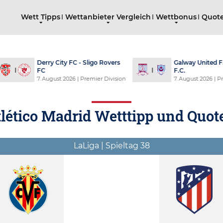
Wett Tipps
Wettanbieter Vergleich
Wettbonus
Quote
Galway United F.C. - Drogheda United
Shelbourne F.C. - 
F.C.
Athletic FC
7. August 2026
| Premier Division
7. August 2026
| Pre
Atlético Madrid Wetttipp und Quot
LaLiga | Spieltag 38