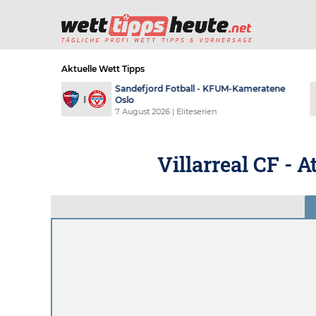
Aktuelle Wett Tipps
meratene
Derry City FC - Sligo Rovers
FC
7. August 2026
| Premier Division
Villarreal CF - 