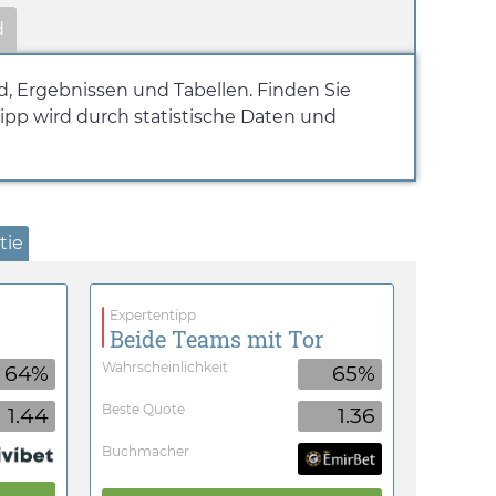
d
d, Ergebnissen und Tabellen. Finden Sie
ipp wird durch statistische Daten und
tie
Expertentipp
Beide Teams mit Tor
Wahrscheinlichkeit
64%
65%
Beste Quote
1.44
1.36
Buchmacher