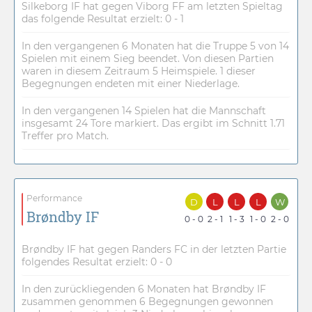
Silkeborg IF hat gegen Viborg FF am letzten Spieltag
das folgende Resultat erzielt: 0 - 1
In den vergangenen 6 Monaten hat die Truppe 5 von 14
Spielen mit einem Sieg beendet. Von diesen Partien
waren in diesem Zeitraum 5 Heimspiele. 1 dieser
Begegnungen endeten mit einer Niederlage.
In den vergangenen 14 Spielen hat die Mannschaft
insgesamt 24 Tore markiert. Das ergibt im Schnitt 1.71
Treffer pro Match.
Performance
D
L
L
L
W
Brøndby IF
0 - 0
2 - 1
1 - 3
1 - 0
2 - 0
Brøndby IF hat gegen Randers FC in der letzten Partie
folgendes Resultat erzielt: 0 - 0
In den zurückliegenden 6 Monaten hat Brøndby IF
zusammen genommen 6 Begegnungen gewonnen