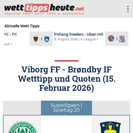
Aktuelle Wett Tipps
Pohang Steelers - Ulsan HD
Qingdao Hainiu 
Shenhua F.C.
8. August 2026
| K League 1
8. August 2026
| 
Viborg FF - Brøndby IF
Wetttipp und Quoten (
15.
Februar 2026
)
Superligaen |
Spieltag 20