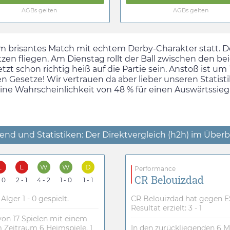
AGBs gelten
AGBs gelten
trem brisantes Match mit echtem Derby-Charakter statt.
etzen fliegen. Am
Dienstag
rollt der Ball zwischen den bei
zt schon richtig heiß auf die Partie sein. Anstoß ist um
en Gesetze! Wir vertrauen da aber lieber unseren Statis
ine Wahrscheinlichkeit von 48 % für einen Auswärtssieg
end und Statistiken: Der Direktvergleich (h2h) im Überb
L
L
W
W
D
Performance
CR Belouizdad
- 0
2 - 1
4 - 2
1 - 0
1 - 1
lger 1 - 0 gespielt.
CR Belouizdad hat gegen ES
Resultat erzielt: 3 - 1
von 17 Spielen mit einem
m Zeitraum 6 Heimspiele. 1
In den zurückliegenden 6