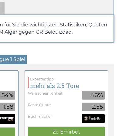
d
für Sie die wichtigsten Statistiken, Quoten
SM Alger gegen CR Belouizdad.
ue 1 Spiel
Expertentipp
mehr als 2.5 Tore
Wahrscheinlichkeit
54%
46%
Beste Quote
1.58
2.55
Buchmacher
Zu
Emirbet