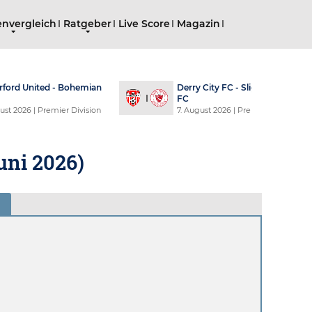
nvergleich
Ratgeber
Live Score
Magazin
Sligo Rovers
Galway United F.C. - Drogheda United
F.C.
remier Division
7. August 2026
| Premier Division
Juni 2026
)