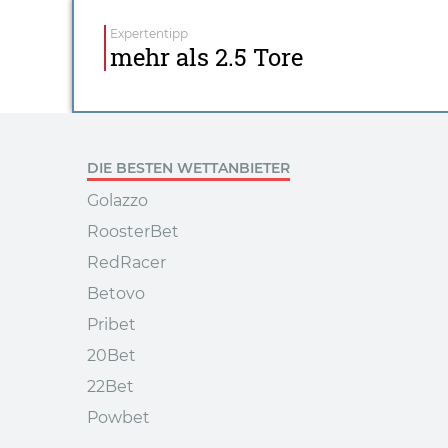
Expertentipp
mehr als 2.5 Tore
DIE BESTEN WETTANBIETER
Golazzo
RoosterBet
RedRacer
Betovo
Pribet
20Bet
22Bet
Powbet