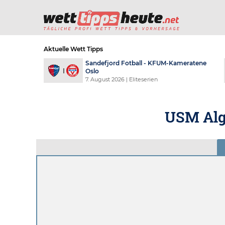
Aktuelle Wett Tipps
Kameratene
Shelbourne F.C. - St Patrick's
Athletic FC
7. August 2026
| Premier Division
USM Alge