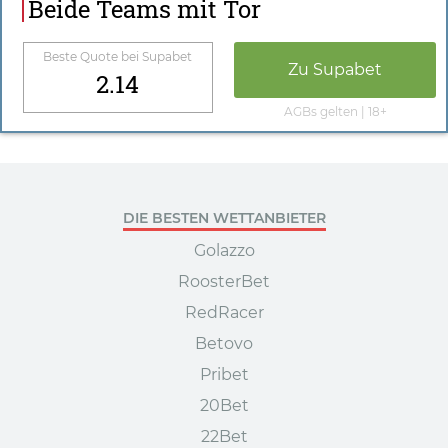
Beide Teams mit Tor
Beste Quote bei
Supabet
Zu
Supabet
2.14
AGBs gelten | 18+
DIE BESTEN WETTANBIETER
Golazzo
RoosterBet
RedRacer
Betovo
Pribet
20Bet
22Bet