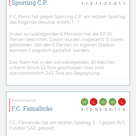
Sporting C.P.
1 - 1
2 - 1
1 - 2
3 - 0
1 - 1
F.C. Porto hat gegen Sporting C.P. am letzten Spieltag
das folgende Resultat erzielt: 1 - 1
In den zurückliegenden 6 Monaten hat die Elf 20
Partien bestritten. Davon wurden insgesamt 15 Spiele
gewonnen. Von den 5 Partien im eigenen Stadion
konnten 5 siegreich gestaltet werden.
Das Team hat in den zurückliegenden 20 Matches
unterm Strich 53 Tore geschossen. Dies sind
durchschnittlich 2.65 Tore pro Begegnung.
Performance
W
L
W
W
L
F.C. Famalicão
3 - 1
5 - 0
3 - 0
0 - 1
1 - 0
F.C. Famalicão hat am letzten Spieltag 3 - 1 gegen AVS
Futebol SAD gespielt.