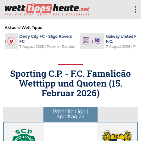
Aktuelle Wett Tipps
Galway United F.C. - Drogheda United
S
F.C.
n
7. August 2026
| Premier Division
7
Sporting C.P. - F.C. Famalicão
Wetttipp und Quoten (
15.
Februar 2026
)
Primeira Liga |
Spieltag 22