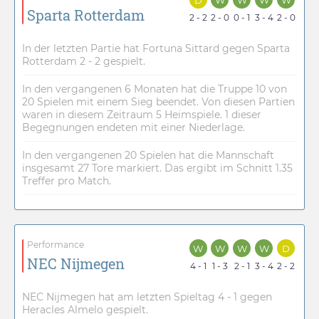
Sparta Rotterdam
2 - 2
2 - 0
0 - 1
3 - 4
2 - 0
In der letzten Partie hat Fortuna Sittard gegen Sparta
Rotterdam 2 - 2 gespielt.
In den vergangenen 6 Monaten hat die Truppe 10 von
20 Spielen mit einem Sieg beendet. Von diesen Partien
waren in diesem Zeitraum 5 Heimspiele. 1 dieser
Begegnungen endeten mit einer Niederlage.
In den vergangenen 20 Spielen hat die Mannschaft
insgesamt 27 Tore markiert. Das ergibt im Schnitt 1.35
Treffer pro Match.
Performance
W
W
W
W
D
NEC Nijmegen
4 - 1
1 - 3
2 - 1
3 - 4
2 - 2
NEC Nijmegen hat am letzten Spieltag 4 - 1 gegen
Heracles Almelo gespielt.