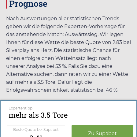
Prognose
Nach Auswertungen aller statistischen Trends
geben wir die folgende Experten-Vorhersage für
das anstehende Match: Auswärtssieg. Wir legen
Ihnen für diese Wette die beste Quote von
2.83
bei
Silverplay
ans Herz. Die statistische Chance für
einen erfolgreichen Wetteinsatz liegt nach
unserer Analyse bei 53 %. Falls Sie dazu eine
Alternative suchen, dann raten wir zu einer Wette
auf mehr als 3.5 Tore. Dafür liegt die
Erfolgswahrscheinlichkeit statistisch bei 46 %.
Expertentipp
mehr als 3.5 Tore
Beste Quote bei
Supabet
Zu
Supabet