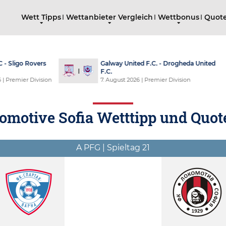
Wett Tipps
Wettanbieter Vergleich
Wettbonus
Quote
Galway United F.C. - Drogheda United
Shamrock Rovers
F.C.
FC
7. August 2026
| Premier Division
7. August 2026
| Pre
omotive Sofia Wetttipp und Quot
A PFG | Spieltag 21