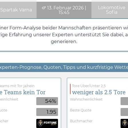
Lokomotive
13. Februar 2026
|
Spartak Varna
Sofia
15:45
d einer Form-Analyse beider Mannschaften präsentieren w
rige Erfahrung unserer Experten unterstützt Sie dabei,
generieren.
xperten-Prognose, Quoten, Tipps und kurzfristige Wett
eams mit Tor ja/nein
Tore Über/Unter 2,5
e Teams kein Tor
weniger als 2.5 Tore
einlichkeit
Wahrscheinlichkeit
54%
uote
Beste Quote
1.95
cher
Buchmacher