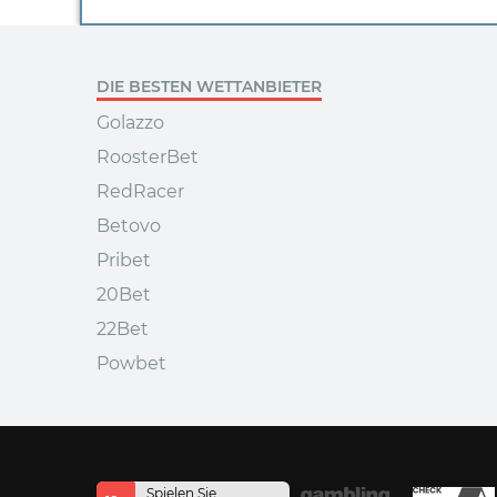
DIE BESTEN WETTANBIETER
Golazzo
RoosterBet
RedRacer
Betovo
Pribet
20Bet
22Bet
Powbet
Spielen Sie