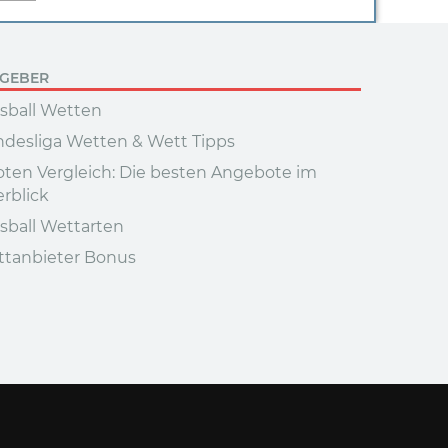
TGEBER
sball Wetten
desliga Wetten & Wett Tipps
ten Vergleich: Die besten Angebote im
rblick
sball Wettarten
tanbieter Bonus