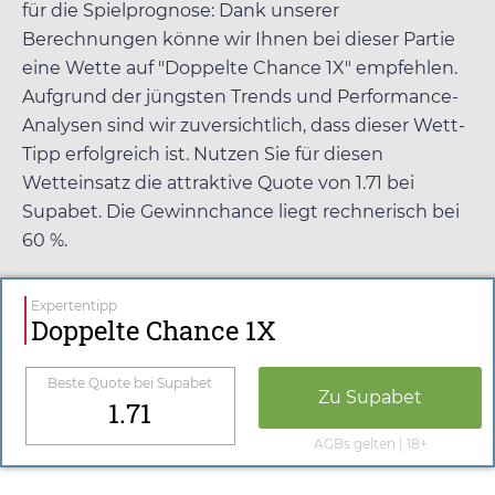
für die Spielprognose: Dank unserer
Berechnungen könne wir Ihnen bei dieser Partie
eine Wette auf "Doppelte Chance 1X" empfehlen.
Aufgrund der jüngsten Trends und Performance-
Analysen sind wir zuversichtlich, dass dieser Wett-
Tipp erfolgreich ist. Nutzen Sie für diesen
Wetteinsatz die attraktive Quote von
1.71
bei
Supabet
. Die Gewinnchance liegt rechnerisch bei
60 %.
Expertentipp
Doppelte Chance 1X
Beste Quote bei
Supabet
Zu
Supabet
1.71
AGBs gelten | 18+