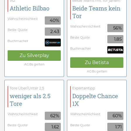
1X2
Beide Teams mit Tor ja/nein
Athletic Bilbao
Beide Teams kein
Tor
Wahrscheinlichkeit
40%
Wahrscheinlichkeit
56%
Beste Quote
2.43
Beste Quote
1.85
Buchmacher
Buchmacher
Zu
Silverplay
Zu
Betista
AGBs gelten
AGBs gelten
Tore Über/Unter 2,5
Expertentipp
weniger als 2.5
Doppelte Chance
Tore
1X
Wahrscheinlichkeit
Wahrscheinlichkeit
62%
60%
Beste Quote
Beste Quote
1.62
1.71