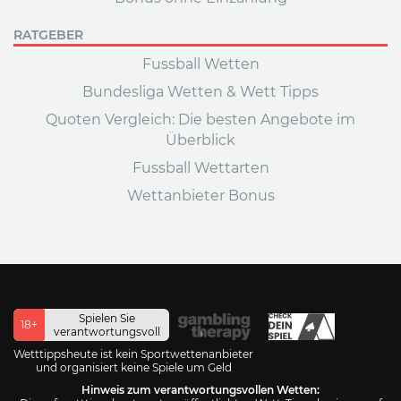
RATGEBER
Fussball Wetten
Bundesliga Wetten & Wett Tipps
Quoten Vergleich: Die besten Angebote im
Überblick
Fussball Wettarten
Wettanbieter Bonus
Spielen Sie
18+
verantwortungsvoll
Wetttippsheute ist kein Sportwettenanbieter
und organisiert keine Spiele um Geld
Hinweis zum verantwortungsvollen Wetten: