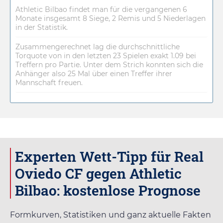
Athletic Bilbao findet man für die vergangenen 6
Monate insgesamt 8 Siege, 2 Remis und 5 Niederlagen
in der Statistik.
Zusammengerechnet lag die durchschnittliche
Torquote von in den letzten 23 Spielen exakt 1.09 bei
Treffern pro Partie. Unter dem Strich konnten sich die
Anhänger also 25 Mal über einen Treffer ihrer
Mannschaft freuen.
Experten Wett-Tipp für Real
Oviedo CF gegen Athletic
Bilbao: kostenlose Prognose
Formkurven, Statistiken und ganz aktuelle Fakten