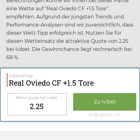
Berechnungen könne wir Ihnen bei dieser Partie
eine Wette auf "Real Oviedo CF +1.5 Tore"
empfehlen. Aufgrund der jüngsten Trends und
Performance-Analysen sind wir zuversichtlich, dass
dieser Wett-Tipp erfolgreich ist. Nutzen Sie für
diesen Wetteinsatz die attraktive Quote von
2.25
bei
Ivibet
. Die Gewinnchance liegt rechnerisch bei
68 %.
Expertentipp
Real Oviedo CF +1.5 Tore
Beste Quote bei
Ivibet
Zu
Ivibet
2.25
AGBs gelten | 18+