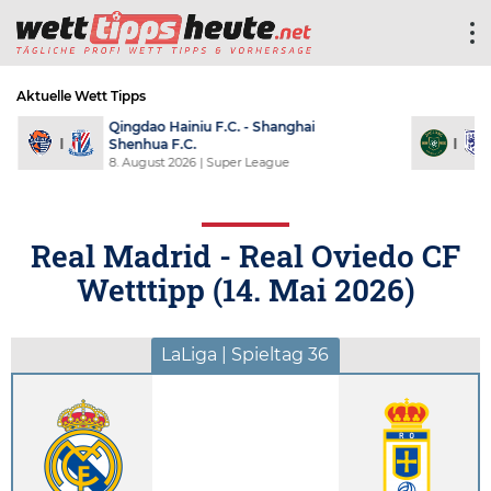
Aktuelle Wett Tipps
Qingdao Hainiu F.C. - Shanghai
Shenhua F.C.
8. August 2026
| Super League
Real Madrid - Real Oviedo CF
Wetttipp (
14. Mai 2026
)
LaLiga | Spieltag 36