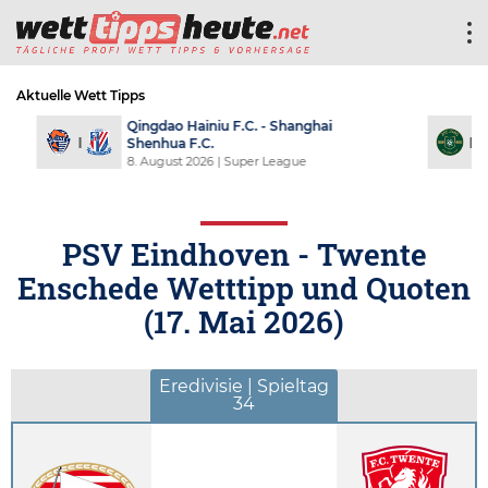
Aktuelle Wett Tipps
Qingdao Hainiu F.C. - Shanghai
Shenhua F.C.
8. August 2026
| Super League
PSV Eindhoven - Twente
Enschede Wetttipp und Quoten
(
17. Mai 2026
)
Eredivisie | Spieltag
34