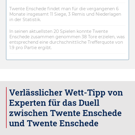
Twente Enschede findet man für die vergangenen 6
Monate insgesamt 11 Siege, 3 Remis und Niederlagen
in der Statistik.
In seinen aktuellsten 20 Spielen konnte Twente
Enschede zusammen genommen 38 Tore erzielen, was
entsprechend eine durchschnittliche Trefferquote von
1.9 pro Partie ergibt.
Verlässlicher Wett-Tipp von
Experten für das Duell
zwischen Twente Enschede
und Twente Enschede