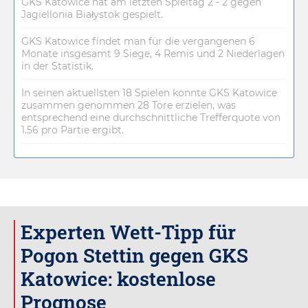
GKS Katowice hat am letzten Spieltag 2 - 2 gegen
Jagiellonia Białystok gespielt.
GKS Katowice findet man für die vergangenen 6
Monate insgesamt 9 Siege, 4 Remis und 2 Niederlagen
in der Statistik.
In seinen aktuellsten 18 Spielen konnte GKS Katowice
zusammen genommen 28 Tore erzielen, was
entsprechend eine durchschnittliche Trefferquote von
1.56 pro Partie ergibt.
Experten Wett-Tipp für
Pogon Stettin gegen GKS
Katowice: kostenlose
Prognose