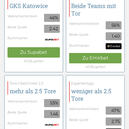
GKS Katowice
Beide Teams mit
Tor
Wahrscheinlichkeit
46%
Wahrscheinlichkeit
56%
Beste Quote
2.42
Beste Quote
1.40
Buchmacher
Buchmacher
Zu
Supabet
Zu
Emirbet
AGBs gelten
AGBs gelten
Tore Über/Unter 2,5
Expertentipp
mehr als 2.5 Tore
weniger als 2.5
Tore
Wahrscheinlichkeit
53%
Wahrscheinlichkeit
47%
Beste Quote
1.46
Beste Quote
2.75
Buchmacher