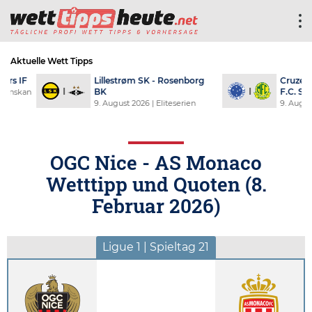
Aktuelle Wett Tipps
F
Lillestrøm SK - Rosenborg
Cruzeiro Espo
BK
F.C. SP
an
9. August 2026
| Eliteserien
9. August 2026
OGC Nice - AS Monaco
Wetttipp und Quoten (
8.
Februar 2026
)
Ligue 1 | Spieltag 21