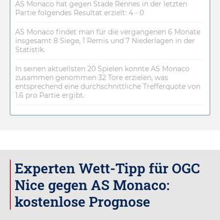
AS Monaco hat gegen Stade Rennes in der letzten
Partie folgendes Resultat erzielt: 4 - 0
AS Monaco findet man für die vergangenen 6 Monate
insgesamt 8 Siege, 1 Remis und 7 Niederlagen in der
Statistik.
In seinen aktuellsten 20 Spielen konnte AS Monaco
zusammen genommen 32 Tore erzielen, was
entsprechend eine durchschnittliche Trefferquote von
1.6 pro Partie ergibt.
Experten Wett-Tipp für OGC
Nice gegen AS Monaco:
kostenlose Prognose