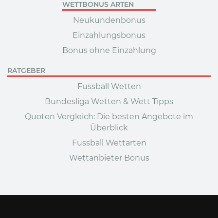
WETTBONUS ARTEN
Neukundenbonus
Einzahlungsbonus
Bonus ohne Einzahlung
RATGEBER
Fussball Wetten
Bundesliga Wetten & Wett Tipps
Quoten Vergleich: Die besten Angebote im
Überblick
Fussball Wettarten
Wettanbieter Bonus