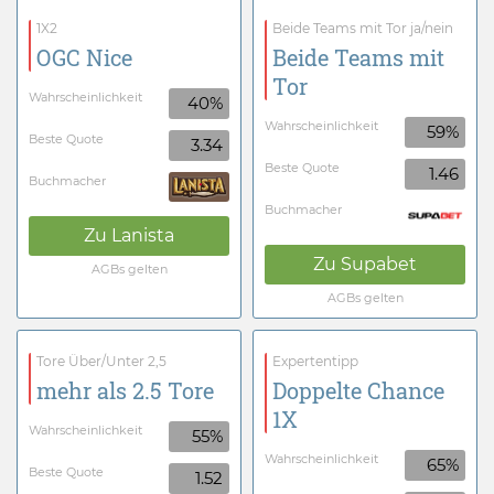
1X2
Beide Teams mit Tor ja/nein
OGC Nice
Beide Teams mit
Tor
Wahrscheinlichkeit
40%
Wahrscheinlichkeit
59%
Beste Quote
3.34
Beste Quote
1.46
Buchmacher
Buchmacher
Zu
Lanista
Zu
Supabet
AGBs gelten
AGBs gelten
Tore Über/Unter 2,5
Expertentipp
mehr als 2.5 Tore
Doppelte Chance
1X
Wahrscheinlichkeit
55%
Wahrscheinlichkeit
65%
Beste Quote
1.52