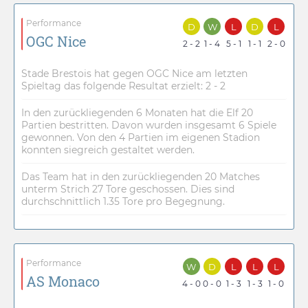
Performance
D
W
L
D
L
OGC Nice
2 - 2
1 - 4
5 - 1
1 - 1
2 - 0
Stade Brestois hat gegen OGC Nice am letzten
Spieltag das folgende Resultat erzielt: 2 - 2
In den zurückliegenden 6 Monaten hat die Elf 20
Partien bestritten. Davon wurden insgesamt 6 Spiele
gewonnen. Von den 4 Partien im eigenen Stadion
konnten siegreich gestaltet werden.
Das Team hat in den zurückliegenden 20 Matches
unterm Strich 27 Tore geschossen. Dies sind
durchschnittlich 1.35 Tore pro Begegnung.
Performance
W
D
L
L
L
AS Monaco
4 - 0
0 - 0
1 - 3
1 - 3
1 - 0