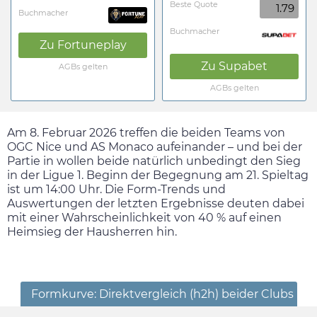
Beste Quote
1.79
Buchmacher
Buchmacher
Zu
Fortuneplay
Zu
Supabet
AGBs gelten
AGBs gelten
Am
8. Februar 2026
treffen die beiden Teams von
OGC Nice und AS Monaco aufeinander – und bei der
Partie in wollen beide natürlich unbedingt den Sieg
in der Ligue 1. Beginn der Begegnung am 21. Spieltag
ist um
14:00
Uhr. Die Form-Trends und
Auswertungen der letzten Ergebnisse deuten dabei
mit einer Wahrscheinlichkeit von 40 % auf einen
Heimsieg der Hausherren hin.
Formkurve: Direktvergleich (h2h) beider Clubs