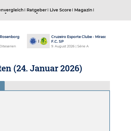
nvergleich
Ratgeber
Live Score
Magazin
Cruzeiro Esporte Clube - Mirassol
IFK Göteborg
F.C. SP
9. August 2026
9. August 2026
| Série A
en (
24. Januar 2026
)