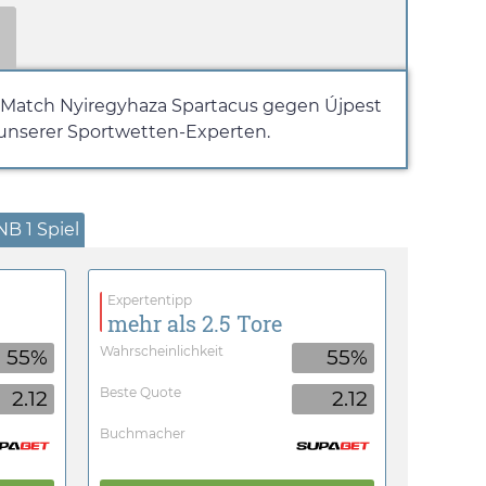
s Match Nyiregyhaza Spartacus gegen Újpest
 unserer Sportwetten-Experten.
B 1 Spiel
Expertentipp
mehr als 2.5 Tore
Wahrscheinlichkeit
55%
55%
Beste Quote
2.12
2.12
Buchmacher