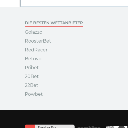
DIE BESTEN WETTANBIETER
Golazzo
RoosterBet
RedRacer
Betovo
Pribet
20Bet
22Bet
Powbet
Spielen Sie