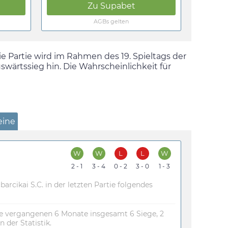
Zu
Supabet
AGBs gelten
ie Partie wird im Rahmen des 19. Spieltags der
wärtssieg hin. Die Wahrscheinlichkeit für
eine
W
W
L
L
W
2 - 1
3 - 4
0 - 2
3 - 0
1 - 3
arcikai S.C. in der letzten Partie folgendes
ie vergangenen 6 Monate insgesamt 6 Siege, 2
 der Statistik.