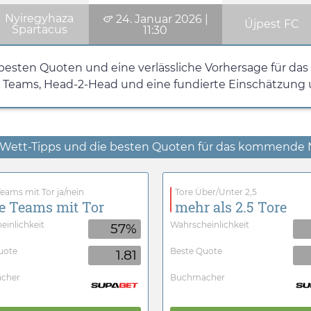
Nyiregyhaza
24. Januar 2026
|
Újpest FC
Spartacus
11:30
 besten Quoten und eine verlässliche Vorhersage für da
r Teams, Head-2-Head und eine fundierte Einschätzung
 Wett-Tipps und die besten Quoten für das kommende N
eams mit Tor ja/nein
Tore Über/Unter 2,5
e Teams mit Tor
mehr als 2.5 Tore
einlichkeit
Wahrscheinlichkeit
57%
uote
Beste Quote
1.81
cher
Buchmacher