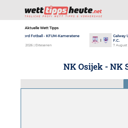
Aktuelle Wett Tipps
meratene
Galway United F.C. - Drogheda United
F.C.
7. August 2026
| Premier Division
NK Osijek - NK 