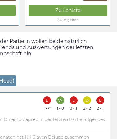
Zu
Lanista
AGBs gelten
er Partie in wollen beide natürlich
Trends und Auswertungen der letzten
nnschaft hin.
2Head)
L
W
L
D
L
1 - 4
1 - 0
3 - 1
2 - 2
2 - 1
 Dinamo Zagreb in der letzten Partie folgendes
 Monaten hat NK Slaven Belupo zusammen