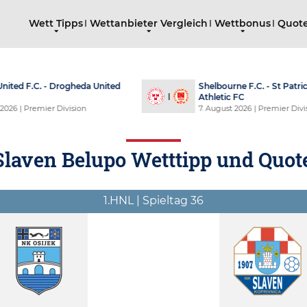
Wett Tipps
Wettanbieter Vergleich
Wettbonus
Quote
Shelbourne F.C. - St Patrick's
Waterfo
Athletic FC
FC
7. August 2026
| Premier Division
7. Augus
Slaven Belupo Wetttipp und Quot
1.HNL | Spieltag 36