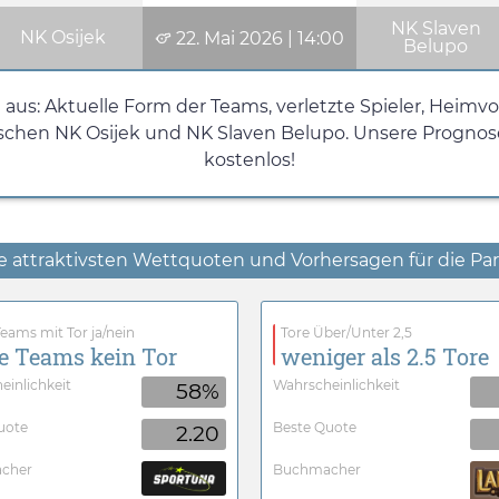
NK Slaven
NK Osijek
22. Mai 2026
|
14:00
Belupo
us: Aktuelle Form der Teams, verletzte Spieler, Heimvo
zwischen NK Osijek und NK Slaven Belupo. Unsere Progn
kostenlos!
e attraktivsten Wettquoten und Vorhersagen für die Par
eams mit Tor ja/nein
Tore Über/Unter 2,5
e Teams kein Tor
weniger als 2.5 Tore
einlichkeit
Wahrscheinlichkeit
58%
uote
Beste Quote
2.20
cher
Buchmacher