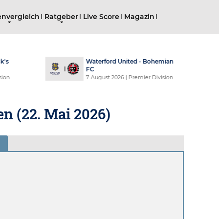
nvergleich
Ratgeber
Live Score
Magazin
rd United - Bohemian
Derry City FC - Sligo Rovers
FC
t 2026
| Premier Division
7. August 2026
| Premier Division
en (
22. Mai 2026
)