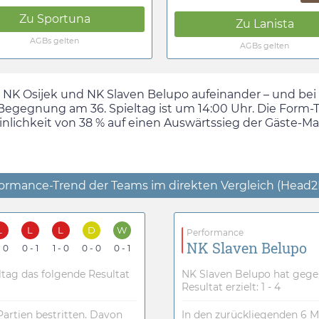
Zu
Sportuna
Zu
Lanista
AGBs gelten
AGBs gelten
NK Osijek und NK Slaven Belupo aufeinander – und bei d
 Begegnung am 36. Spieltag ist um
14:00
Uhr. Die Form-
nlichkeit von 38 % auf einen Auswärtssieg der Gäste-Ma
ormance-Trend der Teams im direkten Vergleich (Head
L
L
L
D
W
Performance
NK Slaven Belupo
- 0
0 - 1
1 - 0
0 - 0
0 - 1
tag das folgende Resultat
NK Slaven Belupo hat gegen
Resultat erzielt: 1 - 4
Partien bestritten. Davon
In den zurückliegenden 6