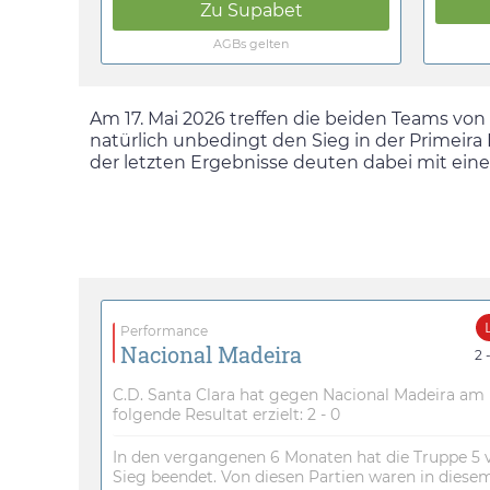
Zu
Supabet
AGBs gelten
Am
17. Mai 2026
treffen die beiden Teams von 
natürlich unbedingt den Sieg in der Primeira
der letzten Ergebnisse deuten dabei mit eine
Performance
Nacional Madeira
2 
C.D. Santa Clara hat gegen Nacional Madeira am 
folgende Resultat erzielt: 2 - 0
In den vergangenen 6 Monaten hat die Truppe 5 
Sieg beendet. Von diesen Partien waren in diese