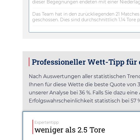
dieser Begegnungen endeten mit einer Niederlag
Das Team hat in den zurückliegenden 21 Matches
geschossen. Dies sind durchschnittlich 1.14 Tore
Professioneller Wett-Tipp für
Nach Auswertungen aller statistischen Tren
Ihnen für diese Wette die beste Quote von
3
unserer Analyse bei 36 %. Falls Sie dazu eine 
Erfolgswahrscheinlichkeit statistisch bei 57 
Expertentipp
weniger als 2.5 Tore