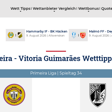
Wett Tipps
Wettanbieter Vergleich
Wettbonus
Quote
almö FF - Degerfors IF
Lillestrøm SK - Rosenborg
BK
. August 2026
| Allsvenskan
9. August 2026
| Eliteserien
ira - Vitoria Guimarães Wetttipp
Primeira Liga | Spieltag 34