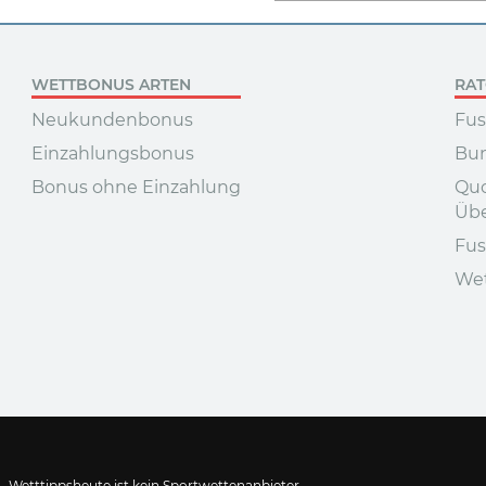
WETTBONUS ARTEN
RA
Neukundenbonus
Fus
Einzahlungsbonus
Bun
Bonus ohne Einzahlung
Quo
Übe
Fus
Wet
Wetttippsheute ist kein Sportwettenanbieter