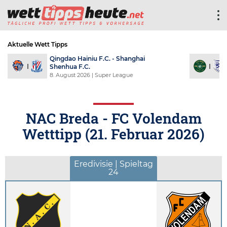
Aktuelle Wett Tipps
Qingdao Hainiu F.C. - Shanghai
Shenhua F.C.
8. August 2026
| Super League
NAC Breda - FC Volendam
Wetttipp (
21. Februar 2026
)
Eredivisie | Spieltag
24