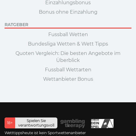
Einzahlungsbonus
Bonus ohne Einzahlung
RATGEBER
Fussball Wetten
Bundesliga Wetten & Wett Tipps
Quoten Vergleich: Die besten Angebote im
Überblick
Fussball Wettarten
Wettanbieter Bonus
Spielen Sie
18+
verantwortungsvoll
Wetttippsheute ist kein Sportwettenanbieter