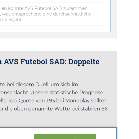
pielen konnte AVS Futebol SAD zusammen
 was entsprechend eine durchschnittliche
tie ergibt.
n AVS Futebol SAD: Doppelte
e bei diesem Duell, um sich im
rvenschlacht. Unsere statistische Prognose
elle Top-Quote von
1.93
bei
Monoplay
sollten
ür die oben genannte Wette bei stabilen 66