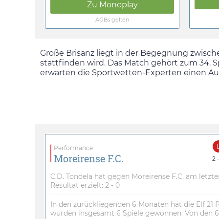
Zu
Monoplay
AGBs gelten
Große Brisanz liegt in der Begegnung zwisch
stattfinden wird. Das Match gehört zum 34. S
erwarten die Sportwetten-Experten einen Auswä
Performance
Moreirense F.C.
2 
C.D. Tondela hat gegen Moreirense F.C. am letzte
Resultat erzielt: 2 - 0
In den zurückliegenden 6 Monaten hat die Elf 21 
wurden insgesamt 6 Spiele gewonnen. Von den 6