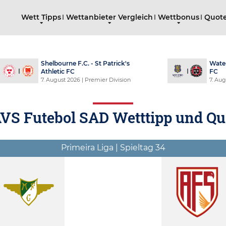
Wett Tipps
Wettanbieter Vergleich
Wettbonus
Quote
Waterford United - Bohemian
Derry City FC - 
FC
FC
7. August 2026
| Premier Division
7. August 2026
| P
 AVS Futebol SAD Wetttipp und Qu
Primeira Liga | Spieltag 34