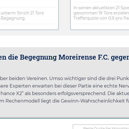
In seinen aktuellsten 21 S
unterm Strich 21 Tore
genommen 19 Tore erzielen,
ro Begegnung.
Trefferquote von 0.9 pro Par
en die Begegnung Moreirense F.C. gege
r beiden Vereinen. Umso wichtiger sind die drei Punkt
nsere Experten erwarten bei dieser Partie eine echte Ne
hance X2“ als besonders erfolgsversprechend. Die aktu
em Rechenmodell liegt die Gewinn-Wahrscheinlichkeit f
Beste Quote bei
Monoplay