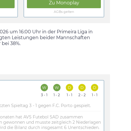
Zu
Monoplay
AGBs gelten
2026
um
16:00
Uhr in der Primeira Liga in
zeigten Leistungen beider Mannschaften
 bei 38%.
W
W
D
D
D
3 - 1
1 - 2
1 - 1
2 - 2
1 - 1
ten Spieltag 3 - 1 gegen F.C. Porto gespielt.
 Monaten hat AVS Futebol SAD zusammen
ewonnen und musste zeitgleich 2 Niederlagen
rd die Bilanz durch insgesamt 6 Unentschieden.