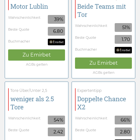
Motor Lublin
Beide Teams mit
Tor
Wahrscheinlichkeit
39%
Wahrscheinlichkeit
51%
Beste Quote
6.80
Beste Quote
1.70
Buchmacher
Buchmacher
Zu
Emirbet
Zu
Emirbet
AGBs gelten
AGBs gelten
Tore Über/Unter 2,5
Expertentipp
weniger als 2.5
Doppelte Chance
Tore
X2
Wahrscheinlichkeit
Wahrscheinlichkeit
54%
66%
Beste Quote
Beste Quote
2.42
2.80