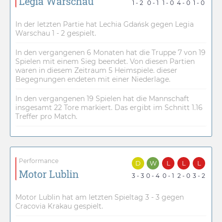
Legia Warschau
1 - 2
0 - 1
1 - 0
4 - 0
1 - 0
In der letzten Partie hat Lechia Gdańsk gegen Legia
Warschau 1 - 2 gespielt.
In den vergangenen 6 Monaten hat die Truppe 7 von 19
Spielen mit einem Sieg beendet. Von diesen Partien
waren in diesem Zeitraum 5 Heimspiele. dieser
Begegnungen endeten mit einer Niederlage.
In den vergangenen 19 Spielen hat die Mannschaft
insgesamt 22 Tore markiert. Das ergibt im Schnitt 1.16
Treffer pro Match.
Performance
D
W
L
L
L
Motor Lublin
3 - 3
0 - 4
0 - 1
2 - 0
3 - 2
Motor Lublin hat am letzten Spieltag 3 - 3 gegen
Cracovia Krakau gespielt.