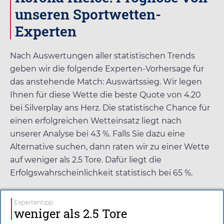
unseren Sportwetten-
Experten
Nach Auswertungen aller statistischen Trends
geben wir die folgende Experten-Vorhersage für
das anstehende Match: Auswärtssieg. Wir legen
Ihnen für diese Wette die beste Quote von
4.20
bei
Silverplay
ans Herz. Die statistische Chance für
einen erfolgreichen Wetteinsatz liegt nach
unserer Analyse bei 43 %. Falls Sie dazu eine
Alternative suchen, dann raten wir zu einer Wette
auf weniger als 2.5 Tore. Dafür liegt die
Erfolgswahrscheinlichkeit statistisch bei 65 %.
Expertentipp
weniger als 2.5 Tore