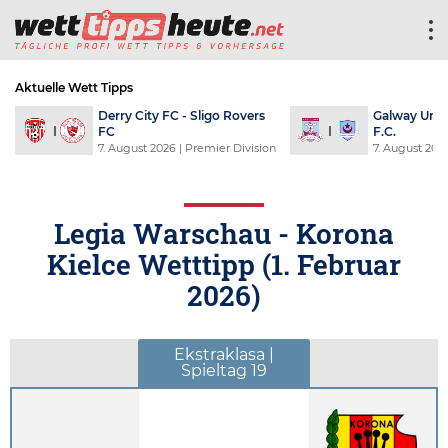
Aktuelle Wett Tipps
Derry City FC - Sligo Rovers
Galway Unit
FC
F.C.
7. August 2026
| Premier Division
7. August 202
Legia Warschau - Korona
Kielce Wetttipp (
1. Februar
2026
)
Ekstraklasa |
Spieltag 19