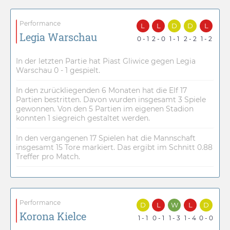
Performance
L
L
D
D
L
Legia Warschau
0 - 1
2 - 0
1 - 1
2 - 2
1 - 2
In der letzten Partie hat Piast Gliwice gegen Legia
Warschau 0 - 1 gespielt.
In den zurückliegenden 6 Monaten hat die Elf 17
Partien bestritten. Davon wurden insgesamt 3 Spiele
gewonnen. Von den 5 Partien im eigenen Stadion
konnten 1 siegreich gestaltet werden.
In den vergangenen 17 Spielen hat die Mannschaft
insgesamt 15 Tore markiert. Das ergibt im Schnitt 0.88
Treffer pro Match.
Performance
D
L
W
L
D
Korona Kielce
1 - 1
0 - 1
1 - 3
1 - 4
0 - 0