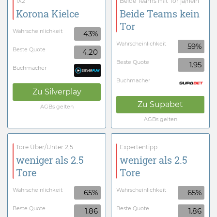
1X2
Beide Teams mit Tor ja/nein
Korona Kielce
Beide Teams kein
Tor
Wahrscheinlichkeit
43%
Wahrscheinlichkeit
59%
Beste Quote
4.20
Beste Quote
1.95
Buchmacher
Buchmacher
Zu
Silverplay
Zu
Supabet
AGBs gelten
AGBs gelten
Tore Über/Unter 2,5
Expertentipp
weniger als 2.5
weniger als 2.5
Tore
Tore
Wahrscheinlichkeit
Wahrscheinlichkeit
65%
65%
Beste Quote
Beste Quote
1.86
1.86