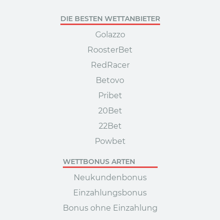
DIE BESTEN WETTANBIETER
Golazzo
RoosterBet
RedRacer
Betovo
Pribet
20Bet
22Bet
Powbet
WETTBONUS ARTEN
Neukundenbonus
Einzahlungsbonus
Bonus ohne Einzahlung