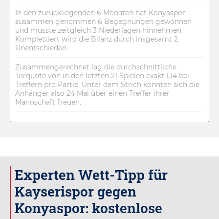
In den zurückliegenden 6 Monaten hat Konyaspor
zusammen genommen 6 Begegnungen gewonnen
und musste zeitgleich 3 Niederlagen hinnehmen.
Komplettiert wird die Bilanz durch insgesamt 2
Unentschieden.
Zusammengerechnet lag die durchschnittliche
Torquote von in den letzten 21 Spielen exakt 1.14 bei
Treffern pro Partie. Unter dem Strich konnten sich die
Anhänger also 24 Mal über einen Treffer ihrer
Mannschaft freuen.
Experten Wett-Tipp für
Kayserispor gegen
Konyaspor: kostenlose