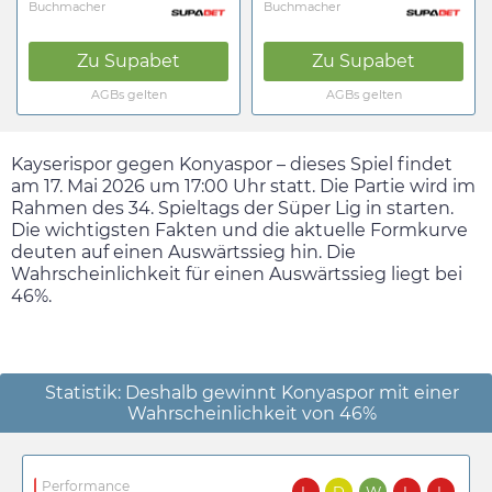
Buchmacher
Buchmacher
Zu
Supabet
Zu
Supabet
AGBs gelten
AGBs gelten
Kayserispor gegen Konyaspor – dieses Spiel findet
am
17. Mai 2026
um
17:00
Uhr statt. Die Partie wird im
Rahmen des 34. Spieltags der Süper Lig in starten.
Die wichtigsten Fakten und die aktuelle Formkurve
deuten auf einen Auswärtssieg hin. Die
Wahrscheinlichkeit für einen Auswärtssieg liegt bei
46%.
Statistik: Deshalb gewinnt Konyaspor mit einer
Wahrscheinlichkeit von 46%
Performance
L
D
W
L
L