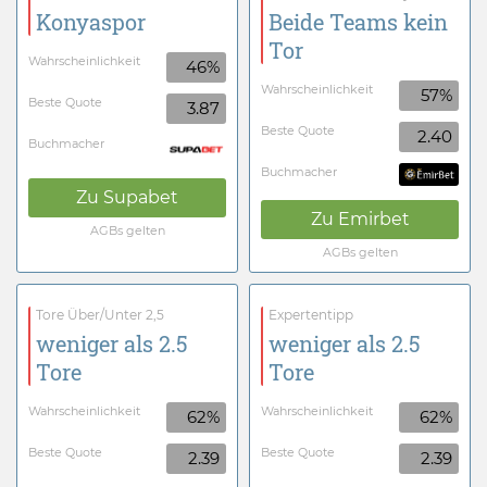
Konyaspor
Beide Teams kein
Tor
Wahrscheinlichkeit
46%
Wahrscheinlichkeit
57%
Beste Quote
3.87
Beste Quote
2.40
Buchmacher
Buchmacher
Zu
Supabet
Zu
Emirbet
AGBs gelten
AGBs gelten
Tore Über/Unter 2,5
Expertentipp
weniger als 2.5
weniger als 2.5
Tore
Tore
Wahrscheinlichkeit
Wahrscheinlichkeit
62%
62%
Beste Quote
Beste Quote
2.39
2.39