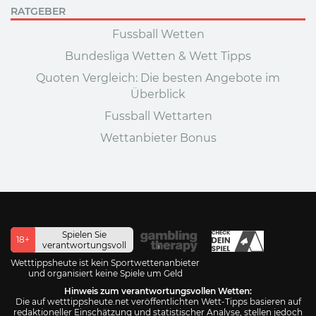
RATGEBER
Fussball Wetten
Bundesliga Wetten & Wett Tipps
Quoten Vergleich: Die besten Angebote im
Überblick
Fussball Wettarten
Wettanbieter Bonus
Spielen Sie
18+
verantwortungsvoll
Wetttippsheute ist kein Sportwettenanbieter
und organisiert keine Spiele um Geld
Hinweis zum verantwortungsvollen Wetten:
Die auf wetttippsheute.net veröffentlichten Wett-Tipps basieren auf
redaktioneller Einschätzung und statistischer Analyse, stellen jedoch