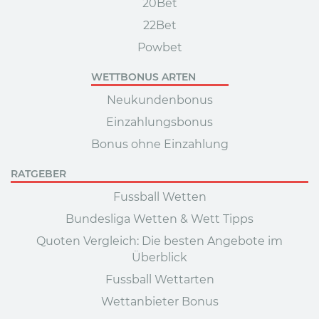
20Bet
22Bet
Powbet
WETTBONUS ARTEN
Neukundenbonus
Einzahlungsbonus
Bonus ohne Einzahlung
RATGEBER
Fussball Wetten
Bundesliga Wetten & Wett Tipps
Quoten Vergleich: Die besten Angebote im
Überblick
Fussball Wettarten
Wettanbieter Bonus