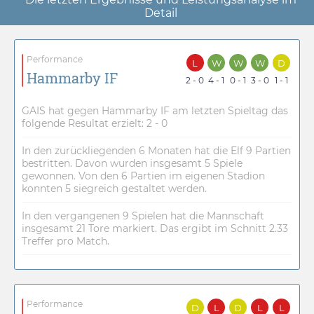
Detail
Performance
L
W
W
W
D
Hammarby IF
2 - 0
4 - 1
0 - 1
3 - 0
1 - 1
GAIS hat gegen Hammarby IF am letzten Spieltag das
folgende Resultat erzielt: 2 - 0
In den zurückliegenden 6 Monaten hat die Elf 9 Partien
bestritten. Davon wurden insgesamt 5 Spiele
gewonnen. Von den 6 Partien im eigenen Stadion
konnten 5 siegreich gestaltet werden.
In den vergangenen 9 Spielen hat die Mannschaft
insgesamt 21 Tore markiert. Das ergibt im Schnitt 2.33
Treffer pro Match.
Performance
D
L
D
L
L