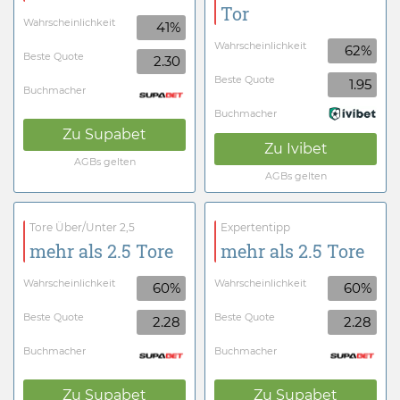
Tor
Wahrscheinlichkeit
41%
Wahrscheinlichkeit
62%
Beste Quote
2.30
Beste Quote
1.95
Buchmacher
Buchmacher
Zu
Supabet
Zu
Ivibet
AGBs gelten
AGBs gelten
Tore Über/Unter 2,5
Expertentipp
mehr als 2.5 Tore
mehr als 2.5 Tore
Wahrscheinlichkeit
Wahrscheinlichkeit
60%
60%
Beste Quote
Beste Quote
2.28
2.28
Buchmacher
Buchmacher
Zu
Supabet
Zu
Supabet