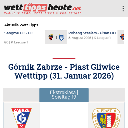
Aktuelle Wett Tipps
Pohang Steelers - Ulsan HD
Qingdao Hainiu 
Shenhua F.C.
8. August 2026
| K League 1
8. August 2026
| 
Górnik Zabrze - Piast Gliwice
Wetttipp (
31. Januar 2026
)
Ekstraklasa |
Spieltag 19