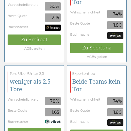
Tor
Wahrscheinlichkeit
50%
Wahrscheinlichkeit
74%
Beste Quote
2.15
Beste Quote
1.80
Buchmacher
Buchmacher
Zu
Emirbet
Zu
Sportuna
AGBs gelten
AGBs gelten
Tore Über/Unter 2,5
Expertentipp
weniger als 2.5
Beide Teams kein
Tore
Tor
Wahrscheinlichkeit
Wahrscheinlichkeit
78%
74%
Beste Quote
Beste Quote
1.65
1.80
Buchmacher
Buchmacher