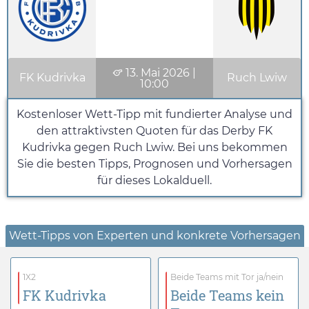
13. Mai 2026
|
FK Kudrivka
Ruch Lwiw
10:00
Kostenloser Wett-Tipp mit fundierter Analyse und
den attraktivsten Quoten für das Derby FK
Kudrivka gegen Ruch Lwiw. Bei uns bekommen
Sie die besten Tipps, Prognosen und Vorhersagen
für dieses Lokalduell.
Wett-Tipps von Experten und konkrete Vorhersagen
1X2
Beide Teams mit Tor ja/nein
FK Kudrivka
Beide Teams kein