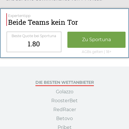
Expertentipp
Beide Teams kein Tor
Beste Quote bei
Sportuna
Zu
Sportuna
1.80
AGBs gelten | 18+
DIE BESTEN WETTANBIETER
Golazzo
RoosterBet
RedRacer
Betovo
Pribet