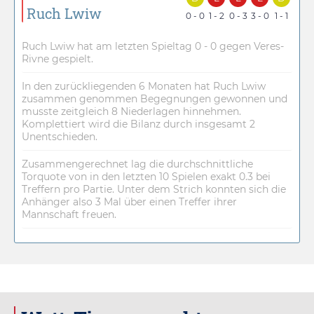
Ruch Lwiw
0 - 0
1 - 2
0 - 3
3 - 0
1 - 1
Ruch Lwiw hat am letzten Spieltag 0 - 0 gegen Veres-
Rivne gespielt.
In den zurückliegenden 6 Monaten hat Ruch Lwiw
zusammen genommen Begegnungen gewonnen und
musste zeitgleich 8 Niederlagen hinnehmen.
Komplettiert wird die Bilanz durch insgesamt 2
Unentschieden.
Zusammengerechnet lag die durchschnittliche
Torquote von in den letzten 10 Spielen exakt 0.3 bei
Treffern pro Partie. Unter dem Strich konnten sich die
Anhänger also 3 Mal über einen Treffer ihrer
Mannschaft freuen.