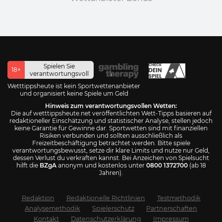
Spielen Sie
18+
verantwortungsvoll
Wetttippsheute ist kein Sportwettenanbieter
und organisiert keine Spiele um Geld
Hinweis zum verantwortungsvollen Wetten:
Die auf wetttippsheute.net veröffentlichten Wett-Tipps basieren auf
redaktioneller Einschätzung und statistischer Analyse, stellen jedoch
keine Garantie für Gewinne dar. Sportwetten sind mit finanziellen
Risiken verbunden und sollten ausschließlich als
Freizeitbeschäftigung betrachtet werden. Bitte spiele
verantwortungsbewusst, setze dir klare Limits und nutze nur Geld,
dessen Verlust du verkraften kannst. Bei Anzeichen von Spielsucht
hilft die
BZgA
anonym und kostenlos unter
0800 1372700
(ab 18
Jahren).
Redaktion
Redaktionelle Richtlinien
Testmethodik
Analysemethodik
Spielerschutz
Partnerschaften
Kontakt
Datenschutzerklärung
Impressum