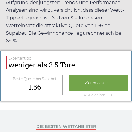
Aufgrund der jüngsten Trends und Performance-
Analysen sind wir zuversichtlich, dass dieser Wett-
Tipp erfolgreich ist. Nutzen Sie für diesen
Wetteinsatz die attraktive Quote von
1.56
bei
Supabet
. Die Gewinnchance liegt rechnerisch bei
69 %.
Expertentipp
weniger als 3.5 Tore
Beste Quote bei
Supabet
Zu
Supabet
1.56
AGBs gelten | 18+
DIE BESTEN WETTANBIETER