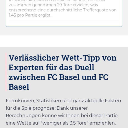
zusammen genommen 29 Tore erzielen, was
entsprechend eine durchschnittliche Trefferquote von
1.45 pro Partie ergibt.
Verlässlicher Wett-Tipp von
Experten für das Duell
zwischen FC Basel und FC
Basel
Formkurven, Statistiken und ganz aktuelle Fakten
für die Spielprognose: Dank unserer
Berechnungen könne wir Ihnen bei dieser Partie
eine Wette auf "weniger als 3.5 Tore" empfehlen.