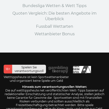
Bundesliga Wetten & Wett Tipps
Quoten Vergleich: Die besten Angebote im
Überblick
Fussball Wettarten
Wettanbieter Bonus
Spielen Sie
18+
verantwortungsvoll
Wetttippsheute ist kein Sportwettenanbieter
und organisiert keine Spiele um Geld
Hinweis zum verantwortungsvollen Wetten:
Die auf wetttippsheute.net veröffentlichten Wett-Tipps basieren auf
redaktioneller Einschätzung und statistischer Analyse, stellen jedoch
keine Garantie für Gewinne dar. Sportwetten sind mit finanziellen
Risiken verbunden und sollten ausschließlich als
Freizeitbeschäftigung betrachtet werden. Bitte spiele
verantwortungsbewusst, setze dir klare Limits und nutze nur Geld,