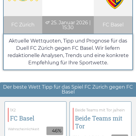
25. Januar 2026
|
FC Zürich
FC Basel
15:30
Aktuelle Wettquoten, Tipp und Prognose für das
Duell FC Zürich gegen FC Basel. Wir liefern
redaktionelle Analysen, Trends und eine konkrete
Empfehlung für Ihre Sportwette.
Der beste Wett Tipp für das Spiel FC Zürich gegen FC
Basel
1X2
Beide Teams mit Tor ja/nein
FC Basel
Beide Teams mit
Tor
Wahrscheinlichkeit
46%